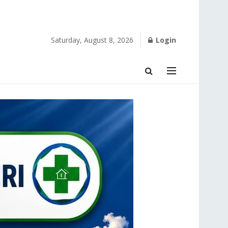
Saturday, August 8, 2026
Login