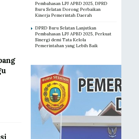
Pembahasan LPJ APBD 2025, DPRD
Buru Selatan Dorong Perbaikan
Kinerja Pemerintah Daerah
DPRD Buru Selatan Lanjutkan
Pembahasan LPJ APBD 2025, Perkuat
Sinergi demi Tata Kelola
Pemerintahan yang Lebih Baik
bang
gu
si