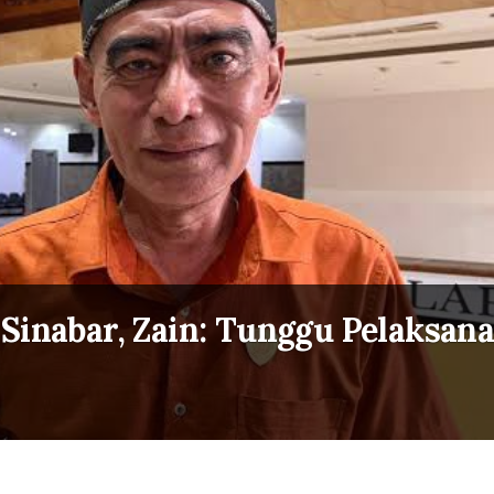
Sinabar, Zain: Tunggu Pelaksan