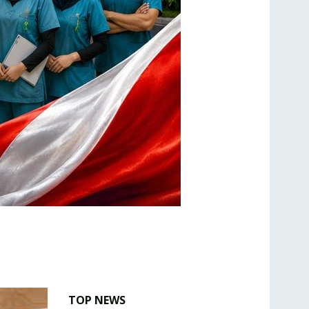
TOP NEWS