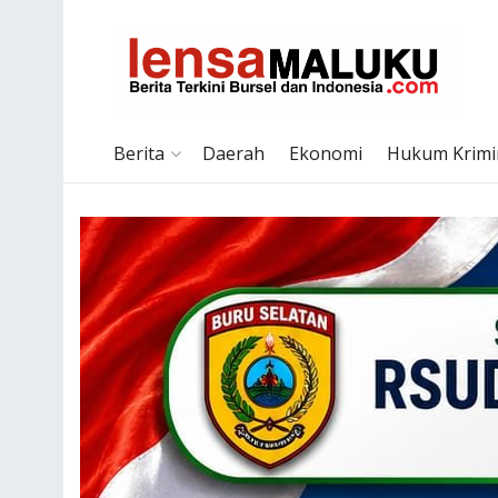
Berita Terki
Berita
Daerah
Ekonomi
Hukum Krimi