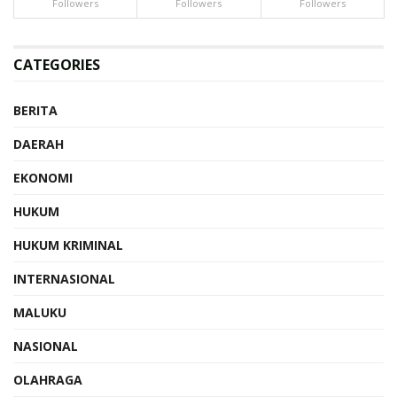
Followers
Followers
Followers
CATEGORIES
BERITA
DAERAH
EKONOMI
HUKUM
HUKUM KRIMINAL
INTERNASIONAL
MALUKU
NASIONAL
OLAHRAGA