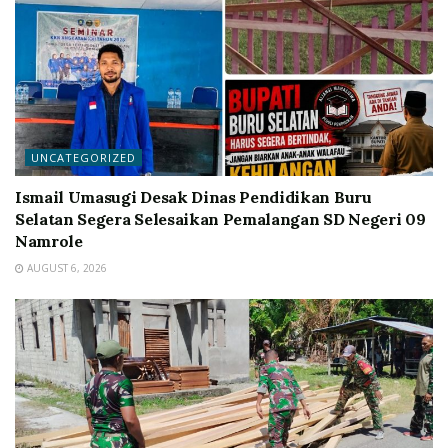
UNCATEGORIZED
Ismail Umasugi Desak Dinas Pendidikan Buru
Selatan Segera Selesaikan Pemalangan SD Negeri 09
Namrole
AUGUST 6, 2026