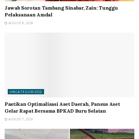
Jawab Sorotan Tambang Sinabar, Zain: Tunggu
Pelaksanaan Amdal
AUGUST 8, 2026
UNCATEGORIZED
Pastikan Optimalisasi Aset Daerah, Pansus Aset
Gelar Rapat Bersama BPKAD Buru Selatan
AUGUST 7, 2026