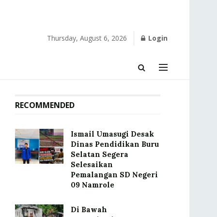
Thursday, August 6, 2026
Login
RECOMMENDED
Ismail Umasugi Desak
Dinas Pendidikan Buru
Selatan Segera
Selesaikan
Pemalangan SD Negeri
09 Namrole
Di Bawah