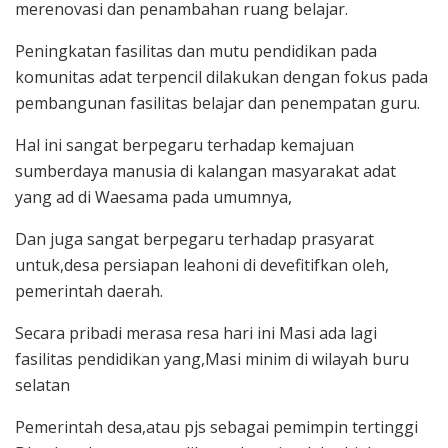
merenovasi dan penambahan ruang belajar.
Peningkatan fasilitas dan mutu pendidikan pada
komunitas adat terpencil dilakukan dengan fokus pada
pembangunan fasilitas belajar dan penempatan guru.
Hal ini sangat berpegaru terhadap kemajuan
sumberdaya manusia di kalangan masyarakat adat
yang ad di Waesama pada umumnya,
Dan juga sangat berpegaru terhadap prasyarat
untuk,desa persiapan leahoni di devefitifkan oleh,
pemerintah daerah.
Secara pribadi merasa resa hari ini Masi ada lagi
fasilitas pendidikan yang,Masi minim di wilayah buru
selatan
Pemerintah desa,atau pjs sebagai pemimpin tertinggi