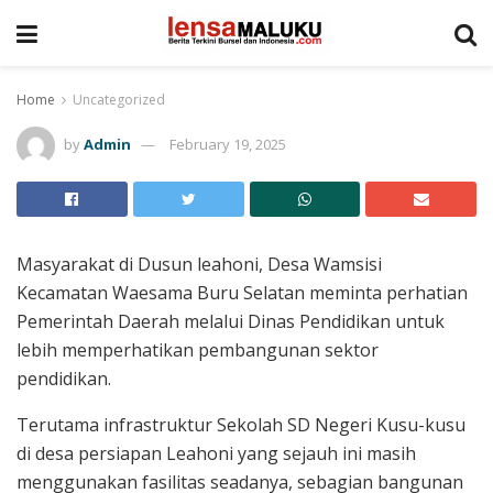
Home
Uncategorized
by
Admin
February 19, 2025
Masyarakat di Dusun leahoni, Desa Wamsisi
Kecamatan Waesama Buru Selatan meminta perhatian
Pemerintah Daerah melalui Dinas Pendidikan untuk
lebih memperhatikan pembangunan sektor
pendidikan.
Terutama infrastruktur Sekolah SD Negeri Kusu-kusu
di desa persiapan Leahoni yang sejauh ini masih
menggunakan fasilitas seadanya, sebagian bangunan