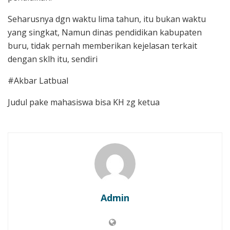
Seharusnya dgn waktu lima tahun, itu bukan waktu
yang singkat, Namun dinas pendidikan kabupaten
buru, tidak pernah memberikan kejelasan terkait
dengan sklh itu, sendiri
#Akbar Latbual
Judul pake mahasiswa bisa KH zg ketua
Admin