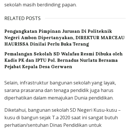
sekolah masih berdinding papan.
RELATED POSTS
Pengangkatan Pimpinan Jurusan Di Politeknik
Negeri Ambon Dipertanyakan, DIREKTUR MARCEAU
HAURISSA Dinilai Perlu Buka Terang
Pemalangan Sekolah SD Walafau Resmi Dibuka oleh
Kadis PK dan IPTU Pol. Bernadus Nurlatu Bersama
Pejabat Kepala Desa Gerwaen
Selain, infrastruktur bangunan sekolah yang layak,
sarana prasarana dan tenaga pendidik juga harus
diperhatikan dalam memajukan Dunia pendidikan.
Diketahui, bangunan sekolah SD Negeri Kusu-kusu –
kusu di bangun sejak T.a 2020 saat ini sangat butuh
perhatian/sentuhan Dinas Pendidikan untuk