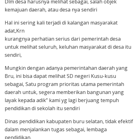
Dlm desa harusnya melihat sebagai, salah objek
kemajuan daerah, atau desa nya sendiri
Hal ini sering kali terjadi di kalangan masyarakat
adat,Krn
kurangnya perhatian serius dari pemerintah desa
untuk melihat seluruh, keluhan masyarakat di desa itu
sendiri,
Mungkin dengan adanya pemerintahan daerah yang
Bru, ini bisa dapat melihat SD negeri Kusu-kusu
sebagai, Satu program prioritas utama pemerintah
daerah untuk, segera memberikan bangunan yang
layak kepada adik” kami yg lagi berjuang tempuh
pendidikan di sekolah itu sendiri
Dinas pendidikan kabupaten buru selatan, tidak efektif
dalam menjalankan tugas sebagai, lembaga
pendidikan.