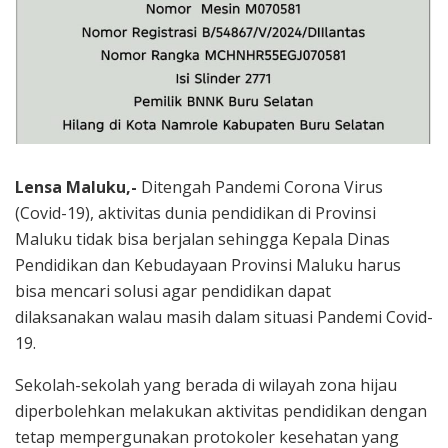
Lensa Maluku,-
Ditengah Pandemi Corona Virus
(Covid-19), aktivitas dunia pendidikan di Provinsi
Maluku tidak bisa berjalan sehingga Kepala Dinas
Pendidikan dan Kebudayaan Provinsi Maluku harus
bisa mencari solusi agar pendidikan dapat
dilaksanakan walau masih dalam situasi Pandemi Covid-
19.
Sekolah-sekolah yang berada di wilayah zona hijau
diperbolehkan melakukan aktivitas pendidikan dengan
tetap mempergunakan protokoler kesehatan yang