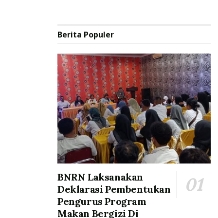
Berita Populer
BNRN Laksanakan
Deklarasi Pembentukan
Pengurus Program
Makan Bergizi Di