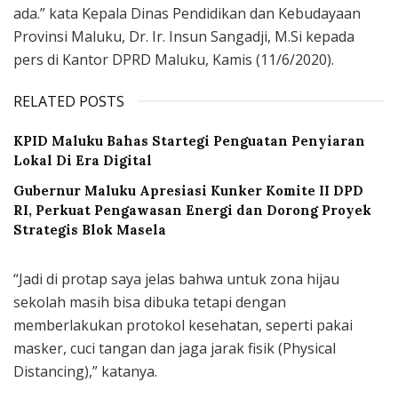
ada.” kata Kepala Dinas Pendidikan dan Kebudayaan
Provinsi Maluku, Dr. Ir. Insun Sangadji, M.Si kepada
pers di Kantor DPRD Maluku, Kamis (11/6/2020).
RELATED POSTS
KPID Maluku Bahas Startegi Penguatan Penyiaran
Lokal Di Era Digital
Gubernur Maluku Apresiasi Kunker Komite II DPD
RI, Perkuat Pengawasan Energi dan Dorong Proyek
Strategis Blok Masela
“Jadi di protap saya jelas bahwa untuk zona hijau
sekolah masih bisa dibuka tetapi dengan
memberlakukan protokol kesehatan, seperti pakai
masker, cuci tangan dan jaga jarak fisik (Physical
Distancing),” katanya.