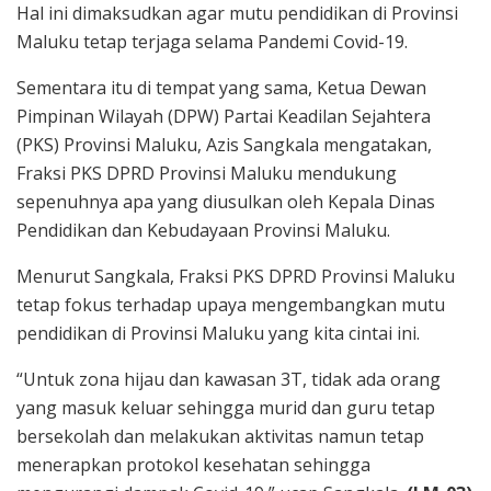
Hal ini dimaksudkan agar mutu pendidikan di Provinsi
Maluku tetap terjaga selama Pandemi Covid-19.
Sementara itu di tempat yang sama, Ketua Dewan
Pimpinan Wilayah (DPW) Partai Keadilan Sejahtera
(PKS) Provinsi Maluku, Azis Sangkala mengatakan,
Fraksi PKS DPRD Provinsi Maluku mendukung
sepenuhnya apa yang diusulkan oleh Kepala Dinas
Pendidikan dan Kebudayaan Provinsi Maluku.
Menurut Sangkala, Fraksi PKS DPRD Provinsi Maluku
tetap fokus terhadap upaya mengembangkan mutu
pendidikan di Provinsi Maluku yang kita cintai ini.
“Untuk zona hijau dan kawasan 3T, tidak ada orang
yang masuk keluar sehingga murid dan guru tetap
bersekolah dan melakukan aktivitas namun tetap
menerapkan protokol kesehatan sehingga