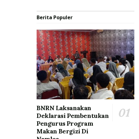
Berita Populer
BNRN Laksanakan
Deklarasi Pembentukan
Pengurus Program
Makan Bergizi Di
Namlea