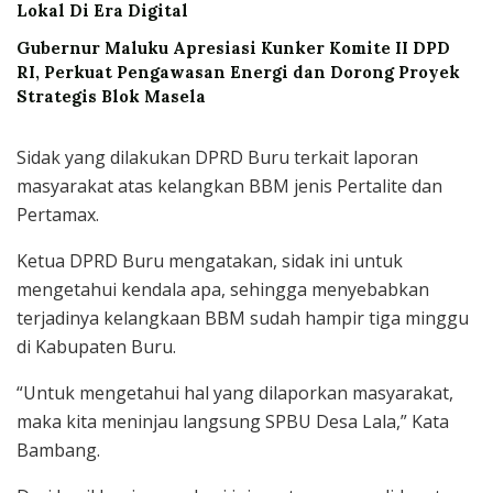
Lokal Di Era Digital
Gubernur Maluku Apresiasi Kunker Komite II DPD
RI, Perkuat Pengawasan Energi dan Dorong Proyek
Strategis Blok Masela
Sidak yang dilakukan DPRD Buru terkait laporan
masyarakat atas kelangkan BBM jenis Pertalite dan
Pertamax.
Ketua DPRD Buru mengatakan, sidak ini untuk
mengetahui kendala apa, sehingga menyebabkan
terjadinya kelangkaan BBM sudah hampir tiga minggu
di Kabupaten Buru.
“Untuk mengetahui hal yang dilaporkan masyarakat,
maka kita meninjau langsung SPBU Desa Lala,” Kata
Bambang.