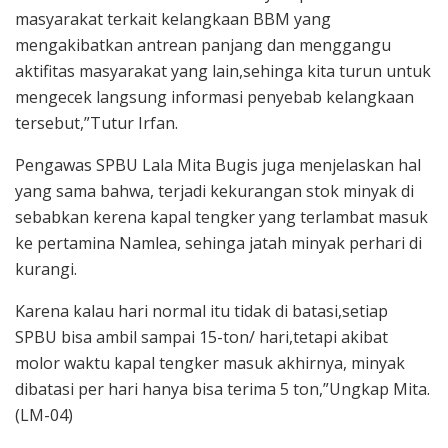
masyarakat terkait kelangkaan BBM yang
mengakibatkan antrean panjang dan menggangu
aktifitas masyarakat yang lain,sehinga kita turun untuk
mengecek langsung informasi penyebab kelangkaan
tersebut,”Tutur Irfan.
Pengawas SPBU Lala Mita Bugis juga menjelaskan hal
yang sama bahwa, terjadi kekurangan stok minyak di
sebabkan kerena kapal tengker yang terlambat masuk
ke pertamina Namlea, sehinga jatah minyak perhari di
kurangi.
Karena kalau hari normal itu tidak di batasi,setiap
SPBU bisa ambil sampai 15-ton/ hari,tetapi akibat
molor waktu kapal tengker masuk akhirnya, minyak
dibatasi per hari hanya bisa terima 5 ton,”Ungkap Mita.
(LM-04)