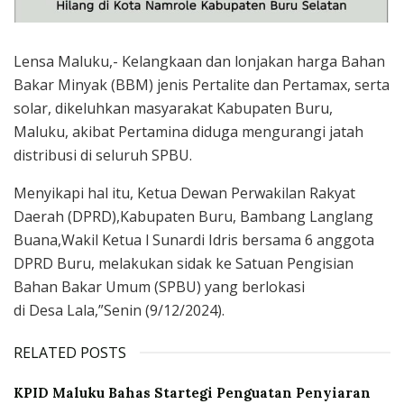
Lensa Maluku,- Kelangkaan dan lonjakan harga Bahan
Bakar Minyak (BBM) jenis Pertalite dan Pertamax, serta
solar, dikeluhkan masyarakat Kabupaten Buru,
Maluku, akibat Pertamina diduga mengurangi jatah
distribusi di seluruh SPBU.
Menyikapi hal itu, Ketua Dewan Perwakilan Rakyat
Daerah (DPRD),Kabupaten Buru, Bambang Langlang
Buana,Wakil Ketua l Sunardi Idris bersama 6 anggota
DPRD Buru, melakukan sidak ke Satuan Pengisian
Bahan Bakar Umum (SPBU) yang berlokasi
di Desa Lala,”Senin (9/12/2024).
RELATED POSTS
KPID Maluku Bahas Startegi Penguatan Penyiaran