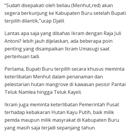
“Sudah disepakati oleh beliau (Menhut,red) akan
segera berkunjung ke Kabupaten Buru setelah Bupati
terpilih dilantik,”ucap Djalil.
Lantas apa saja yang dibahas Ikram dengan Raja Juli
Antoni? lebih jauh dijelaskan, ada beberapa poin
penting yang disampaikan Ikram Umasugi saat
pertemuan tadi.
Pertama, Bupati Buru terpilih secara khusus meminta
keterlibatan Menhut dalam penanaman dan
pelestarian hutan mangrove di kawasan pesisir Pantai
Teluk Namlea hingga Teluk Kayeli.
Ikram juga meminta keterlibatan Pemerintah Pusat
terhadap kebakaran Hutan Kayu Putih, baik milik
pemda maupun milik masyrakat di Kabupaten Buru
yang masih saja terjadi sepanjang tahun.