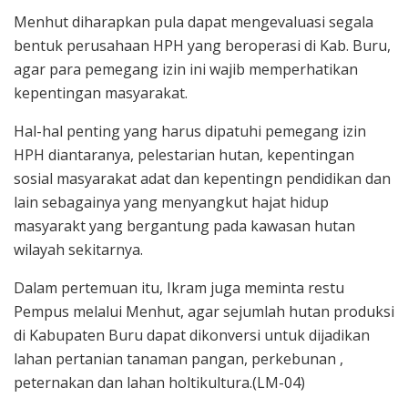
Menhut diharapkan pula dapat mengevaluasi segala
bentuk perusahaan HPH yang beroperasi di Kab. Buru,
agar para pemegang izin ini wajib memperhatikan
kepentingan masyarakat.
Hal-hal penting yang harus dipatuhi pemegang izin
HPH diantaranya, pelestarian hutan, kepentingan
sosial masyarakat adat dan kepentingn pendidikan dan
lain sebagainya yang menyangkut hajat hidup
masyarakt yang bergantung pada kawasan hutan
wilayah sekitarnya.
Dalam pertemuan itu, Ikram juga meminta restu
Pempus melalui Menhut, agar sejumlah hutan produksi
di Kabupaten Buru dapat dikonversi untuk dijadikan
lahan pertanian tanaman pangan, perkebunan ,
peternakan dan lahan holtikultura.(LM-04)