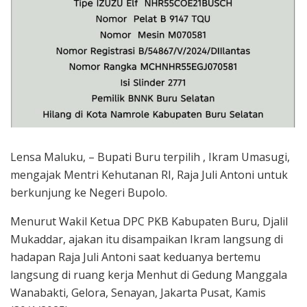
Lensa Maluku, – Bupati Buru terpilih , Ikram Umasugi,
mengajak Mentri Kehutanan RI, Raja Juli Antoni untuk
berkunjung ke Negeri Bupolo.
Menurut Wakil Ketua DPC PKB Kabupaten Buru, Djalil
Mukaddar, ajakan itu disampaikan Ikram langsung di
hadapan Raja Juli Antoni saat keduanya bertemu
langsung di ruang kerja Menhut di Gedung Manggala
Wanabakti, Gelora, Senayan, Jakarta Pusat, Kamis