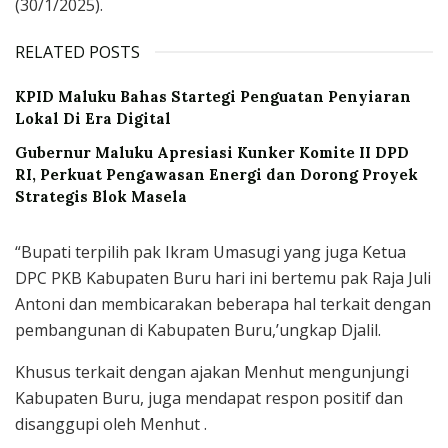
(30/1/2025).
RELATED POSTS
KPID Maluku Bahas Startegi Penguatan Penyiaran
Lokal Di Era Digital
Gubernur Maluku Apresiasi Kunker Komite II DPD
RI, Perkuat Pengawasan Energi dan Dorong Proyek
Strategis Blok Masela
“Bupati terpilih pak Ikram Umasugi yang juga Ketua
DPC PKB Kabupaten Buru hari ini bertemu pak Raja Juli
Antoni dan membicarakan beberapa hal terkait dengan
pembangunan di Kabupaten Buru,’ungkap Djalil.
Khusus terkait dengan ajakan Menhut mengunjungi
Kabupaten Buru, juga mendapat respon positif dan
disanggupi oleh Menhut .