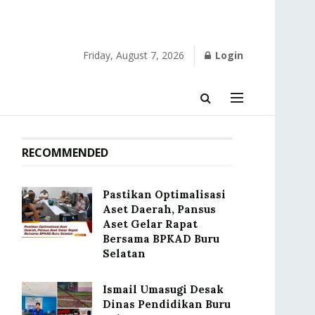
Friday, August 7, 2026
Login
RECOMMENDED
Pastikan Optimalisasi
Aset Daerah, Pansus
Aset Gelar Rapat
Bersama BPKAD Buru
Selatan
Ismail Umasugi Desak
Dinas Pendidikan Buru