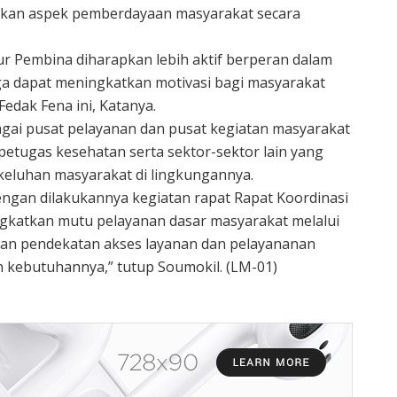
kan aspek pemberdayaan masyarakat secara
ur Pembina diharapkan lebih aktif berperan dalam
gga dapat meningkatkan motivasi bagi masyarakat
Fedak Fena ini, Katanya.
gai pusat pelayanan dan pusat kegiatan masyarakat
 petugas kesehatan serta sektor-sektor lain yang
keluhan masyarakat di lingkungannya.
ngan dilakukannya kegiatan rapat Rapat Koordinasi
gkatkan mutu pelayanan dasar masyarakat melalui
n pendekatan akses layanan dan pelayananan
n kebutuhannya,” tutup Soumokil. (LM-01)