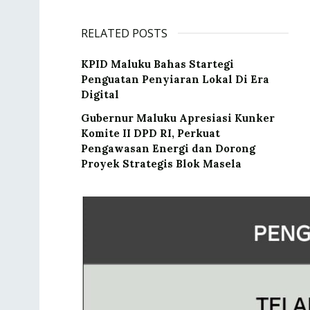
RELATED POSTS
KPID Maluku Bahas Startegi
Penguatan Penyiaran Lokal Di Era
Digital
Gubernur Maluku Apresiasi Kunker
Komite II DPD RI, Perkuat
Pengawasan Energi dan Dorong
Proyek Strategis Blok Masela