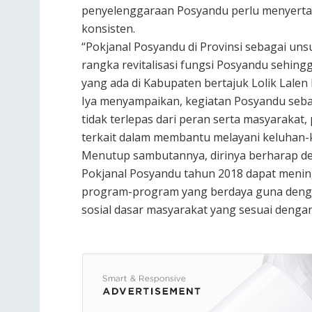
penyelenggaraan Posyandu perlu menyerta
konsisten.
“Pokjanal Posyandu di Provinsi sebagai uns
rangka revitalisasi fungsi Posyandu sehin
yang ada di Kabupaten bertajuk Lolik Lalen 
Iya menyampaikan, kegiatan Posyandu seba
tidak terlepas dari peran serta masyarakat,
terkait dalam membantu melayani keluhan-
Menutup sambutannya, dirinya berharap de
Pokjanal Posyandu tahun 2018 dapat menin
program-program yang berdaya guna denga
sosial dasar masyarakat yang sesuai denga