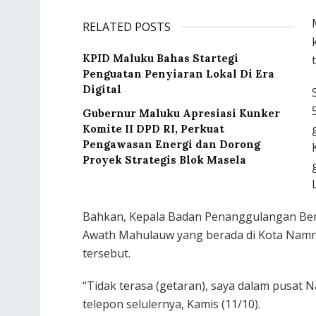
RELATED POSTS
KPID Maluku Bahas Startegi
Penguatan Penyiaran Lokal Di Era
Digital
Gubernur Maluku Apresiasi Kunker
Komite II DPD RI, Perkuat
Pengawasan Energi dan Dorong
Proyek Strategis Blok Masela
Bahkan, Kepala Badan Penanggulangan Ben
Awath Mahulauw yang berada di Kota Nam
tersebut.
“Tidak terasa (getaran), saya dalam pusat N
telepon selulernya, Kamis (11/10).