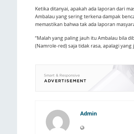
Ketika ditanyai, apakah ada laporan dari m
Ambalau yang sering terkena dampak benc
memastikan bahwa tak ada laporan masyarak
“Malah yang paling jauh itu Ambalau bila d
(Namrole-red) saja tidak rasa, apalagi yang 
Admin