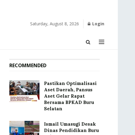
Saturday, August 8, 2026
Login
RECOMMENDED
Pastikan Optimalisasi
Aset Daerah, Pansus
Aset Gelar Rapat
Bersama BPKAD Buru
Selatan
Ismail Umasugi Desak
Dinas Pendidikan Buru