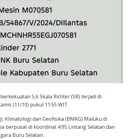
erkekuatan 5,6 Skala Richter (SR) terjadi di
amis (11/10) pukul 11.55 WIT.
 Klimatologi dan Geofisika (BMKG) Maluku di
berpusat di koordinat 4.95 Lintang Selatan dan
ggara Buru Selatan.