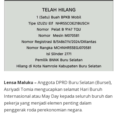
Lensa Maluku –
Anggota DPRD Buru Selatan (Bursel),
Asriyadi Tomia mengucapkan selamat Hari Buruh
Internasional atau May Day kepada seluruh buruh dan
pekerja yang menjadi elemen penting dalam
penggerak roda perekonomian negara.