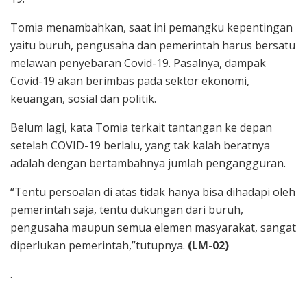
Tomia menambahkan, saat ini pemangku kepentingan
yaitu buruh, pengusaha dan pemerintah harus bersatu
melawan penyebaran Covid-19. Pasalnya, dampak
Covid-19 akan berimbas pada sektor ekonomi,
keuangan, sosial dan politik.
Belum lagi, kata Tomia terkait tantangan ke depan
setelah COVID-19 berlalu, yang tak kalah beratnya
adalah dengan bertambahnya jumlah pengangguran.
“Tentu persoalan di atas tidak hanya bisa dihadapi oleh
pemerintah saja, tentu dukungan dari buruh,
pengusaha maupun semua elemen masyarakat, sangat
diperlukan pemerintah,”tutupnya.
(LM-02)
.