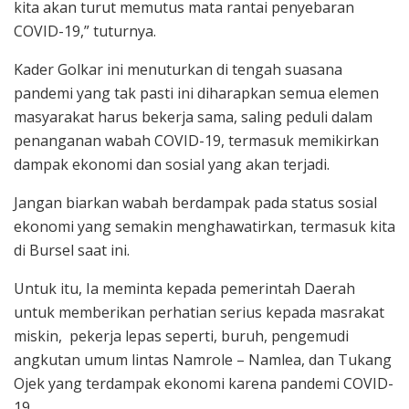
kita akan turut memutus mata rantai penyebaran
COVID-19,” tuturnya.
Kader Golkar ini menuturkan di tengah suasana
pandemi yang tak pasti ini diharapkan semua elemen
masyarakat harus bekerja sama, saling peduli dalam
penanganan wabah COVID-19, termasuk memikirkan
dampak ekonomi dan sosial yang akan terjadi.
Jangan biarkan wabah berdampak pada status sosial
ekonomi yang semakin menghawatirkan, termasuk kita
di Bursel saat ini.
Untuk itu, Ia meminta kepada pemerintah Daerah
untuk memberikan perhatian serius kepada masrakat
miskin, pekerja lepas seperti, buruh, pengemudi
angkutan umum lintas Namrole – Namlea, dan Tukang
Ojek yang terdampak ekonomi karena pandemi COVID-
19.