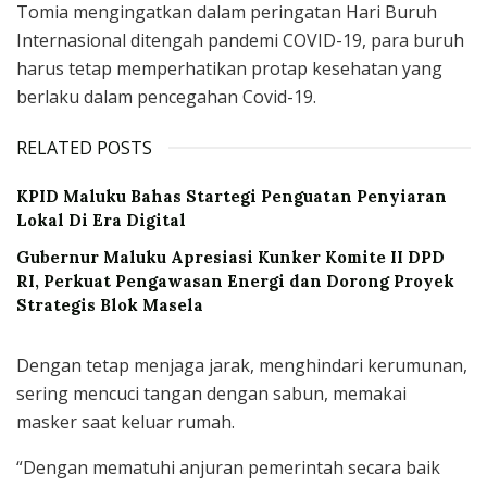
Tomia mengingatkan dalam peringatan Hari Buruh
Internasional ditengah pandemi COVID-19, para buruh
harus tetap memperhatikan protap kesehatan yang
berlaku dalam pencegahan Covid-19.
RELATED POSTS
KPID Maluku Bahas Startegi Penguatan Penyiaran
Lokal Di Era Digital
Gubernur Maluku Apresiasi Kunker Komite II DPD
RI, Perkuat Pengawasan Energi dan Dorong Proyek
Strategis Blok Masela
Dengan tetap menjaga jarak, menghindari kerumunan,
sering mencuci tangan dengan sabun, memakai
masker saat keluar rumah.
“Dengan mematuhi anjuran pemerintah secara baik