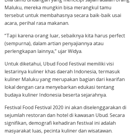
Maluku, mereka mungkin bisa merangkul tamu
tersebut untuk membahasnya secara baik-baik usai
acara, perihal rasa makanan.
“Tapi karena orang luar, sebaiknya kita harus perfect
(sempurna), dalam artian penyajiannya atau
perlengkapan lainnya,” ujar Widya.
Untuk diketahui, Ubud Food Festival memiliki visi
lestarinya kuliner khas daerah Indonesia, termasuk
kuliner Maluku yang merupakan bagian dari kearifan
lokal dengan cara menyebarkan edukasi tentang
budaya kuliner Indonesia beserta sejarahnya.
Festival Food Festival 2020 ini akan diselenggarakan di
sejumlah restoran dan hotel di kawasan Ubud. Secara
signifikan, demografi kehadiran festival ini adalah
masyarakat luas, pecinta kuliner dan wisatawan.