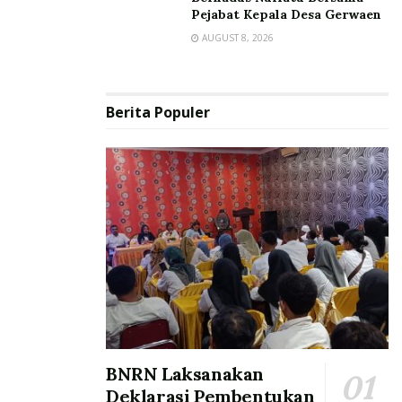
Pejabat Kepala Desa Gerwaen
AUGUST 8, 2026
Berita Populer
BNRN Laksanakan
Deklarasi Pembentukan