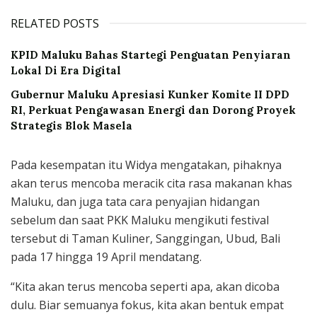
RELATED POSTS
KPID Maluku Bahas Startegi Penguatan Penyiaran
Lokal Di Era Digital
Gubernur Maluku Apresiasi Kunker Komite II DPD
RI, Perkuat Pengawasan Energi dan Dorong Proyek
Strategis Blok Masela
Pada kesempatan itu Widya mengatakan, pihaknya
akan terus mencoba meracik cita rasa makanan khas
Maluku, dan juga tata cara penyajian hidangan
sebelum dan saat PKK Maluku mengikuti festival
tersebut di Taman Kuliner, Sanggingan, Ubud, Bali
pada 17 hingga 19 April mendatang.
“Kita akan terus mencoba seperti apa, akan dicoba
dulu. Biar semuanya fokus, kita akan bentuk empat