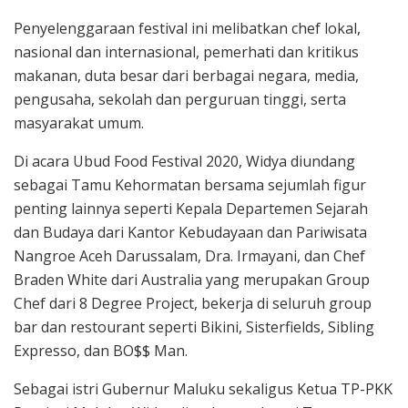
Penyelenggaraan festival ini melibatkan chef lokal,
nasional dan internasional, pemerhati dan kritikus
makanan, duta besar dari berbagai negara, media,
pengusaha, sekolah dan perguruan tinggi, serta
masyarakat umum.
Di acara Ubud Food Festival 2020, Widya diundang
sebagai Tamu Kehormatan bersama sejumlah figur
penting lainnya seperti Kepala Departemen Sejarah
dan Budaya dari Kantor Kebudayaan dan Pariwisata
Nangroe Aceh Darussalam, Dra. Irmayani, dan Chef
Braden White dari Australia yang merupakan Group
Chef dari 8 Degree Project, bekerja di seluruh group
bar dan restourant seperti Bikini, Sisterfields, Sibling
Expresso, dan BO$$ Man.
Sebagai istri Gubernur Maluku sekaligus Ketua TP-PKK