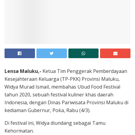
Lensa Maluku,-
Ketua Tim Penggerak Pemberdayaan
Kesejahteraan Keluarga (TP-PKK) Provinsi Maluku,
Widya Murad Ismail, membahas Ubud Food Festival
tahun 2020, sebuah festival kuliner khas daerah
Indonesia, dengan Dinas Pariwisata Provinsi Maluku di
kediaman Gubernur, Poka, Rabu (4/3).
Di festival ini, Widya diundang sebagai Tamu
Kehormatan.