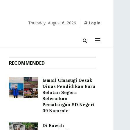
Thursday, August 6, 2026
Login
RECOMMENDED
Ismail Umasugi Desak
Dinas Pendidikan Buru
Selatan Segera
Selesaikan
Pemalangan SD Negeri
09 Namrole
Di Bawah