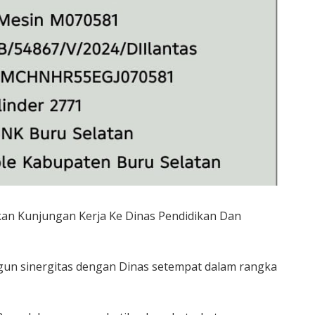
an Kunjungan Kerja Ke Dinas Pendidikan Dan
un sinergitas dengan Dinas setempat dalam rangka