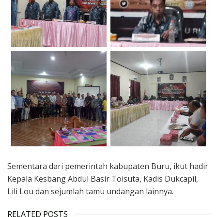
Sementara dari pemerintah kabupaten Buru, ikut hadir
Kepala Kesbang Abdul Basir Toisuta, Kadis Dukcapil,
Lili Lou dan sejumlah tamu undangan lainnya.
RELATED POSTS