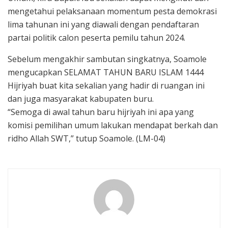
mengetahui pelaksanaan momentum pesta demokrasi
lima tahunan ini yang diawali dengan pendaftaran
partai politik calon peserta pemilu tahun 2024.
Sebelum mengakhir sambutan singkatnya, Soamole
mengucapkan SELAMAT TAHUN BARU ISLAM 1444
Hijriyah buat kita sekalian yang hadir di ruangan ini
dan juga masyarakat kabupaten buru.
“Semoga di awal tahun baru hijriyah ini apa yang
komisi pemilihan umum lakukan mendapat berkah dan
ridho Allah SWT,” tutup Soamole. (LM-04)