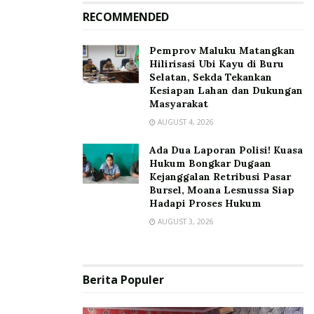
RECOMMENDED
‎Pemprov Maluku Matangkan
Hilirisasi Ubi Kayu di Buru
Selatan, Sekda Tekankan
Kesiapan Lahan dan Dukungan
Masyarakat
AUGUST 4, 2026
Ada Dua Laporan Polisi! Kuasa
Hukum Bongkar Dugaan
Kejanggalan Retribusi Pasar
Bursel, Moana Lesnussa Siap
Hadapi Proses Hukum
AUGUST 3, 2026
Berita Populer