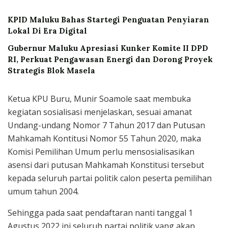
KPID Maluku Bahas Startegi Penguatan Penyiaran
Lokal Di Era Digital
Gubernur Maluku Apresiasi Kunker Komite II DPD
RI, Perkuat Pengawasan Energi dan Dorong Proyek
Strategis Blok Masela
Ketua KPU Buru, Munir Soamole saat membuka
kegiatan sosialisasi menjelaskan, sesuai amanat
Undang-undang Nomor 7 Tahun 2017 dan Putusan
Mahkamah Kontitusi Nomor 55 Tahun 2020, maka
Komisi Pemilihan Umum perlu mensosialisasikan
asensi dari putusan Mahkamah Konstitusi tersebut
kepada seluruh partai politik calon peserta pemilihan
umum tahun 2004.
Sehingga pada saat pendaftaran nanti tanggal 1
Agustus 2022 ini seluruh partai politik yang akan