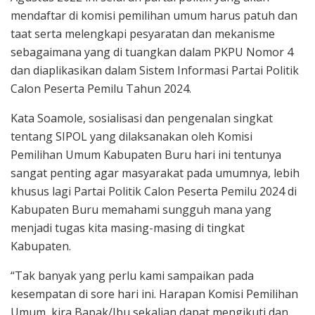
mendaftar di komisi pemilihan umum harus patuh dan
taat serta melengkapi pesyaratan dan mekanisme
sebagaimana yang di tuangkan dalam PKPU Nomor 4
dan diaplikasikan dalam Sistem Informasi Partai Politik
Calon Peserta Pemilu Tahun 2024.
Kata Soamole, sosialisasi dan pengenalan singkat
tentang SIPOL yang dilaksanakan oleh Komisi
Pemilihan Umum Kabupaten Buru hari ini tentunya
sangat penting agar masyarakat pada umumnya, lebih
khusus lagi Partai Politik Calon Peserta Pemilu 2024 di
Kabupaten Buru memahami sungguh mana yang
menjadi tugas kita masing-masing di tingkat
Kabupaten.
“Tak banyak yang perlu kami sampaikan pada
kesempatan di sore hari ini. Harapan Komisi Pemilihan
Umum, kira Bapak/Ibu sekalian dapat mengikuti dan