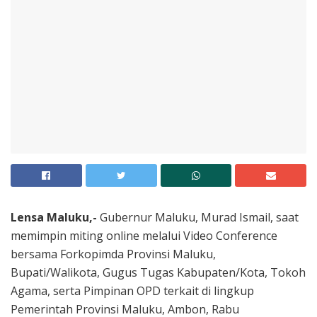
Lensa Maluku,-
Gubernur Maluku, Murad Ismail, saat
memimpin miting online melalui Video Conference
bersama Forkopimda Provinsi Maluku,
Bupati/Walikota, Gugus Tugas Kabupaten/Kota, Tokoh
Agama, serta Pimpinan OPD terkait di lingkup
Pemerintah Provinsi Maluku, Ambon, Rabu