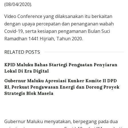
(08/04/2020).
Video Conference yang dilaksanakan itu berkaitan
dengan upaya percepatan dan penanganan wabah
Covid-19, serta kesiapan pengamanan Bulan Suci
Ramadhan 1441 Hijriah, Tahun 2020.
RELATED POSTS
KPID Maluku Bahas Startegi Penguatan Penyiaran
Lokal Di Era Digital
Gubernur Maluku Apresiasi Kunker Komite II DPD
RI, Perkuat Pengawasan Energi dan Dorong Proyek
Strategis Blok Masela
Gubernur Maluku menyatakan, berpegang pada dua