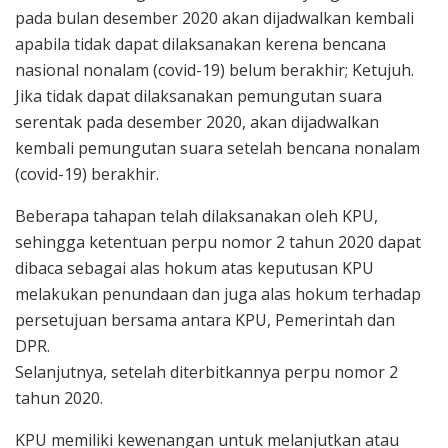
pada bulan desember 2020 akan dijadwalkan kembali
apabila tidak dapat dilaksanakan kerena bencana
nasional nonalam (covid-19) belum berakhir; Ketujuh.
Jika tidak dapat dilaksanakan pemungutan suara
serentak pada desember 2020, akan dijadwalkan
kembali pemungutan suara setelah bencana nonalam
(covid-19) berakhir.
Beberapa tahapan telah dilaksanakan oleh KPU,
sehingga ketentuan perpu nomor 2 tahun 2020 dapat
dibaca sebagai alas hokum atas keputusan KPU
melakukan penundaan dan juga alas hokum terhadap
persetujuan bersama antara KPU, Pemerintah dan
DPR.
Selanjutnya, setelah diterbitkannya perpu nomor 2
tahun 2020.
KPU memiliki kewenangan untuk melanjutkan atau