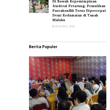
Di Bawah Kepemimpinan
Jenderal Petarung, Pemulihan
Pascakonflik Terus Dipercepat
Demi Kedamaian di Tanah
Maluku
AUGUST 6, 2026
Berita Populer