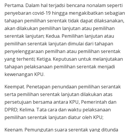
Pertama. Dalam hal terjadsi bencana nonalam seperti
penyebaran covid-19 hingga mengakibatkan sebagian
tahapan pemilihan serentak tidak dapat dilaksanakan,
akan dilakukan pemilihan lanjutan atau pemilihan
serentak lanjutan; Kedua. Pemilihan lanjutan atau
pemilihan serentak lanjutan dimulai dari tahapan
penyelenggaraan pemilhan atau pemilihan serentak
yang terhenti; Ketiga. Keputusan untuk melanjutakan
tahapan pelaksanaan pemilihan serentak menjadi
kewenangan KPU.
Keempat. Penetapan penundaan pemilihan serantak
serta pemilihan serentak lanjutan dilakukan atas
persetujuan bersama antara KPU, Pemerintah dan
DPRD; Kelima. Tata cara dan waktu pelaksanaan
pemilihan serentak lanjutan diatur oleh KPU;
Keenam. Pemungutan suara serentak yang ditunda