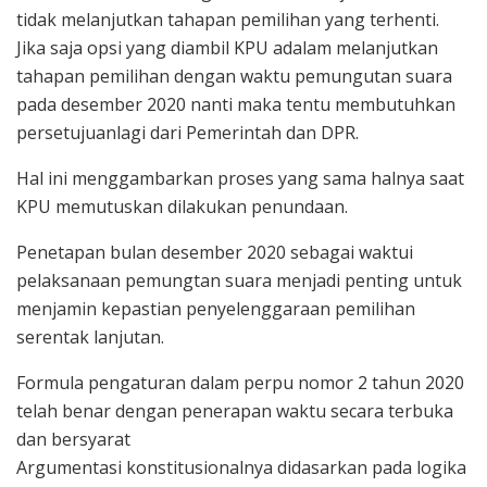
tidak melanjutkan tahapan pemilihan yang terhenti.
Jika saja opsi yang diambil KPU adalam melanjutkan
tahapan pemilihan dengan waktu pemungutan suara
pada desember 2020 nanti maka tentu membutuhkan
persetujuanlagi dari Pemerintah dan DPR.
Hal ini menggambarkan proses yang sama halnya saat
KPU memutuskan dilakukan penundaan.
Penetapan bulan desember 2020 sebagai waktui
pelaksanaan pemungtan suara menjadi penting untuk
menjamin kepastian penyelenggaraan pemilihan
serentak lanjutan.
Formula pengaturan dalam perpu nomor 2 tahun 2020
telah benar dengan penerapan waktu secara terbuka
dan bersyarat
Argumentasi konstitusionalnya didasarkan pada logika