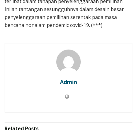
terlibat dalam tahapan penyelenggaraan pemilihan.
Inilah tantangan sesungguhnya dalam desain besar
penyelenggaraan pemilihan serentak pada masa
bencana nonalam pendemic covid-19. (***)
Admin
Related
Posts