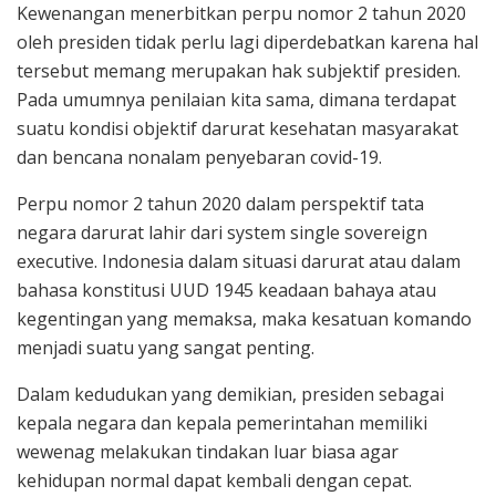
Kewenangan menerbitkan perpu nomor 2 tahun 2020
oleh presiden tidak perlu lagi diperdebatkan karena hal
tersebut memang merupakan hak subjektif presiden.
Pada umumnya penilaian kita sama, dimana terdapat
suatu kondisi objektif darurat kesehatan masyarakat
dan bencana nonalam penyebaran covid-19.
Perpu nomor 2 tahun 2020 dalam perspektif tata
negara darurat lahir dari system single sovereign
executive. Indonesia dalam situasi darurat atau dalam
bahasa konstitusi UUD 1945 keadaan bahaya atau
kegentingan yang memaksa, maka kesatuan komando
menjadi suatu yang sangat penting.
Dalam kedudukan yang demikian, presiden sebagai
kepala negara dan kepala pemerintahan memiliki
wewenag melakukan tindakan luar biasa agar
kehidupan normal dapat kembali dengan cepat.