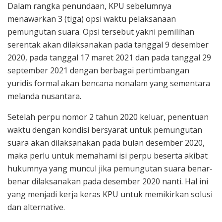
Dalam rangka penundaan, KPU sebelumnya
menawarkan 3 (tiga) opsi waktu pelaksanaan
pemungutan suara. Opsi tersebut yakni pemilihan
serentak akan dilaksanakan pada tanggal 9 desember
2020, pada tanggal 17 maret 2021 dan pada tanggal 29
september 2021 dengan berbagai pertimbangan
yuridis formal akan bencana nonalam yang sementara
melanda nusantara.
Setelah perpu nomor 2 tahun 2020 keluar, penentuan
waktu dengan kondisi bersyarat untuk pemungutan
suara akan dilaksanakan pada bulan desember 2020,
maka perlu untuk memahami isi perpu beserta akibat
hukumnya yang muncul jika pemungutan suara benar-
benar dilaksanakan pada desember 2020 nanti. Hal ini
yang menjadi kerja keras KPU untuk memikirkan solusi
dan alternative.