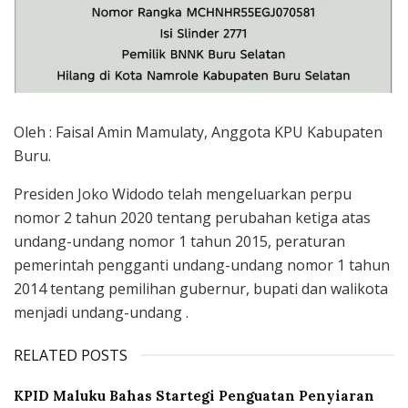
Oleh : Faisal Amin Mamulaty, Anggota KPU Kabupaten
Buru.
Presiden Joko Widodo telah mengeluarkan perpu
nomor 2 tahun 2020 tentang perubahan ketiga atas
undang-undang nomor 1 tahun 2015, peraturan
pemerintah pengganti undang-undang nomor 1 tahun
2014 tentang pemilihan gubernur, bupati dan walikota
menjadi undang-undang .
RELATED POSTS
KPID Maluku Bahas Startegi Penguatan Penyiaran