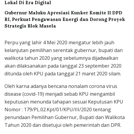
Lokal Di Era Digital
Gubernur Maluku Apresiasi Kunker Komite II DPD
RI, Perkuat Pengawasan Energi dan Dorong Proyek
Strategis Blok Masela
Perpu yang lahir 4 Mei 2020 mengatur lebih jauh
kelanjutan pemilihan serentak gubernur, bupati dan
walikota tahun 2020 yang sebelumnya dijadwalkan
akan dilaksanakan pada tanggal 23 september 2020
ditunda oleh KPU pada tanggal 21 maret 2020 silam.
Oleh karna adanya bencana nonalam corona virus
disease (covid-19) menjadi sebab KPU mengambil
keputusan menunda tahapan sesuai Keputusan KPU
Nomor : 179/PL.02.Kpt/01/KPU/III/2020 tentang
penundaan Pemilihan Gubernur, Bupati dan Walikota
Tahun 2020 dan disetujui oleh pemerintah dan DPR.