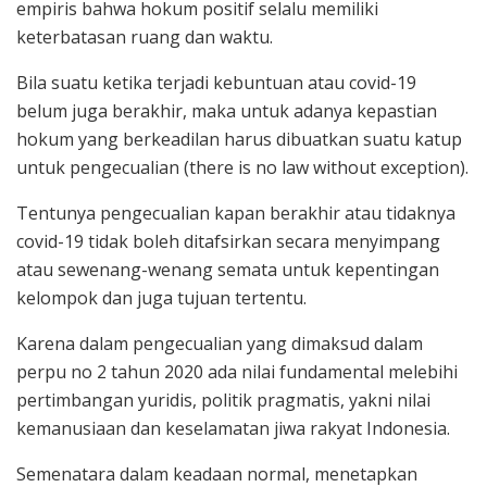
empiris bahwa hokum positif selalu memiliki
keterbatasan ruang dan waktu.
Bila suatu ketika terjadi kebuntuan atau covid-19
belum juga berakhir, maka untuk adanya kepastian
hokum yang berkeadilan harus dibuatkan suatu katup
untuk pengecualian (there is no law without exception).
Tentunya pengecualian kapan berakhir atau tidaknya
covid-19 tidak boleh ditafsirkan secara menyimpang
atau sewenang-wenang semata untuk kepentingan
kelompok dan juga tujuan tertentu.
Karena dalam pengecualian yang dimaksud dalam
perpu no 2 tahun 2020 ada nilai fundamental melebihi
pertimbangan yuridis, politik pragmatis, yakni nilai
kemanusiaan dan keselamatan jiwa rakyat Indonesia.
Semenatara dalam keadaan normal, menetapkan