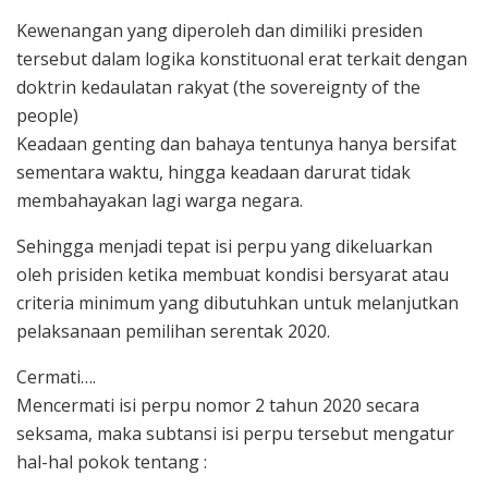
Kewenangan yang diperoleh dan dimiliki presiden
tersebut dalam logika konstituonal erat terkait dengan
doktrin kedaulatan rakyat (the sovereignty of the
people)
Keadaan genting dan bahaya tentunya hanya bersifat
sementara waktu, hingga keadaan darurat tidak
membahayakan lagi warga negara.
Sehingga menjadi tepat isi perpu yang dikeluarkan
oleh prisiden ketika membuat kondisi bersyarat atau
criteria minimum yang dibutuhkan untuk melanjutkan
pelaksanaan pemilihan serentak 2020.
Cermati….
Mencermati isi perpu nomor 2 tahun 2020 secara
seksama, maka subtansi isi perpu tersebut mengatur
hal-hal pokok tentang :