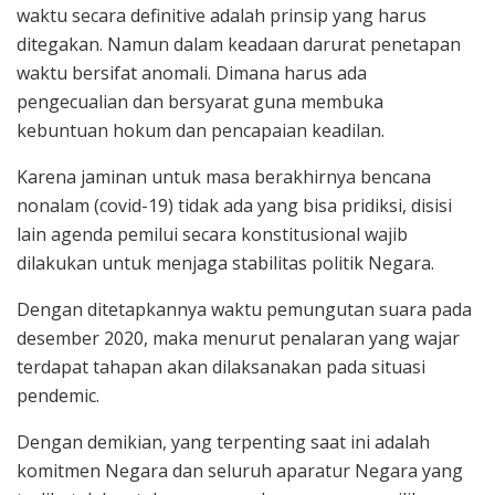
waktu secara definitive adalah prinsip yang harus
ditegakan. Namun dalam keadaan darurat penetapan
waktu bersifat anomali. Dimana harus ada
pengecualian dan bersyarat guna membuka
kebuntuan hokum dan pencapaian keadilan.
Karena jaminan untuk masa berakhirnya bencana
nonalam (covid-19) tidak ada yang bisa pridiksi, disisi
lain agenda pemilui secara konstitusional wajib
dilakukan untuk menjaga stabilitas politik Negara.
Dengan ditetapkannya waktu pemungutan suara pada
desember 2020, maka menurut penalaran yang wajar
terdapat tahapan akan dilaksanakan pada situasi
pendemic.
Dengan demikian, yang terpenting saat ini adalah
komitmen Negara dan seluruh aparatur Negara yang