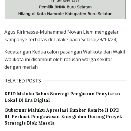
Agus Ririmasse-Muhammad Novan Liem menggelar
kampanye terbatas di Talake pada Selasa(29/10/24).
Kedatangan Kedua calon pasangan Walikota dan Wakil
Walikota ini disambut oleh ratusan warga sekitar
dengan meriah.
RELATED POSTS
KPID Maluku Bahas Startegi Penguatan Penyiaran
Lokal Di Era Digital
Gubernur Maluku Apresiasi Kunker Komite II DPD
RI, Perkuat Pengawasan Energi dan Dorong Proyek
Strategis Blok Masela