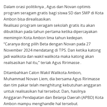
Dalam orasi politiknya , Agus dan Novan optimis
program seragam gratis bagi siswa SD dan SMP di Kota
Ambon bisa direalisasikan.
Realisasi program seragam sekolah gratis itu akan
dibuktikan pada tahun pertama ketika dipercayakan
memimpin Kota Ambon lima tahun kedepan.
“Caranya dong pilih Beta dengan Novan pada 27
November 2024 mendatang di TPS. Dan ketika katong
jadi walikota dan wakil walikota maka katong akan
realisasikan hal itu,” teriak Agus Ririmasse .
Ditambahkan Calon Wakil Walikota Ambon,
Muhammad Novan Liem, dia bersama Agus Ririmasse
dan tim pakar telah menghitung kebutuhan anggaran
untuk realisasikan hal tersebut. Dan, hasilnya
Anggaran Pendapatan dan Belanja Daerah (APBD) Kota
Ambon mampu menghandle hal tersebut.