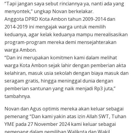
“Tapi jangan saya sebut rinciannya ya, nanti ada yang
menyontek,” ungkap Novan berkelakar.
Anggota DPRD Kota Ambon tahun 2009-2014 dan
2014-2019 ini mengajak warga untuk memilih
keduanya, agar kelak keduanya mampu merealisasikan
program-program mereka demi mensejahterakan
warga Ambon.
“Dan ini merupakan komitmen kami dalam melihat
warga Kota Ambon sejak lahir dengan pemberian akta
kelahiran, masuk usia sekolah dengan biaya masuk dan
seragam gratis, hingga meninggal dunia dengan
pemberian santunan yang naik menjadi Rp3 juta,”
tambahnya.
Novan dan Agus optimis mereka akan keluar sebagai
pemenang “Dan kami yakin atas izin Allah SWT, Tuhan
YME pada 27 November 2024 kami keluar sebagai
pemenang dalam pemilihan Walikota dan Wakil