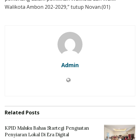
Walikota Ambon 202-2029,” tutup Novan.(01)
Admin
Related
Posts
KPID Maluku Bahas Startegi Penguatan
Penyiaran Lokal Di Era Digital