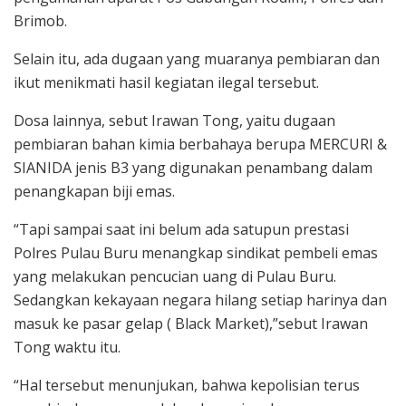
Brimob.
Selain itu, ada dugaan yang muaranya pembiaran dan
ikut menikmati hasil kegiatan ilegal tersebut.
Dosa lainnya, sebut Irawan Tong, yaitu dugaan
pembiaran bahan kimia berbahaya berupa MERCURI &
SIANIDA jenis B3 yang digunakan penambang dalam
penangkapan biji emas.
“Tapi sampai saat ini belum ada satupun prestasi
Polres Pulau Buru menangkap sindikat pembeli emas
yang melakukan pencucian uang di Pulau Buru.
Sedangkan kekayaan negara hilang setiap harinya dan
masuk ke pasar gelap ( Black Market),”sebut Irawan
Tong waktu itu.
“Hal tersebut menunjukan, bahwa kepolisian terus