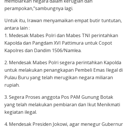
membiarkan negara dalam kerugian dan
perampokan,”sambungnya lagi.
Untuk itu, Irawan menyamaikan empat butir tuntutan,
antara lain :
1. Medesak Mabes Polri dan Mabes TNI perintahkan
Kapolda dan Pangdam XVI Pattimura untuk Copot
Kapolres dan Dandim 1506/Namlea.
2. Mendesak Mabes Polri segera perintahkan Kapolda
untuk melakukan penangkapan Pembeli Emas Ilegal di
Pulau Buru yang telah merugikan negara miliaran
rupiah.
3. Segera Proses anggota Pos PAM Gunung Botak
yang telah melakukan pembiaran dan Ikut Menikmati
kegiatan ilegal.
4. Mendesak Presiden Jokowi, agar menegur Gubernur