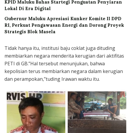
KPID Maluku Bahas Startegi Penguatan Penyiaran
Lokal Di Era Digital
Gubernur Maluku Apresiasi Kunker Komite II DPD
RI, Perkuat Pengawasan Energi dan Dorong Proyek
Strategis Blok Masela
Tidak hanya itu, institusi baju coklat juga dituding
membiarkan negara menderita kerugian dari aktifitas
PETI di GB.”Hal tersebut menunjukan, bahwa
kepolisian terus membiarkan negara dalam kerugian
dan perampokan,”tuding Irawan waktu itu.