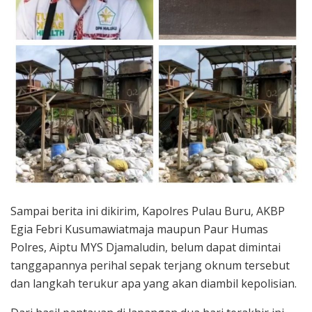
Sampai berita ini dikirim, Kapolres Pulau Buru, AKBP
Egia Febri Kusumawiatmaja maupun Paur Humas
Polres, Aiptu MYS Djamaludin, belum dapat dimintai
tanggapannya perihal sepak terjang oknum tersebut
dan langkah terukur apa yang akan diambil kepolisian.