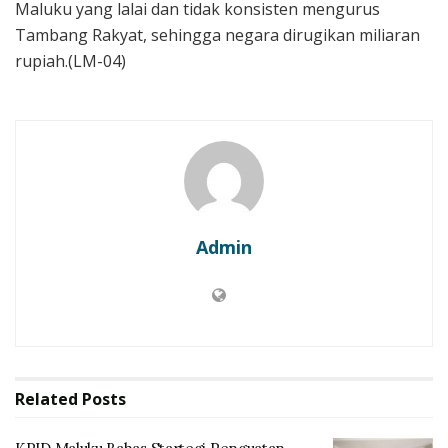
Maluku yang lalai dan tidak konsisten mengurus
Tambang Rakyat, sehingga negara dirugikan miliaran
rupiah.(LM-04)
Admin
Related
Posts