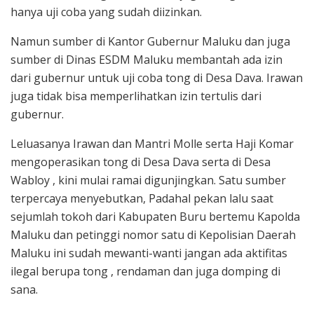
hanya uji coba yang sudah diizinkan.
Namun sumber di Kantor Gubernur Maluku dan juga
sumber di Dinas ESDM Maluku membantah ada izin
dari gubernur untuk uji coba tong di Desa Dava. Irawan
juga tidak bisa memperlihatkan izin tertulis dari
gubernur.
Leluasanya Irawan dan Mantri Molle serta Haji Komar
mengoperasikan tong di Desa Dava serta di Desa
Wabloy , kini mulai ramai digunjingkan. Satu sumber
terpercaya menyebutkan, Padahal pekan lalu saat
sejumlah tokoh dari Kabupaten Buru bertemu Kapolda
Maluku dan petinggi nomor satu di Kepolisian Daerah
Maluku ini sudah mewanti-wanti jangan ada aktifitas
ilegal berupa tong , rendaman dan juga domping di
sana.