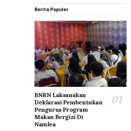
Berita Populer
BNRN Laksanakan
Deklarasi Pembentukan
Pengurus Program
Makan Bergizi Di
Namlea