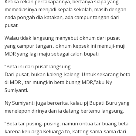
Ketika rekan percakapannya, bertanya siapa yang
memediasinya menjadi kepala sekolah, masih dengan
nada pongah dia katakan, ada campur tangan dari
pusat.
Walau tidak langsung menyebut oknum dari pusat
yang campur tangan , oknum kepsek ini memuji-muji
MDR yang lagi maju sebagai calon bupati.
“Beta ini dari pusat langsung
Dari pusat, bukan kaleng-kaleng. Untuk sekarang beta
di MDR , tar mungkin beta buang MDR,”aku Ny
Sumiyanti.
Ny Sumiyanti juga bercerita, kalau pj Bupati Buru yang
menelepon dirinya dan ia datang bertemu langsung.
“Beta tar pusing-pusing, namun ontua tar buang beta
karena keluarga.Keluarga to, katong sama-sama dari