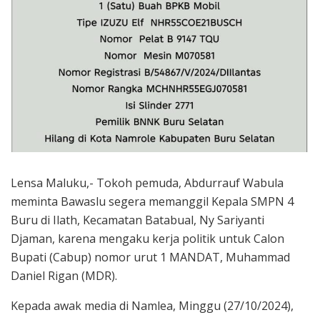
Lensa Maluku,- Tokoh pemuda, Abdurrauf Wabula
meminta Bawaslu segera memanggil Kepala SMPN 4
Buru di Ilath, Kecamatan Batabual, Ny Sariyanti
Djaman, karena mengaku kerja politik untuk Calon
Bupati (Cabup) nomor urut 1 MANDAT, Muhammad
Daniel Rigan (MDR).
Kepada awak media di Namlea, Minggu (27/10/2024),