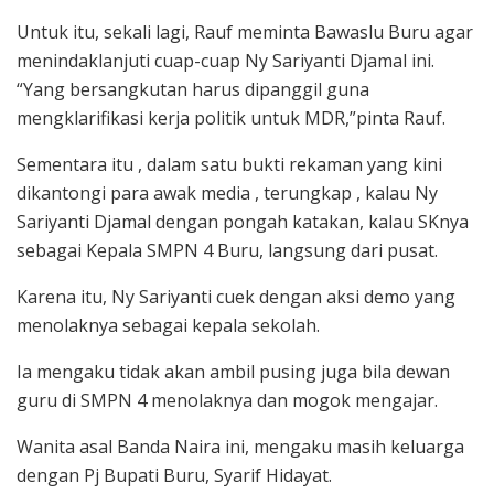
Untuk itu, sekali lagi, Rauf meminta Bawaslu Buru agar
menindaklanjuti cuap-cuap Ny Sariyanti Djamal ini.
“Yang bersangkutan harus dipanggil guna
mengklarifikasi kerja politik untuk MDR,”pinta Rauf.
Sementara itu , dalam satu bukti rekaman yang kini
dikantongi para awak media , terungkap , kalau Ny
Sariyanti Djamal dengan pongah katakan, kalau SKnya
sebagai Kepala SMPN 4 Buru, langsung dari pusat.
Karena itu, Ny Sariyanti cuek dengan aksi demo yang
menolaknya sebagai kepala sekolah.
Ia mengaku tidak akan ambil pusing juga bila dewan
guru di SMPN 4 menolaknya dan mogok mengajar.
Wanita asal Banda Naira ini, mengaku masih keluarga
dengan Pj Bupati Buru, Syarif Hidayat.