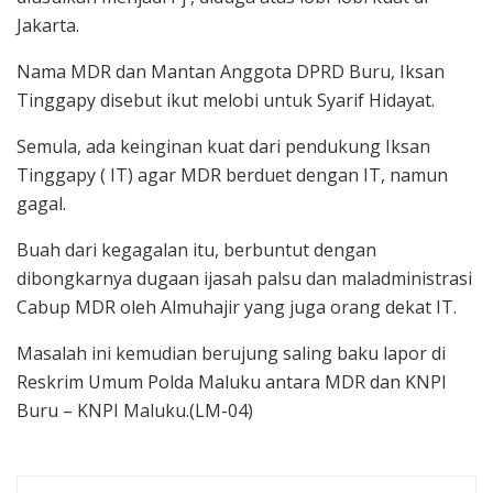
Jakarta.
Nama MDR dan Mantan Anggota DPRD Buru, Iksan
Tinggapy disebut ikut melobi untuk Syarif Hidayat.
Semula, ada keinginan kuat dari pendukung Iksan
Tinggapy ( IT) agar MDR berduet dengan IT, namun
gagal.
Buah dari kegagalan itu, berbuntut dengan
dibongkarnya dugaan ijasah palsu dan maladministrasi
Cabup MDR oleh Almuhajir yang juga orang dekat IT.
Masalah ini kemudian berujung saling baku lapor di
Reskrim Umum Polda Maluku antara MDR dan KNPI
Buru – KNPI Maluku.(LM-04)