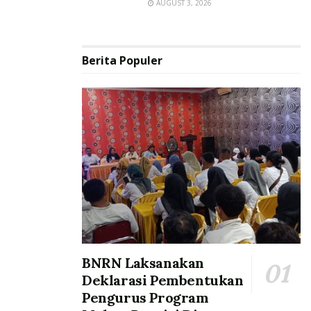
AUGUST 3, 2026
Berita Populer
BNRN Laksanakan
Deklarasi Pembentukan
Pengurus Program