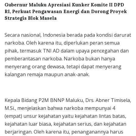
Gubernur Maluku Apresiasi Kunker Komite II DPD
RI, Perkuat Pengawasan Energi dan Dorong Proyek
Strategis Blok Masela
Secara nasional, Indonesia berada pada kondisi darurat
narkoba. Oleh karena itu, diperlukan peran semua
pihak, termasuk TNI AD dalam upaya pencegahan dan
pemberantasan narkoba. Narkoba bukan hanya
menyerang orang dewasa, tetapi dapat menyerang
kalangan remaja maupun anak-anak.
Kepala Bidang P2M BNNP Maluku, Drs. Abner Timisela,
M.Si., menjelaskan bahwa narkoba mempunyai 4
(empat) unsur kejahatan yaitu kejahatan lintas batas,
kejahatan luar biasa, kejahatan serius, dan kejahatan
berjaringan. Oleh karena itu, penanganannya harus