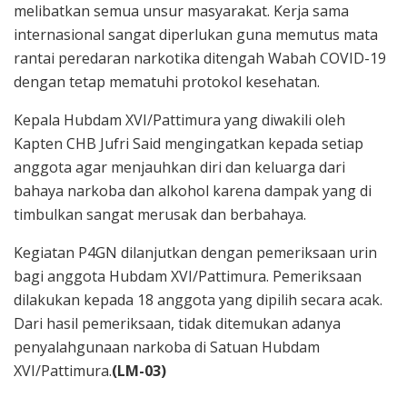
melibatkan semua unsur masyarakat. Kerja sama
internasional sangat diperlukan guna memutus mata
rantai peredaran narkotika ditengah Wabah COVID-19
dengan tetap mematuhi protokol kesehatan.
Kepala Hubdam XVI/Pattimura yang diwakili oleh
Kapten CHB Jufri Said mengingatkan kepada setiap
anggota agar menjauhkan diri dan keluarga dari
bahaya narkoba dan alkohol karena dampak yang di
timbulkan sangat merusak dan berbahaya.
Kegiatan P4GN dilanjutkan dengan pemeriksaan urin
bagi anggota Hubdam XVI/Pattimura. Pemeriksaan
dilakukan kepada 18 anggota yang dipilih secara acak.
Dari hasil pemeriksaan, tidak ditemukan adanya
penyalahgunaan narkoba di Satuan Hubdam
XVI/Pattimura.
(LM-03)