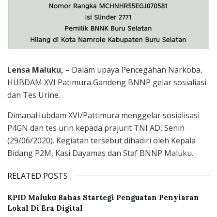
Lensa Maluku, –
Dalam upaya Pencegahan Narkoba,
HUBDAM XVI Patimura Gandeng BNNP gelar sosialiasi
dan Tes Urine.
DimanaHubdam XVI/Pattimura menggelar sosialisasi
P4GN dan tes urin kepada prajurit TNI AD, Senin
(29/06/2020). Kegiatan tersebut dihadiri oleh Kepala
Bidang P2M, Kasi Dayamas dan Staf BNNP Maluku.
RELATED POSTS
KPID Maluku Bahas Startegi Penguatan Penyiaran
Lokal Di Era Digital