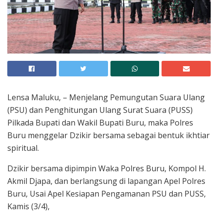
Lensa Maluku, – Menjelang Pemungutan Suara Ulang
(PSU) dan Penghitungan Ulang Surat Suara (PUSS)
Pilkada Bupati dan Wakil Bupati Buru, maka Polres
Buru menggelar Dzikir bersama sebagai bentuk ikhtiar
spiritual.
Dzikir bersama dipimpin Waka Polres Buru, Kompol H.
Akmil Djapa, dan berlangsung di lapangan Apel Polres
Buru, Usai Apel Kesiapan Pengamanan PSU dan PUSS,
Kamis (3/4),