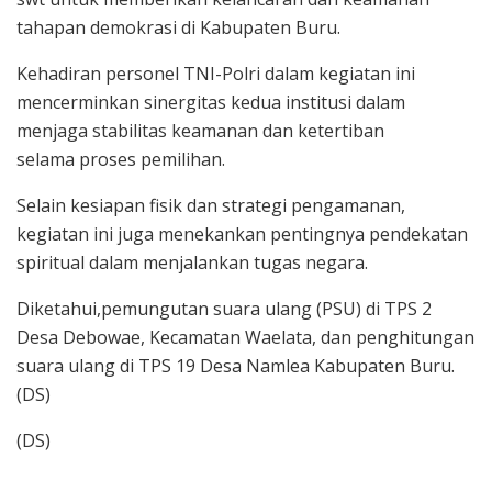
tahapan demokrasi di Kabupaten Buru.
Kehadiran personel TNI-Polri dalam kegiatan ini
mencerminkan sinergitas kedua institusi dalam
menjaga stabilitas keamanan dan ketertiban
selama proses pemilihan.
Selain kesiapan fisik dan strategi pengamanan,
kegiatan ini juga menekankan pentingnya pendekatan
spiritual dalam menjalankan tugas negara.
Diketahui,pemungutan suara ulang (PSU) di TPS 2
Desa Debowae, Kecamatan Waelata, dan penghitungan
suara ulang di TPS 19 Desa Namlea Kabupaten Buru.
(DS)
(DS)