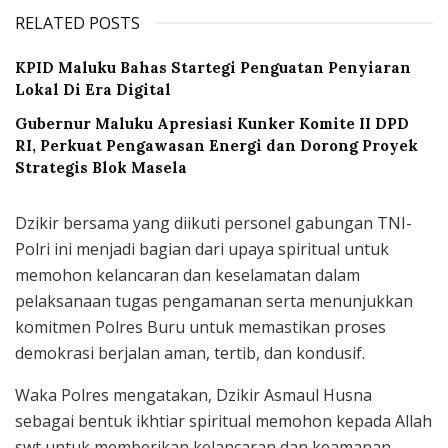
RELATED POSTS
KPID Maluku Bahas Startegi Penguatan Penyiaran
Lokal Di Era Digital
Gubernur Maluku Apresiasi Kunker Komite II DPD
RI, Perkuat Pengawasan Energi dan Dorong Proyek
Strategis Blok Masela
Dzikir bersama yang diikuti personel gabungan TNI-
Polri ini menjadi bagian dari upaya spiritual untuk
memohon kelancaran dan keselamatan dalam
pelaksanaan tugas pengamanan serta menunjukkan
komitmen Polres Buru untuk memastikan proses
demokrasi berjalan aman, tertib, dan kondusif.
Waka Polres mengatakan, Dzikir Asmaul Husna
sebagai bentuk ikhtiar spiritual memohon kepada Allah
swt untuk memberikan kelancaran dan keamanan