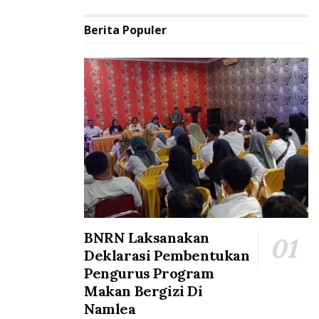
Berita Populer
BNRN Laksanakan
Deklarasi Pembentukan
Pengurus Program
Makan Bergizi Di
Namlea