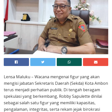
Lensa Maluku – Wacana mengenai figur yang akan
mengisi jabatan Sekretaris Daerah (Sekda) Kota Ambon
terus menjadi perhatian publik. Di tengah beragam
spekulasi yang berkembang, Robby Sapulette dinilai
sebagai salah satu figur yang memiliki kapasitas,
pengalaman, integritas, serta rekam jejak birokrasi