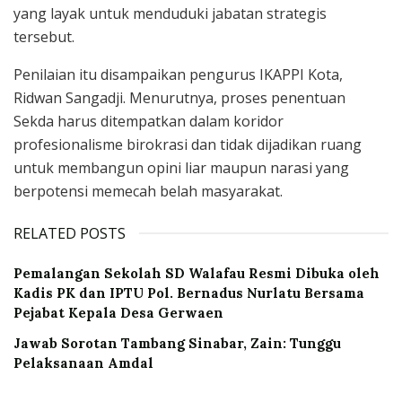
yang layak untuk menduduki jabatan strategis
tersebut.
Penilaian itu disampaikan pengurus IKAPPI Kota,
Ridwan Sangadji. Menurutnya, proses penentuan
Sekda harus ditempatkan dalam koridor
profesionalisme birokrasi dan tidak dijadikan ruang
untuk membangun opini liar maupun narasi yang
berpotensi memecah belah masyarakat.
RELATED POSTS
Pemalangan Sekolah SD Walafau Resmi Dibuka oleh
Kadis PK dan IPTU Pol. Bernadus Nurlatu Bersama
Pejabat Kepala Desa Gerwaen
Jawab Sorotan Tambang Sinabar, Zain: Tunggu
Pelaksanaan Amdal