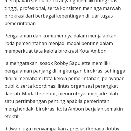
merupakan sosok birokrat yang memiliki integritas
tinggi, profesional, serta konsisten menjaga marwah
birokrasi dari berbagai kepentingan di luar tugas
pemerintahan.
Pengalaman dan komitmennya dalam menjalankan
roda pemerintahan menjadi modal penting dalam
memperkuat tata kelola birokrasi Kota Ambon.
Ia mengatakan, sosok Robby Sapulette memiliki
pengalaman panjang di lingkungan birokrasi sehingga
dinilai memahami tata kelola pemerintahan, pelayanan
publik, serta koordinasi lintas organisasi perangkat
daerah. Modal tersebut, menurutnya, menjadi salah
satu pertimbangan penting apabila pemerintah
menghendaki birokrasi Kota Ambon berjalan semakin
efektif.
Ridwan juga menyampaikan apresiasi kepada Robby