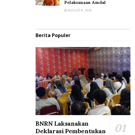
Pelaksanaan Amdal
AUGUST 8, 2026
Berita Populer
BNRN Laksanakan
Deklarasi Pembentukan