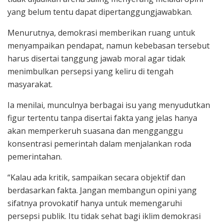
yang belum tentu dapat dipertanggungjawabkan.
Menurutnya, demokrasi memberikan ruang untuk
menyampaikan pendapat, namun kebebasan tersebut
harus disertai tanggung jawab moral agar tidak
menimbulkan persepsi yang keliru di tengah
masyarakat.
Ia menilai, munculnya berbagai isu yang menyudutkan
figur tertentu tanpa disertai fakta yang jelas hanya
akan memperkeruh suasana dan mengganggu
konsentrasi pemerintah dalam menjalankan roda
pemerintahan.
“Kalau ada kritik, sampaikan secara objektif dan
berdasarkan fakta. Jangan membangun opini yang
sifatnya provokatif hanya untuk memengaruhi
persepsi publik. Itu tidak sehat bagi iklim demokrasi