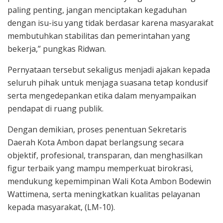
paling penting, jangan menciptakan kegaduhan
dengan isu-isu yang tidak berdasar karena masyarakat
membutuhkan stabilitas dan pemerintahan yang
bekerja,” pungkas Ridwan.
Pernyataan tersebut sekaligus menjadi ajakan kepada
seluruh pihak untuk menjaga suasana tetap kondusif
serta mengedepankan etika dalam menyampaikan
pendapat di ruang publik.
Dengan demikian, proses penentuan Sekretaris
Daerah Kota Ambon dapat berlangsung secara
objektif, profesional, transparan, dan menghasilkan
figur terbaik yang mampu memperkuat birokrasi,
mendukung kepemimpinan Wali Kota Ambon Bodewin
Wattimena, serta meningkatkan kualitas pelayanan
kepada masyarakat, (LM-10).