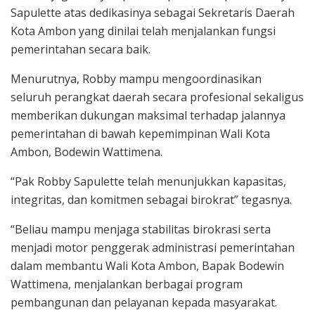
Sapulette atas dedikasinya sebagai Sekretaris Daerah
Kota Ambon yang dinilai telah menjalankan fungsi
pemerintahan secara baik.
Menurutnya, Robby mampu mengoordinasikan
seluruh perangkat daerah secara profesional sekaligus
memberikan dukungan maksimal terhadap jalannya
pemerintahan di bawah kepemimpinan Wali Kota
Ambon, Bodewin Wattimena.
“Pak Robby Sapulette telah menunjukkan kapasitas,
integritas, dan komitmen sebagai birokrat” tegasnya.
“Beliau mampu menjaga stabilitas birokrasi serta
menjadi motor penggerak administrasi pemerintahan
dalam membantu Wali Kota Ambon, Bapak Bodewin
Wattimena, menjalankan berbagai program
pembangunan dan pelayanan kepada masyarakat.