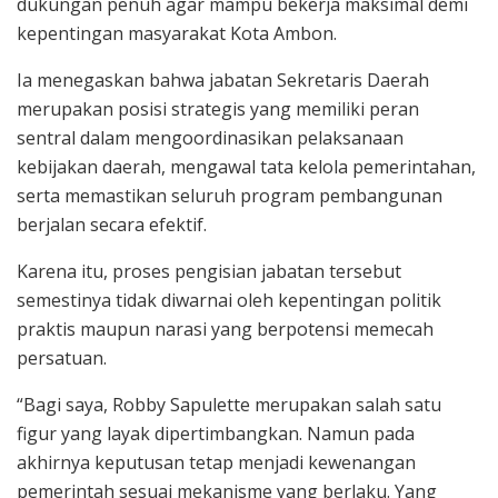
dukungan penuh agar mampu bekerja maksimal demi
kepentingan masyarakat Kota Ambon.
Ia menegaskan bahwa jabatan Sekretaris Daerah
merupakan posisi strategis yang memiliki peran
sentral dalam mengoordinasikan pelaksanaan
kebijakan daerah, mengawal tata kelola pemerintahan,
serta memastikan seluruh program pembangunan
berjalan secara efektif.
Karena itu, proses pengisian jabatan tersebut
semestinya tidak diwarnai oleh kepentingan politik
praktis maupun narasi yang berpotensi memecah
persatuan.
“Bagi saya, Robby Sapulette merupakan salah satu
figur yang layak dipertimbangkan. Namun pada
akhirnya keputusan tetap menjadi kewenangan
pemerintah sesuai mekanisme yang berlaku. Yang