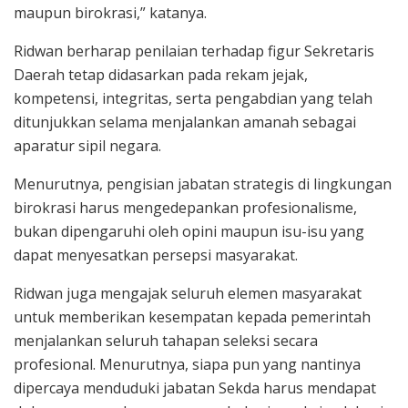
maupun birokrasi,” katanya.
Ridwan berharap penilaian terhadap figur Sekretaris
Daerah tetap didasarkan pada rekam jejak,
kompetensi, integritas, serta pengabdian yang telah
ditunjukkan selama menjalankan amanah sebagai
aparatur sipil negara.
Menurutnya, pengisian jabatan strategis di lingkungan
birokrasi harus mengedepankan profesionalisme,
bukan dipengaruhi oleh opini maupun isu-isu yang
dapat menyesatkan persepsi masyarakat.
Ridwan juga mengajak seluruh elemen masyarakat
untuk memberikan kesempatan kepada pemerintah
menjalankan seluruh tahapan seleksi secara
profesional. Menurutnya, siapa pun yang nantinya
dipercaya menduduki jabatan Sekda harus mendapat