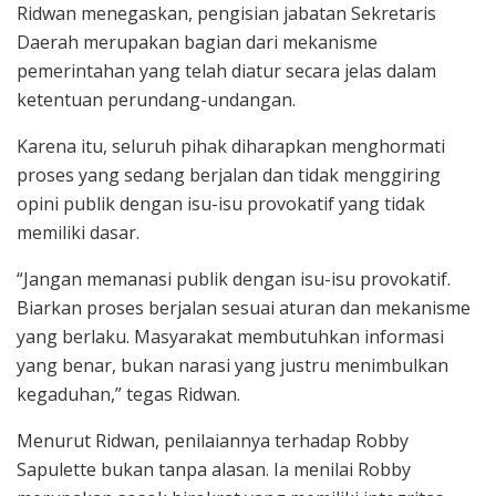
Ridwan menegaskan, pengisian jabatan Sekretaris
Daerah merupakan bagian dari mekanisme
pemerintahan yang telah diatur secara jelas dalam
ketentuan perundang-undangan.
Karena itu, seluruh pihak diharapkan menghormati
proses yang sedang berjalan dan tidak menggiring
opini publik dengan isu-isu provokatif yang tidak
memiliki dasar.
“Jangan memanasi publik dengan isu-isu provokatif.
Biarkan proses berjalan sesuai aturan dan mekanisme
yang berlaku. Masyarakat membutuhkan informasi
yang benar, bukan narasi yang justru menimbulkan
kegaduhan,” tegas Ridwan.
Menurut Ridwan, penilaiannya terhadap Robby
Sapulette bukan tanpa alasan. Ia menilai Robby