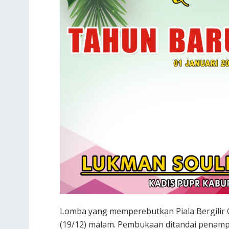
Lomba yang memperebutkan Piala Bergilir 
(19/12) malam. Pembukaan ditandai penam