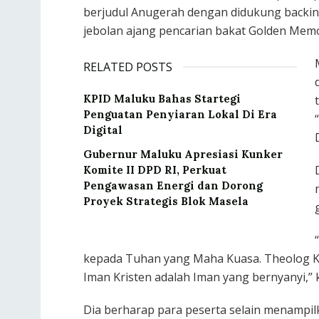
berjudul Anugerah dengan didukung backin
jebolan ajang pencarian bakat Golden Mem
RELATED POSTS
KPID Maluku Bahas Startegi
Penguatan Penyiaran Lokal Di Era
Digital
Gubernur Maluku Apresiasi Kunker
Komite II DPD RI, Perkuat
Pengawasan Energi dan Dorong
Proyek Strategis Blok Masela
kepada Tuhan yang Maha Kuasa. Theolog Kr
Iman Kristen adalah Iman yang bernyanyi,” 
Dia berharap para peserta selain menampil