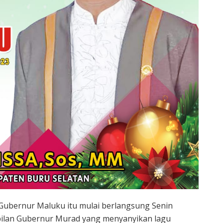
Gubernur Maluku itu mulai berlangsung Senin
pilan Gubernur Murad yang menyanyikan lagu