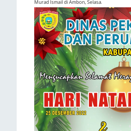
Murad Ismail di Ambon, Selasa.