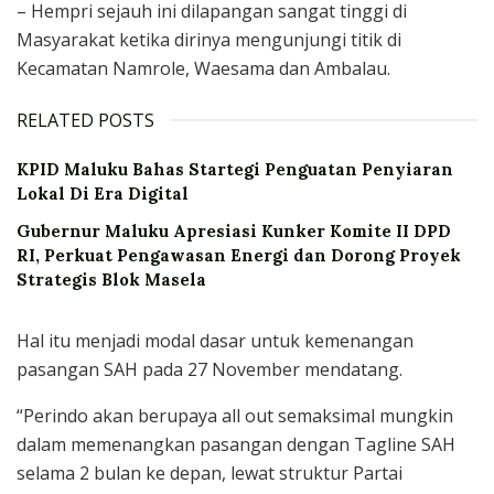
– Hempri sejauh ini dilapangan sangat tinggi di
Masyarakat ketika dirinya mengunjungi titik di
Kecamatan Namrole, Waesama dan Ambalau.
RELATED POSTS
KPID Maluku Bahas Startegi Penguatan Penyiaran
Lokal Di Era Digital
Gubernur Maluku Apresiasi Kunker Komite II DPD
RI, Perkuat Pengawasan Energi dan Dorong Proyek
Strategis Blok Masela
Hal itu menjadi modal dasar untuk kemenangan
pasangan SAH pada 27 November mendatang.
“Perindo akan berupaya all out semaksimal mungkin
dalam memenangkan pasangan dengan Tagline SAH
selama 2 bulan ke depan, lewat struktur Partai