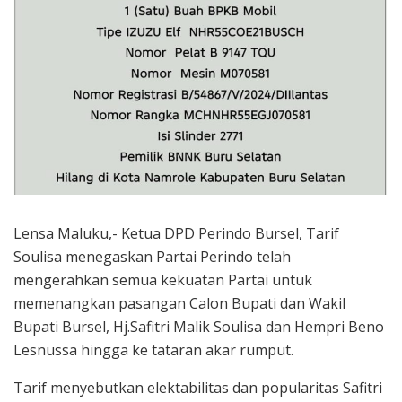
Lensa Maluku,- Ketua DPD Perindo Bursel, Tarif
Soulisa menegaskan Partai Perindo telah
mengerahkan semua kekuatan Partai untuk
memenangkan pasangan Calon Bupati dan Wakil
Bupati Bursel, Hj.Safitri Malik Soulisa dan Hempri Beno
Lesnussa hingga ke tataran akar rumput.
Tarif menyebutkan elektabilitas dan popularitas Safitri