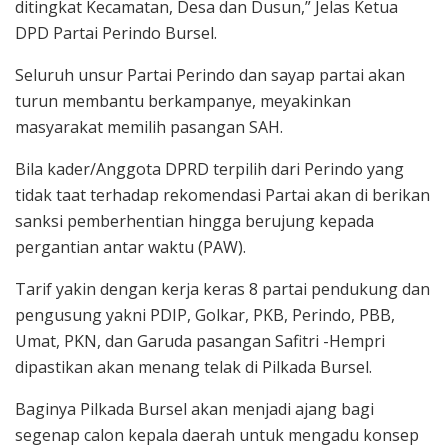
ditingkat Kecamatan, Desa dan Dusun,” Jelas Ketua
DPD Partai Perindo Bursel.
Seluruh unsur Partai Perindo dan sayap partai akan
turun membantu berkampanye, meyakinkan
masyarakat memilih pasangan SAH.
Bila kader/Anggota DPRD terpilih dari Perindo yang
tidak taat terhadap rekomendasi Partai akan di berikan
sanksi pemberhentian hingga berujung kepada
pergantian antar waktu (PAW).
Tarif yakin dengan kerja keras 8 partai pendukung dan
pengusung yakni PDIP, Golkar, PKB, Perindo, PBB,
Umat, PKN, dan Garuda pasangan Safitri -Hempri
dipastikan akan menang telak di Pilkada Bursel.
Baginya Pilkada Bursel akan menjadi ajang bagi
segenap calon kepala daerah untuk mengadu konsep