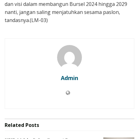
dan visi dalam membangun Bursel 2024 hingga 2029
nanti, jangan saling menjatuhkan sesama paslon,
tandasnya.(LM-03)
Admin
Related
Posts