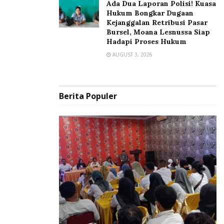
Ada Dua Laporan Polisi! Kuasa
Hukum Bongkar Dugaan
Kejanggalan Retribusi Pasar
Bursel, Moana Lesnussa Siap
Hadapi Proses Hukum
AUGUST 3, 2026
Berita Populer