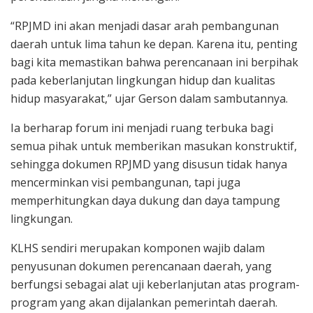
“RPJMD ini akan menjadi dasar arah pembangunan
daerah untuk lima tahun ke depan. Karena itu, penting
bagi kita memastikan bahwa perencanaan ini berpihak
pada keberlanjutan lingkungan hidup dan kualitas
hidup masyarakat,” ujar Gerson dalam sambutannya.
Ia berharap forum ini menjadi ruang terbuka bagi
semua pihak untuk memberikan masukan konstruktif,
sehingga dokumen RPJMD yang disusun tidak hanya
mencerminkan visi pembangunan, tapi juga
memperhitungkan daya dukung dan daya tampung
lingkungan.
KLHS sendiri merupakan komponen wajib dalam
penyusunan dokumen perencanaan daerah, yang
berfungsi sebagai alat uji keberlanjutan atas program-
program yang akan dijalankan pemerintah daerah.