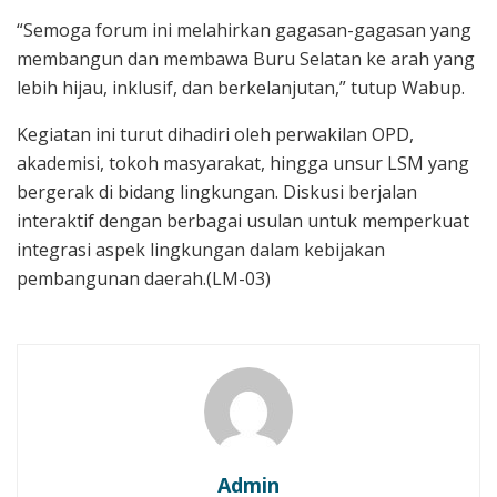
“Semoga forum ini melahirkan gagasan-gagasan yang
membangun dan membawa Buru Selatan ke arah yang
lebih hijau, inklusif, dan berkelanjutan,” tutup Wabup.
Kegiatan ini turut dihadiri oleh perwakilan OPD,
akademisi, tokoh masyarakat, hingga unsur LSM yang
bergerak di bidang lingkungan. Diskusi berjalan
interaktif dengan berbagai usulan untuk memperkuat
integrasi aspek lingkungan dalam kebijakan
pembangunan daerah.(LM-03)
Admin