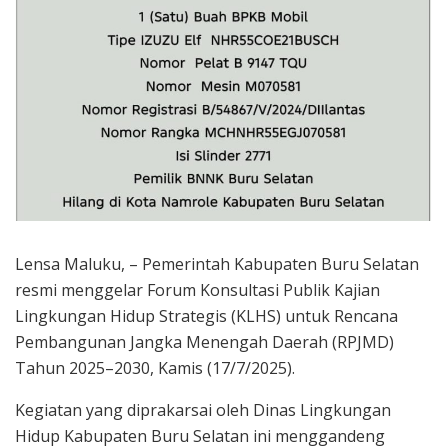
Lensa Maluku, – Pemerintah Kabupaten Buru Selatan
resmi menggelar Forum Konsultasi Publik Kajian
Lingkungan Hidup Strategis (KLHS) untuk Rencana
Pembangunan Jangka Menengah Daerah (RPJMD)
Tahun 2025–2030, Kamis (17/7/2025).
Kegiatan yang diprakarsai oleh Dinas Lingkungan
Hidup Kabupaten Buru Selatan ini menggandeng