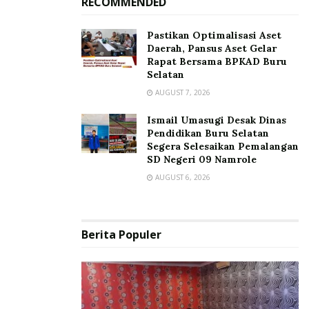
RECOMMENDED
Pastikan Optimalisasi Aset
Daerah, Pansus Aset Gelar
Rapat Bersama BPKAD Buru
Selatan
AUGUST 7, 2026
Ismail Umasugi Desak Dinas
Pendidikan Buru Selatan
Segera Selesaikan Pemalangan
SD Negeri 09 Namrole
AUGUST 6, 2026
Berita Populer