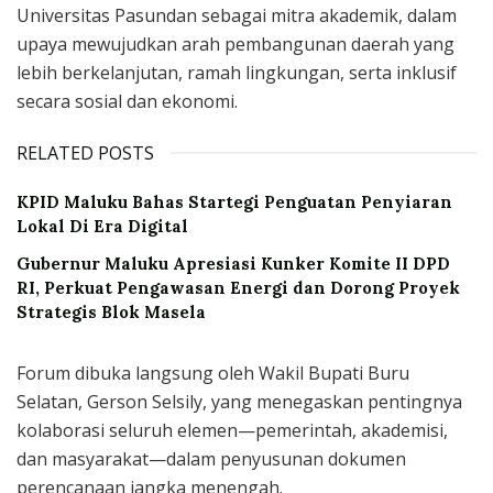
Universitas Pasundan sebagai mitra akademik, dalam
upaya mewujudkan arah pembangunan daerah yang
lebih berkelanjutan, ramah lingkungan, serta inklusif
secara sosial dan ekonomi.
RELATED POSTS
KPID Maluku Bahas Startegi Penguatan Penyiaran
Lokal Di Era Digital
Gubernur Maluku Apresiasi Kunker Komite II DPD
RI, Perkuat Pengawasan Energi dan Dorong Proyek
Strategis Blok Masela
Forum dibuka langsung oleh Wakil Bupati Buru
Selatan, Gerson Selsily, yang menegaskan pentingnya
kolaborasi seluruh elemen—pemerintah, akademisi,
dan masyarakat—dalam penyusunan dokumen
perencanaan jangka menengah.