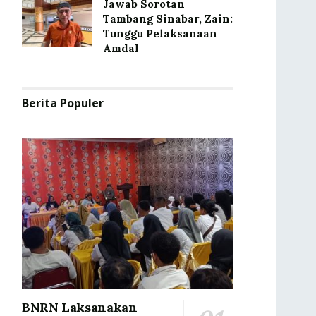
Jawab Sorotan
Tambang Sinabar, Zain:
Tunggu Pelaksanaan
Amdal
Berita Populer
BNRN Laksanakan