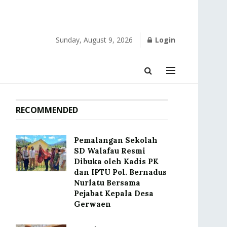
Sunday, August 9, 2026
Login
RECOMMENDED
Pemalangan Sekolah
SD Walafau Resmi
Dibuka oleh Kadis PK
dan IPTU Pol. Bernadus
Nurlatu Bersama
Pejabat Kepala Desa
Gerwaen