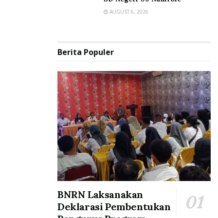
AUGUST 6, 2026
Berita Populer
BNRN Laksanakan
Deklarasi Pembentukan