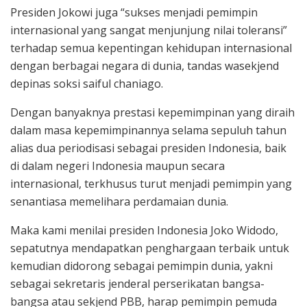
Presiden Jokowi juga “sukses menjadi pemimpin
internasional yang sangat menjunjung nilai toleransi”
terhadap semua kepentingan kehidupan internasional
dengan berbagai negara di dunia, tandas wasekjend
depinas soksi saiful chaniago.
Dengan banyaknya prestasi kepemimpinan yang diraih
dalam masa kepemimpinannya selama sepuluh tahun
alias dua periodisasi sebagai presiden Indonesia, baik
di dalam negeri Indonesia maupun secara
internasional, terkhusus turut menjadi pemimpin yang
senantiasa memelihara perdamaian dunia.
Maka kami menilai presiden Indonesia Joko Widodo,
sepatutnya mendapatkan penghargaan terbaik untuk
kemudian didorong sebagai pemimpin dunia, yakni
sebagai sekretaris jenderal perserikatan bangsa-
bangsa atau sekjend PBB, harap pemimpin pemuda