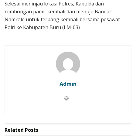
Selesai meninjau lokasi Polres, Kapolda dan
rombongan pamit kembali dan menuju Bandar
Namrole untuk terbang kembali bersama pesawat
Polri ke Kabupaten Buru (LM-03)
Admin
Related
Posts