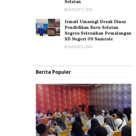
Selatan
AUGUST 7, 2026
Ismail Umasugi Desak Dinas
Pendidikan Buru Selatan
Segera Selesaikan Pemalangan
SD Negeri 09 Namrole
AUGUST 6, 2026
Berita Populer