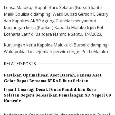
Lensa Maluku,- Bupati Buru Selatan (Bursel) Safitri
Malik Soulisa didampingi Wakil Bupati Gerson E Selsily
dan Kapolres AKBP Agung Gumelar menyambut
kunjungan kerja (Kunker) Kapolda Maluku Irjen Pol
Lotharia Latif di Bandara Namrole Sabtu, 1/4/2023.
Kunjungan kerja Kapolda Maluku di Bursel didampingi
Wakapolda dan sejumlah perwira tinggi Polda Maluku.
RELATED POSTS
Pastikan Optimalisasi Aset Daerah, Pansus Aset
Gelar Rapat Bersama BPKAD Buru Selatan
Ismail Umasugi Desak Dinas Pendidikan Buru
Selatan Segera Selesaikan Pemalangan SD Negeri 09
Namrole