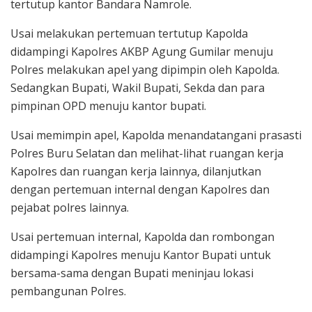
tertutup kantor Bandara Namrole.
Usai melakukan pertemuan tertutup Kapolda
didampingi Kapolres AKBP Agung Gumilar menuju
Polres melakukan apel yang dipimpin oleh Kapolda.
Sedangkan Bupati, Wakil Bupati, Sekda dan para
pimpinan OPD menuju kantor bupati.
Usai memimpin apel, Kapolda menandatangani prasasti
Polres Buru Selatan dan melihat-lihat ruangan kerja
Kapolres dan ruangan kerja lainnya, dilanjutkan
dengan pertemuan internal dengan Kapolres dan
pejabat polres lainnya.
Usai pertemuan internal, Kapolda dan rombongan
didampingi Kapolres menuju Kantor Bupati untuk
bersama-sama dengan Bupati meninjau lokasi
pembangunan Polres.