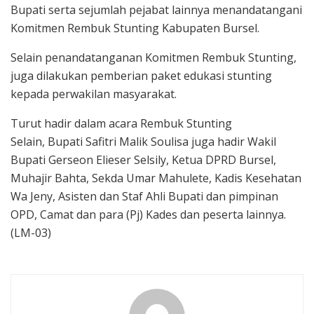
Bupati serta sejumlah pejabat lainnya menandatangani
Komitmen Rembuk Stunting Kabupaten Bursel.
Selain penandatanganan Komitmen Rembuk Stunting,
juga dilakukan pemberian paket edukasi stunting
kepada perwakilan masyarakat.
Turut hadir dalam acara Rembuk Stunting
Selain, Bupati Safitri Malik Soulisa juga hadir Wakil
Bupati Gerseon Elieser Selsily, Ketua DPRD Bursel,
Muhajir Bahta, Sekda Umar Mahulete, Kadis Kesehatan
Wa Jeny, Asisten dan Staf Ahli Bupati dan pimpinan
OPD, Camat dan para (Pj) Kades dan peserta lainnya.
(LM-03)