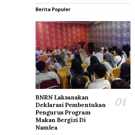
Berita Populer
BNRN Laksanakan
Deklarasi Pembentukan
Pengurus Program
Makan Bergizi Di
Namlea