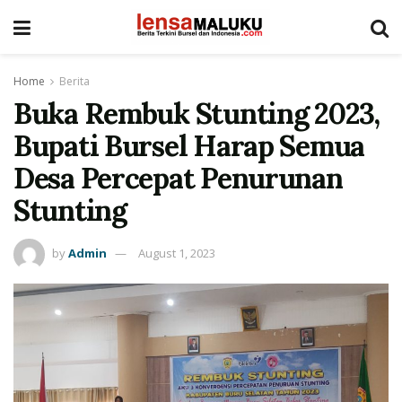
Home
Berita
Buka Rembuk Stunting 2023,
Bupati Bursel Harap Semua
Desa Percepat Penurunan
Stunting
by
Admin
August 1, 2023