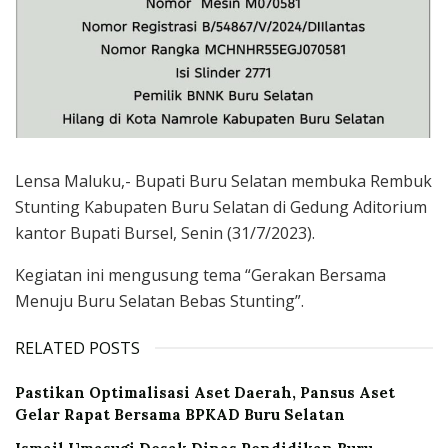
Lensa Maluku,- Bupati Buru Selatan membuka Rembuk
Stunting Kabupaten Buru Selatan di Gedung Aditorium
kantor Bupati Bursel, Senin (31/7/2023).
Kegiatan ini mengusung tema “Gerakan Bersama
Menuju Buru Selatan Bebas Stunting”.
RELATED POSTS
Pastikan Optimalisasi Aset Daerah, Pansus Aset
Gelar Rapat Bersama BPKAD Buru Selatan