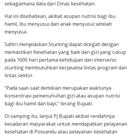
sebagaimana data dari Dinas kesehatan.
Hal ini disebabkan, akibat asupan nutrisi bagi ibu
hamil, ibu menyusui dan anak menyusui setelah
menyusui.
Safitri menjelaskan Stunting dapat dicegah dengan
memastikan Kesehatan yang baik dan gizi yang cukup
pada 1000 hari pertama kehidupan dan intervensi
stunting membutuhkan kerjasama lintas program dan
lintas sektor.
“Pada saat-saat demikian merupakan waktunya
konsentrasi pemenuhuhan gizi atau asupan nutrisi
bagi ibu hamil dan bayi,” terang Bupati.
Di samping itu, lanjut Pj Bupati akibat rendahnya
kesadaran masyarakat untuk mendapatkan pelayanan
kesehatan di Posyandu atau pelayanan kesehatan