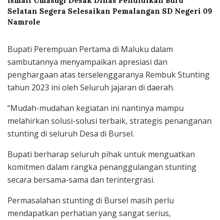
Ismail Umasugi Desak Dinas Pendidikan Buru
Selatan Segera Selesaikan Pemalangan SD Negeri 09
Namrole
Bupati Perempuan Pertama di Maluku dalam
sambutannya menyampaikan apresiasi dan
penghargaan atas terselenggaranya Rembuk Stunting
tahun 2023 ini oleh Seluruh jajaran di daerah.
“Mudah-mudahan kegiatan ini nantinya mampu
melahirkan solusi-solusi terbaik, strategis penanganan
stunting di seluruh Desa di Bursel.
Bupati berharap seluruh pihak untuk menguatkan
komitmen dalam rangka penanggulangan stunting
secara bersama-sama dan terintergrasi.
Permasalahan stunting di Bursel masih perlu
mendapatkan perhatian yang sangat serius,