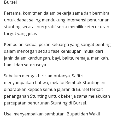
Bursel
Pertama, komitmen dalam bekerja sama dan bermitra
untuk dapat saling mendukung intervensi penurunan
stunting secara intergratif serta memilik keterukuran
target yang jelas.
Kemudian kedua, peran keluarga yang sangat penting
dalam mencegah setiap fase kehidupan, mulai dari
janin dalam kandungan, bayi, balita, remaja, menikah,
hamil dan seterusnya.
Sebelum mengakhiri sambutanya, Safitri
menyampaikan bahwa, melalui Rembuk Stunting ini
diharapkan kepada semua jajaran di Bursel terkait
penanganan Stunting untuk bekerja sama melakukan
percepatan penurunan Stunting di Bursel.
Usai menyampaikan sambutan, Bupati dan Wakil