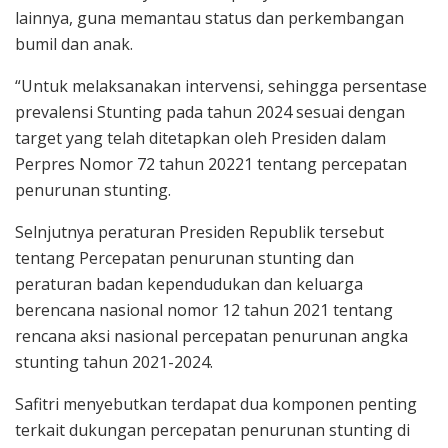
lainnya, guna memantau status dan perkembangan
bumil dan anak.
“Untuk melaksanakan intervensi, sehingga persentase
prevalensi Stunting pada tahun 2024 sesuai dengan
target yang telah ditetapkan oleh Presiden dalam
Perpres Nomor 72 tahun 20221 tentang percepatan
penurunan stunting.
Selnjutnya peraturan Presiden Republik tersebut
tentang Percepatan penurunan stunting dan
peraturan badan kependudukan dan keluarga
berencana nasional nomor 12 tahun 2021 tentang
rencana aksi nasional percepatan penurunan angka
stunting tahun 2021-2024.
Safitri menyebutkan terdapat dua komponen penting
terkait dukungan percepatan penurunan stunting di