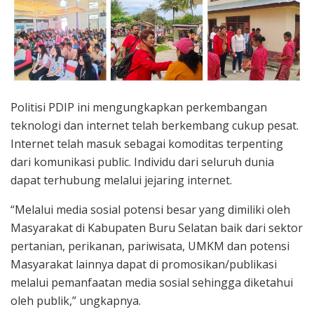
Politisi PDIP ini mengungkapkan perkembangan
teknologi dan internet telah berkembang cukup pesat.
Internet telah masuk sebagai komoditas terpenting
dari komunikasi public. Individu dari seluruh dunia
dapat terhubung melalui jejaring internet.
“Melalui media sosial potensi besar yang dimiliki oleh
Masyarakat di Kabupaten Buru Selatan baik dari sektor
pertanian, perikanan, pariwisata, UMKM dan potensi
Masyarakat lainnya dapat di promosikan/publikasi
melalui pemanfaatan media sosial sehingga diketahui
oleh publik,” ungkapnya.