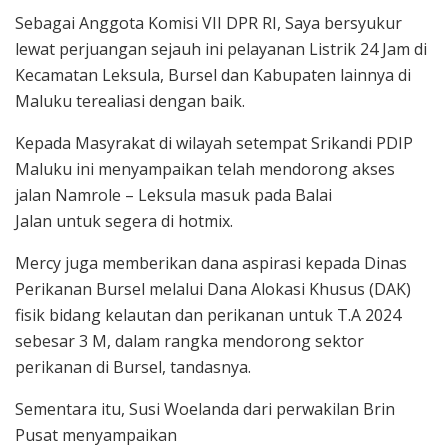
Sebagai Anggota Komisi VII DPR RI, Saya bersyukur
lewat perjuangan sejauh ini pelayanan Listrik 24 Jam di
Kecamatan Leksula, Bursel dan Kabupaten lainnya di
Maluku terealiasi dengan baik.
Kepada Masyrakat di wilayah setempat Srikandi PDIP
Maluku ini menyampaikan telah mendorong akses
jalan Namrole – Leksula masuk pada Balai
Jalan untuk segera di hotmix.
Mercy juga memberikan dana aspirasi kepada Dinas
Perikanan Bursel melalui Dana Alokasi Khusus (DAK)
fisik bidang kelautan dan perikanan untuk T.A 2024
sebesar 3 M, dalam rangka mendorong sektor
perikanan di Bursel, tandasnya.
Sementara itu, Susi Woelanda dari perwakilan Brin
Pusat menyampaikan