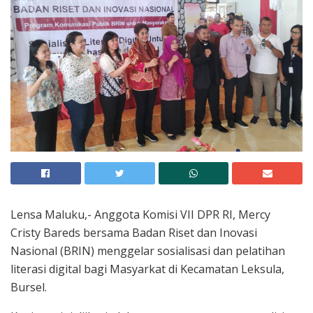
Lensa Maluku,- Anggota Komisi VII DPR RI, Mercy
Cristy Bareds bersama Badan Riset dan Inovasi
Nasional (BRIN) menggelar sosialisasi dan pelatihan
literasi digital bagi Masyarkat di Kecamatan Leksula,
Bursel.