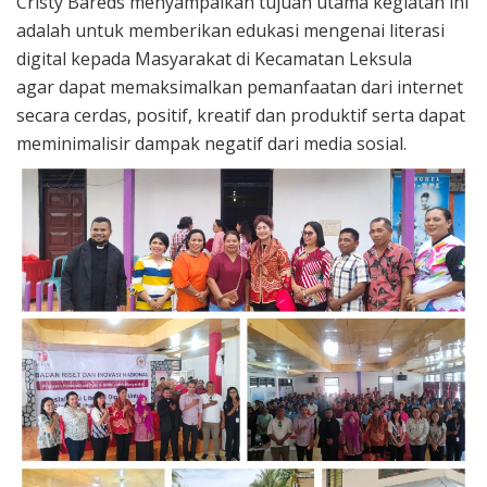
Cristy Bareds menyampaikan tujuan utama kegiatan ini
adalah untuk memberikan edukasi mengenai literasi
digital kepada Masyarakat di Kecamatan Leksula
agar dapat memaksimalkan pemanfaatan dari internet
secara cerdas, positif, kreatif dan produktif serta dapat
meminimalisir dampak negatif dari media sosial.