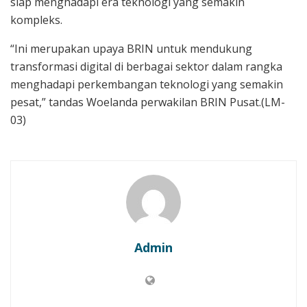
siap menghadapi era teknologi yang semakin
kompleks.
“Ini merupakan upaya BRIN untuk mendukung
transformasi digital di berbagai sektor dalam rangka
menghadapi perkembangan teknologi yang semakin
pesat,” tandas Woelanda perwakilan BRIN Pusat.(LM-
03)
Admin