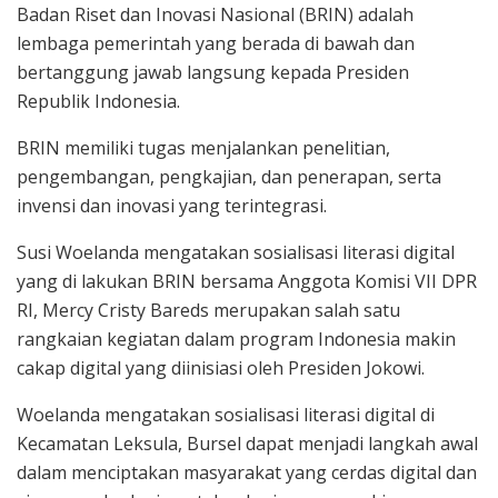
Badan Riset dan Inovasi Nasional (BRIN) adalah
lembaga pemerintah yang berada di bawah dan
bertanggung jawab langsung kepada Presiden
Republik Indonesia.
BRIN memiliki tugas menjalankan penelitian,
pengembangan, pengkajian, dan penerapan, serta
invensi dan inovasi yang terintegrasi.
Susi Woelanda mengatakan sosialisasi literasi digital
yang di lakukan BRIN bersama Anggota Komisi VII DPR
RI, Mercy Cristy Bareds merupakan salah satu
rangkaian kegiatan dalam program Indonesia makin
cakap digital yang diinisiasi oleh Presiden Jokowi.
Woelanda mengatakan sosialisasi literasi digital di
Kecamatan Leksula, Bursel dapat menjadi langkah awal
dalam menciptakan masyarakat yang cerdas digital dan