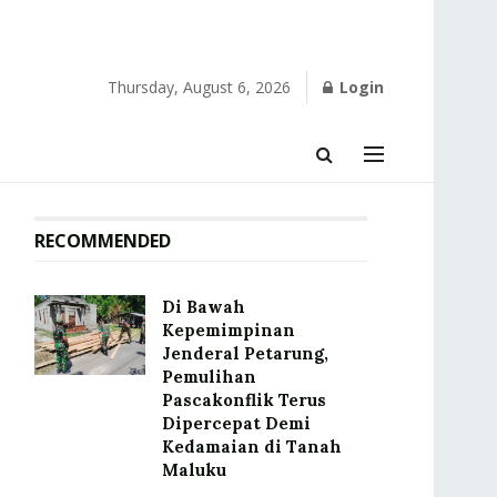
Thursday, August 6, 2026
Login
RECOMMENDED
Di Bawah
Kepemimpinan
Jenderal Petarung,
Pemulihan
Pascakonflik Terus
Dipercepat Demi
Kedamaian di Tanah
Maluku