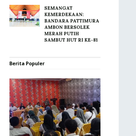
SEMANGAT
KEMERDEKAAN:
BANDARA PATTIMURA
AMBON BERSOLEK
MERAH PUTIH
SAMBUT HUT RI KE-81
Berita Populer