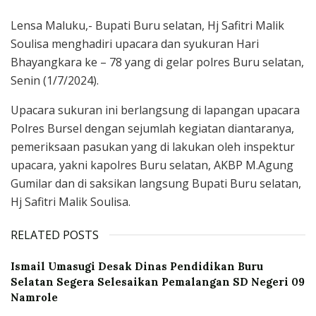
Lensa Maluku,- Bupati Buru selatan, Hj Safitri Malik
Soulisa menghadiri upacara dan syukuran Hari
Bhayangkara ke – 78 yang di gelar polres Buru selatan,
Senin (1/7/2024).
Upacara sukuran ini berlangsung di lapangan upacara
Polres Bursel dengan sejumlah kegiatan diantaranya,
pemeriksaan pasukan yang di lakukan oleh inspektur
upacara, yakni kapolres Buru selatan, AKBP M.Agung
Gumilar dan di saksikan langsung Bupati Buru selatan,
Hj Safitri Malik Soulisa.
RELATED POSTS
Ismail Umasugi Desak Dinas Pendidikan Buru
Selatan Segera Selesaikan Pemalangan SD Negeri 09
Namrole