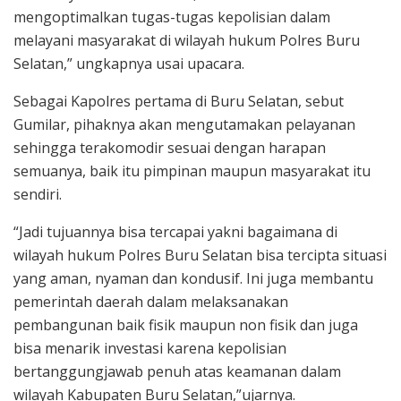
mengoptimalkan tugas-tugas kepolisian dalam
melayani masyarakat di wilayah hukum Polres Buru
Selatan,” ungkapnya usai upacara.
Sebagai Kapolres pertama di Buru Selatan, sebut
Gumilar, pihaknya akan mengutamakan pelayanan
sehingga terakomodir sesuai dengan harapan
semuanya, baik itu pimpinan maupun masyarakat itu
sendiri.
“Jadi tujuannya bisa tercapai yakni bagaimana di
wilayah hukum Polres Buru Selatan bisa tercipta situasi
yang aman, nyaman dan kondusif. Ini juga membantu
pemerintah daerah dalam melaksanakan
pembangunan baik fisik maupun non fisik dan juga
bisa menarik investasi karena kepolisian
bertanggungjawab penuh atas keamanan dalam
wilayah Kabupaten Buru Selatan,”ujarnya.