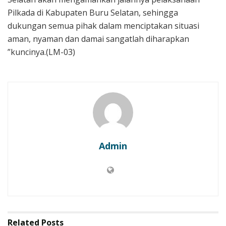
Pilkada di Kabupaten Buru Selatan, sehingga
dukungan semua pihak dalam menciptakan situasi
aman, nyaman dan damai sangatlah diharapkan
”kuncinya.(LM-03)
Admin
Related
Posts