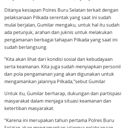
Ditanya kesiapan Polres Buru Selatan terkait dengan
pelaksanaan Pilkada serentak yang saat ini sudah
mulai berjalan, Gumilar mengaku, untuk hal itu sudah
ada petunjuk, arahan dan juknis untuk melakukan
pengamanan berbagai tahapan Pilkada yang saat ini
sudah berlangsung.
“Kita akan lihat dari kondisi sosial dan kebudayaan
serta keamanan. Kita juga sudah menyiapkan personil
dan pola pengamanan yang akan digunakan untuk
mengamankan jalannya Pilkada,”sebut Gumilar
Untuk itu, Gumilar berharap, dukungan dan partispasi
masyarakat dalam menjaga situasi keamanan dan
ketertiban masyarakat.
“Karena ini merupakan tahun pertama Polres Buru
Selatan akan mengamankan jalannya pelaksanaan