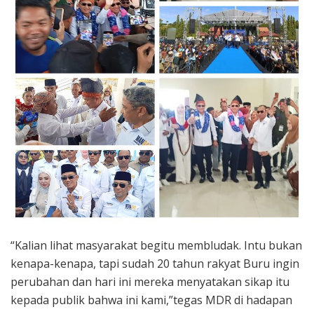
“Kalian lihat masyarakat begitu membludak. Intu bukan
kenapa-kenapa, tapi sudah 20 tahun rakyat Buru ingin
perubahan dan hari ini mereka menyatakan sikap itu
kepada publik bahwa ini kami,”tegas MDR di hadapan