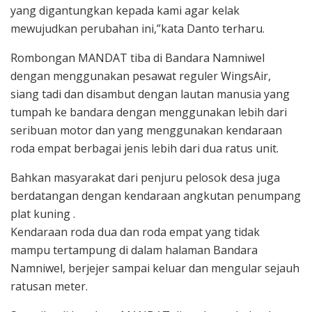
yang digantungkan kepada kami agar kelak
mewujudkan perubahan ini,”kata Danto terharu.
Rombongan MANDAT tiba di Bandara Namniwel
dengan menggunakan pesawat reguler WingsAir,
siang tadi dan disambut dengan lautan manusia yang
tumpah ke bandara dengan menggunakan lebih dari
seribuan motor dan yang menggunakan kendaraan
roda empat berbagai jenis lebih dari dua ratus unit.
Bahkan masyarakat dari penjuru pelosok desa juga
berdatangan dengan kendaraan angkutan penumpang
plat kuning .
Kendaraan roda dua dan roda empat yang tidak
mampu tertampung di dalam halaman Bandara
Namniwel, berjejer sampai keluar dan mengular sejauh
ratusan meter.