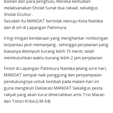
Baman dan para penghulu. Mereka kemudian
melaksanakan Sholat Sunat dua rakaat, sekaligus
Sholat Dzuhur .
Sesudah itu MANDAT bertolak menuju Kota Namlea
dan di ish di Lapangan Pattimura.
Iring-iringan kendaraan yang menghantar rombongan
terpantau jauh memanjang , sehingga perjalanan yang
biasanya ditempuh kurang lebih 15 menit, telah
membutuhkan waktu kurang lebih 2 jam perjalanan.
Finish di Lapangan Pattimura Namlea jelang sore hari,
MANDAT sempat naik panggung dan penyampaian
pendukungnya untuk kembali pada malam hari ini
guna mengikuti Deklarasi MANDAT Sekaligus pesta
rakyat yang akan turut dimeriahkan artis Trio Macan
dan Toton Kribo.(LM-04)