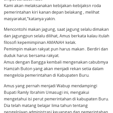
Kami akan melaksanakan kebijakan-kebijaksn roda
pemerintahan kiri kanan depan belakang , melihat
masyarakat,”katanya yakin.
Mencontohi makan jagung, saat jagung selalu dimakan
dan jagungpun selalu dilihat, Amus berkata kalau itulah
filosofi kepemimpinan AMANAH kelak.
Pemimpin makan rakyat pun harus makan . Berdiri dan
duduk harus bersama rakyat.
Amus dengan Bangga kembali mengenakan cabubmya
Hamzah Buton yang akan menjadi rekan setia dalam
mengelola pemerintahan di Kabupaten Buru.
Amus yang pernah menjadi Wabup mendampingi
Bupati Ramly Ibrahim Umasugi ini, mengakui
mengetahui isi perut pemerintahan di kabupaten Buru.
Dia telah matang belajar lima tahun tentang
pengelolaan administrasi keuangan dan pemerintahan