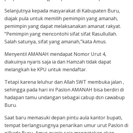
Selanjutnya kepada masyarakat di Kabupaten Buru,
diajak pula untuk memilih pemimpin yang amanah,
pemimpin yang dapat melaksanakan amanat rakyat.
“Pemimpin yang mencontohi sifat sifat Rasullullah.
Salah satunya, sifat yang amanah,”kata Amus.
Menyentil AMANAH mendapat Nomor Urut 4,
diakuinya nyaris saja ia dan Hamzah tidak dapat
melangkah ke KPU untuk mendaftar.
Tetapi karena leluhur dan Allah SWT membuka jalan ,
sehingga pada hari ini Paslon AMANAH bisa berdiri di
hadapan tamu undangan sebagai cabup dsn cawabup
Buru.
Saat baru memasuki depan pintu aula kantor bupati,
tempat berlangsungnya penarikan umur urut Paslon di