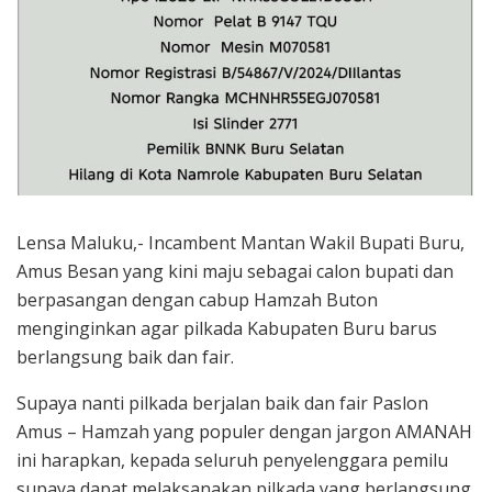
Lensa Maluku,- Incambent Mantan Wakil Bupati Buru,
Amus Besan yang kini maju sebagai calon bupati dan
berpasangan dengan cabup Hamzah Buton
menginginkan agar pilkada Kabupaten Buru barus
berlangsung baik dan fair.
Supaya nanti pilkada berjalan baik dan fair Paslon
Amus – Hamzah yang populer dengan jargon AMANAH
ini harapkan, kepada seluruh penyelenggara pemilu
supaya dapat melaksanakan pilkada yang berlangsung