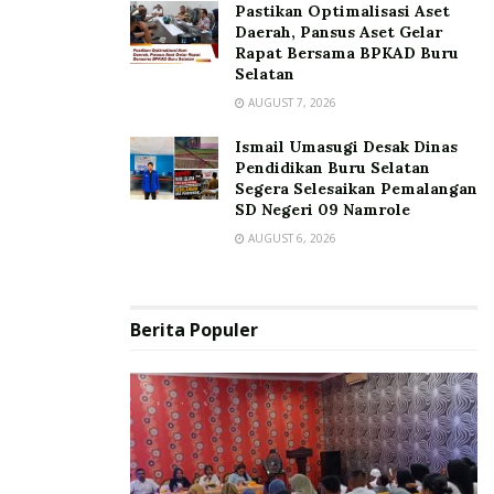
Pastikan Optimalisasi Aset
Daerah, Pansus Aset Gelar
Rapat Bersama BPKAD Buru
Selatan
AUGUST 7, 2026
Ismail Umasugi Desak Dinas
Pendidikan Buru Selatan
Segera Selesaikan Pemalangan
SD Negeri 09 Namrole
AUGUST 6, 2026
Berita Populer