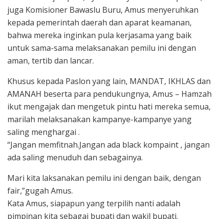
juga Komisioner Bawaslu Buru, Amus menyeruhkan
kepada pemerintah daerah dan aparat keamanan,
bahwa mereka inginkan pula kerjasama yang baik
untuk sama-sama melaksanakan pemilu ini dengan
aman, tertib dan lancar.
Khusus kepada Paslon yang lain, MANDAT, IKHLAS dan
AMANAH beserta para pendukungnya, Amus – Hamzah
ikut mengajak dan mengetuk pintu hati mereka semua,
marilah melaksanakan kampanye-kampanye yang
saling menghargai .
“Jangan memfitnah.Jangan ada black kompaint , jangan
ada saling menuduh dan sebagainya.
Mari kita laksanakan pemilu ini dengan baik, dengan
fair,”gugah Amus.
Kata Amus, siapapun yang terpilih nanti adalah
pimpinan kita sebagai bupati dan wakil bupati.