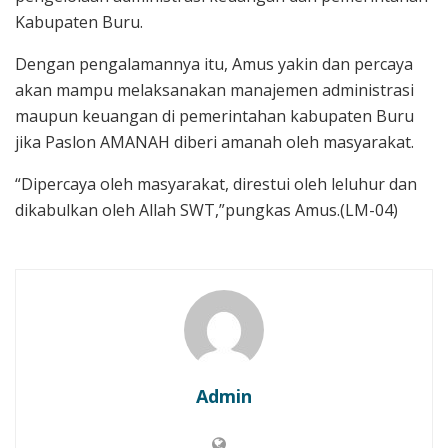
Kabupaten Buru.
Dengan pengalamannya itu, Amus yakin dan percaya
akan mampu melaksanakan manajemen administrasi
maupun keuangan di pemerintahan kabupaten Buru
jika Paslon AMANAH diberi amanah oleh masyarakat.
“Dipercaya oleh masyarakat, direstui oleh leluhur dan
dikabulkan oleh Allah SWT,”pungkas Amus.(LM-04)
Admin