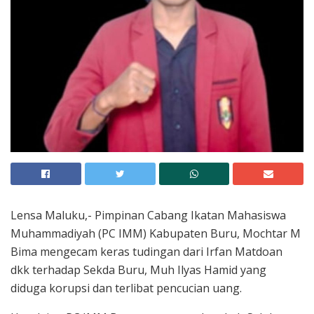
Lensa Maluku,- Pimpinan Cabang Ikatan Mahasiswa
Muhammadiyah (PC IMM) Kabupaten Buru, Mochtar M
Bima mengecam keras tudingan dari Irfan Matdoan
dkk terhadap Sekda Buru, Muh Ilyas Hamid yang
diduga korupsi dan terlibat pencucian uang.