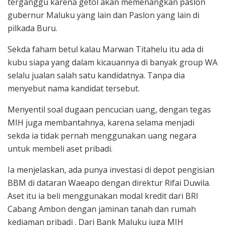
terganggu karena getol akan memenangkan paslon
gubernur Maluku yang lain dan Paslon yang lain di
pilkada Buru.
Sekda faham betul kalau Marwan Titahelu itu ada di
kubu siapa yang dalam kicauannya di banyak group WA
selalu jualan salah satu kandidatnya. Tanpa dia
menyebut nama kandidat tersebut.
Menyentil soal dugaan pencucian uang, dengan tegas
MIH juga membantahnya, karena selama menjadi
sekda ia tidak pernah menggunakan uang negara
untuk membeli aset pribadi.
Ia menjelaskan, ada punya investasi di depot pengisian
BBM di dataran Waeapo dengan direktur Rifai Duwila.
Aset itu ia beli menggunakan modal kredit dari BRI
Cabang Ambon dengan jaminan tanah dan rumah
kediaman pribadi . Dari Bank Maluku juga MIH