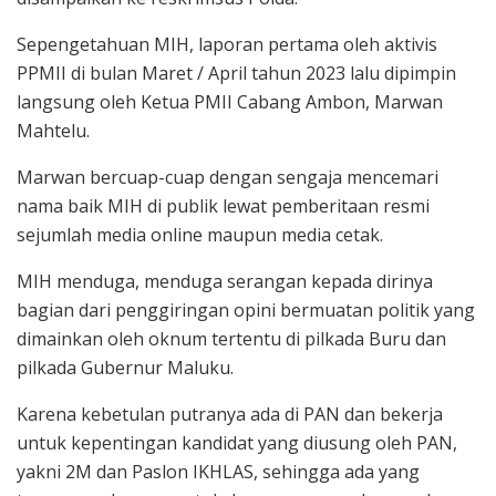
Sepengetahuan MIH, laporan pertama oleh aktivis
PPMII di bulan Maret / April tahun 2023 lalu dipimpin
langsung oleh Ketua PMII Cabang Ambon, Marwan
Mahtelu.
Marwan bercuap-cuap dengan sengaja mencemari
nama baik MIH di publik lewat pemberitaan resmi
sejumlah media online maupun media cetak.
MIH menduga, menduga serangan kepada dirinya
bagian dari penggiringan opini bermuatan politik yang
dimainkan oleh oknum tertentu di pilkada Buru dan
pilkada Gubernur Maluku.
Karena kebetulan putranya ada di PAN dan bekerja
untuk kepentingan kandidat yang diusung oleh PAN,
yakni 2M dan Paslon IKHLAS, sehingga ada yang