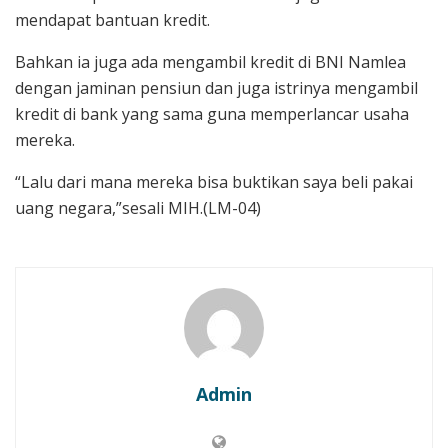
mendapat bantuan kredit.
Bahkan ia juga ada mengambil kredit di BNI Namlea
dengan jaminan pensiun dan juga istrinya mengambil
kredit di bank yang sama guna memperlancar usaha
mereka.
“Lalu dari mana mereka bisa buktikan saya beli pakai
uang negara,”sesali MIH.(LM-04)
Admin