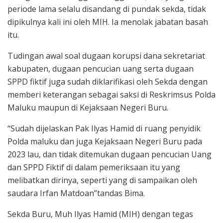
periode lama selalu disandang di pundak sekda, tidak
dipikulnya kali ini oleh MIH. Ia menolak jabatan basah
itu.
Tudingan awal soal dugaan korupsi dana sekretariat
kabupaten, dugaan pencucian uang serta dugaan
SPPD fiktif juga sudah diklarifikasi oleh Sekda dengan
memberi keterangan sebagai saksi di Reskrimsus Polda
Maluku maupun di Kejaksaan Negeri Buru.
“Sudah dijelaskan Pak Ilyas Hamid di ruang penyidik
Polda maluku dan juga Kejaksaan Negeri Buru pada
2023 lau, dan tidak ditemukan dugaan pencucian Uang
dan SPPD Fiktif di dalam pemeriksaan itu yang
melibatkan dirinya, seperti yang di sampaikan oleh
saudara Irfan Matdoan”tandas Bima.
Sekda Buru, Muh Ilyas Hamid (MIH) dengan tegas