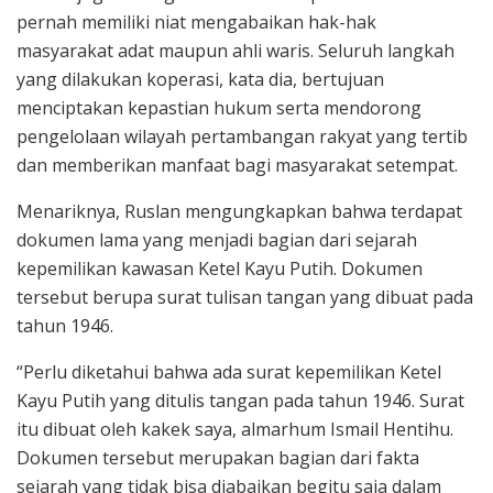
pernah memiliki niat mengabaikan hak-hak
masyarakat adat maupun ahli waris. Seluruh langkah
yang dilakukan koperasi, kata dia, bertujuan
menciptakan kepastian hukum serta mendorong
pengelolaan wilayah pertambangan rakyat yang tertib
dan memberikan manfaat bagi masyarakat setempat.
Menariknya, Ruslan mengungkapkan bahwa terdapat
dokumen lama yang menjadi bagian dari sejarah
kepemilikan kawasan Ketel Kayu Putih. Dokumen
tersebut berupa surat tulisan tangan yang dibuat pada
tahun 1946.
“Perlu diketahui bahwa ada surat kepemilikan Ketel
Kayu Putih yang ditulis tangan pada tahun 1946. Surat
itu dibuat oleh kakek saya, almarhum Ismail Hentihu.
Dokumen tersebut merupakan bagian dari fakta
sejarah yang tidak bisa diabaikan begitu saja dalam