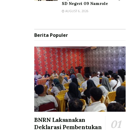
SD Negeri 09 Namrole
AUGUST 6, 2026
Berita Populer
BNRN Laksanakan
Deklarasi Pembentukan