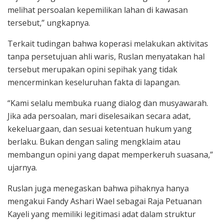
melihat persoalan kepemilikan lahan di kawasan
tersebut,” ungkapnya.
Terkait tudingan bahwa koperasi melakukan aktivitas
tanpa persetujuan ahli waris, Ruslan menyatakan hal
tersebut merupakan opini sepihak yang tidak
mencerminkan keseluruhan fakta di lapangan.
“Kami selalu membuka ruang dialog dan musyawarah.
Jika ada persoalan, mari diselesaikan secara adat,
kekeluargaan, dan sesuai ketentuan hukum yang
berlaku. Bukan dengan saling mengklaim atau
membangun opini yang dapat memperkeruh suasana,”
ujarnya.
Ruslan juga menegaskan bahwa pihaknya hanya
mengakui Fandy Ashari Wael sebagai Raja Petuanan
Kayeli yang memiliki legitimasi adat dalam struktur