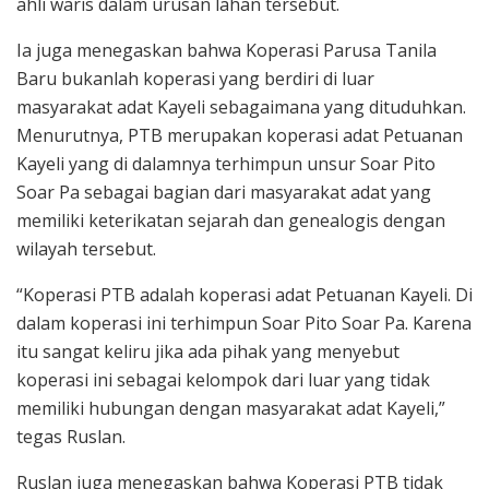
ahli waris dalam urusan lahan tersebut.
Ia juga menegaskan bahwa Koperasi Parusa Tanila
Baru bukanlah koperasi yang berdiri di luar
masyarakat adat Kayeli sebagaimana yang dituduhkan.
Menurutnya, PTB merupakan koperasi adat Petuanan
Kayeli yang di dalamnya terhimpun unsur Soar Pito
Soar Pa sebagai bagian dari masyarakat adat yang
memiliki keterikatan sejarah dan genealogis dengan
wilayah tersebut.
“Koperasi PTB adalah koperasi adat Petuanan Kayeli. Di
dalam koperasi ini terhimpun Soar Pito Soar Pa. Karena
itu sangat keliru jika ada pihak yang menyebut
koperasi ini sebagai kelompok dari luar yang tidak
memiliki hubungan dengan masyarakat adat Kayeli,”
tegas Ruslan.
Ruslan juga menegaskan bahwa Koperasi PTB tidak