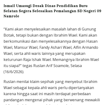
Ismail Umasugi Desak Dinas Pendidikan Buru
Selatan Segera Selesaikan Pemalangan SD Negeri 09
Namrole
“Kami akan menyelesaikan masalah lahan di Gunung
Botak, tetapi bukan dengan Ibrahim Wael. Kami akan
berkomunikasi dan menyelesaikannya dengan Hasan
Wael, Mansur Wael, Fandy Ashari Wael, Alfin Armando
Wael, serta ahli waris lainnya yang merupakan
keturunan Raja Ishak Wael. Memangnya Ibrahim Wael
itu siapa?” tegas Ruslan Arif Soamole, Selasa
(16/6/2026).
Ruslan menilai klaim sepihak yang menyebut Ibrahim
Wael sebagai kepala ahli waris perlu dipertanyakan
karena hingga saat ini masih terdapat perbedaan
pandangan mengenai pihak yang berwenang mewakili