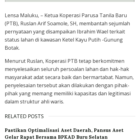
Lensa Maluku, – Ketua Koperasi Parusa Tanila Baru
(PTB), Ruslan Arif Soamole, SH, membantah sejumlah
pernyataan yang disampaikan Ibrahim Wael terkait
status lahan di kawasan Ketel Kayu Putih -Gunung
Botak.
Menurut Ruslan, Koperasi PTB tetap berkomitmen
menyelesaikan seluruh persoalan lahan dan hak-hak
masyarakat adat secara baik dan bermartabat. Namun,
penyelesaian tersebut akan dilakukan dengan pihak-
pihak yang memang memiliki kapasitas dan legitimasi
dalam struktur ahli waris.
RELATED POSTS
Pastikan Optimalisasi Aset Daerah, Pansus Aset
Gelar Rapat Bersama BPKAD Buru Selatan