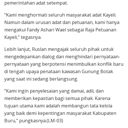
pemerintahan adat setempat.
“Kami menghormati seluruh masyarakat adat Kayeli.
Namun dalam urusan adat dan petuanan, kami hanya
mengakui Fandy Ashari Wael sebagai Raja Petuanan
Kayeli,” tegasnya.
Lebih lanjut, Ruslan mengajak seluruh pihak untuk
mengedepankan dialog dan menghindari pernyataan-
pernyataan yang berpotensi menimbulkan konflik baru
di tengah upaya penataan kawasan Gunung Botak
yang saat ini sedang berlangsung.
“Kami ingin penyelesaian yang damai, adil, dan
memberikan kepastian bagi semua pihak. Karena
tujuan utama kami adalah membangun tata kelola
yang baik demi kepentingan masyarakat Kabupaten
Buru,” pungkasnya.(LM-03)