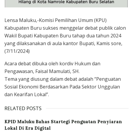
Lensa Maluku,-Komisi Pemilihan Umum (KPU)
Kabupaten Buru sukses menggelar debat publik calon
Wakil Bupati Kabupaten Buru tahap dua tahun 2024
yang dilaksanakan di aula kantor Bupati, Kamis sore,
(7/11/2024)
Acara debat dibuka oleh kordiv Hukum dan
Pengawasan, Faisal Mamulati, SH.
Tema yang diusung dalam debat adalah “Penguatan
Sosial Ekonomi Berdasarkan Pada Sektor Unggulan
dan Kearifan Lokal”.
RELATED POSTS
KPID Maluku Bahas Startegi Penguatan Penyiaran
Lokal Di Era Digital