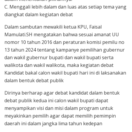
C. Menggali lebih dalam dan luas atas setiap tema yang
diangkat dalam kegiatan debat
Dalam sambutan mewakili ketua KPU, Faisal
Mamulati.SH mengatakan bahwa sesuai amanat UU
nomor 10 tahun 2016 dan peraturan komisi pemilu no
13 tahun 2024 tentang kampanye pemilihan gubernur
dan wakil gubernur bupati dan wakil bupati serta
walikota dan wakil walikota, maka kegiatan debat
Kandidat bakal calon wakil bupati hari ini di laksanakan
dalam bentuk debat publik
Dirinya berharap agar debat kandidat dalam bentuk
debat publik kedua ini calon wakil bupati dapat
menyampikan visi dan misi dalam program untuk
meyakinkan pemilih agar dapat memilih pemimpin
daerah ini dalam jangka lima tahun kedepan