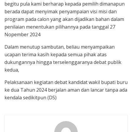
begitu pula kami berharap kepada pemilih dimanapun
berada dapat menyimak penyampaian visi misi dan
program pada calon yang akan dijadikan bahan dalam
penilaian menentukan pilihannya pada tanggal 27
Nopember 2024
Dalam menutup sambutan, beliau menyampaikan
ucapan terima kasih kepada semua pihak atas
dukungannya hingga terselenggaranya debat publik
kedua,
Pelaksanaan kegiatan debat kandidat wakil bupati buru
ke dua Tahun 2024 berjalan aman dan lancar tanpa ada
kendala sedikitpun (DS)