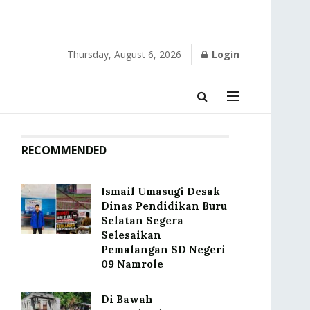
Thursday, August 6, 2026
Login
RECOMMENDED
Ismail Umasugi Desak
Dinas Pendidikan Buru
Selatan Segera
Selesaikan
Pemalangan SD Negeri
09 Namrole
Di Bawah