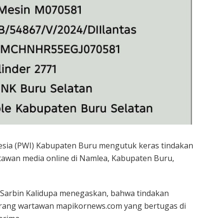
sia (PWI) Kabupaten Buru mengutuk keras tindakan
rtawan media online di Namlea, Kabupaten Buru,
Sarbin Kalidupa menegaskan, bahwa tindakan
orang wartawan mapikornews.com yang bertugas di