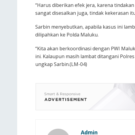
“Harus diberikan efek jera, karena tindakan
sangat disesalkan juga, tindak kekerasan itu
Sarbin menyebutkan, apabila kasus ini lamb
dilipahkan ke Polda Maluku.
“Kita akan berkoordinasi dengan PWI Mal
ini. Kalaupun masih lambat ditangani Polres
ungkap Sarbin.(LM-04)
Admin