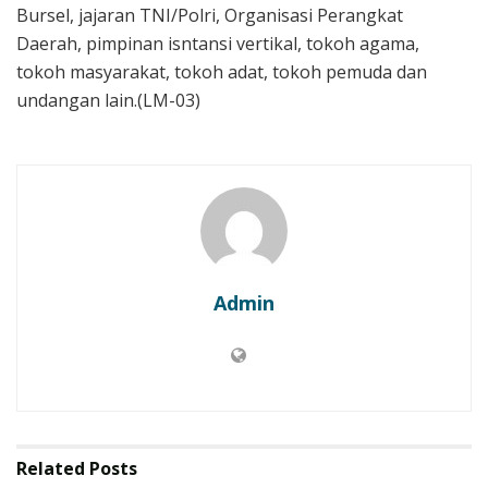
Bursel, jajaran TNI/Polri, Organisasi Perangkat
Daerah, pimpinan isntansi vertikal, tokoh agama,
tokoh masyarakat, tokoh adat, tokoh pemuda dan
undangan lain.(LM-03)
Admin
Related
Posts