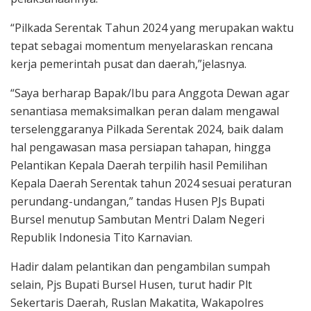
“Pilkada Serentak Tahun 2024 yang merupakan waktu
tepat sebagai momentum menyelaraskan rencana
kerja pemerintah pusat dan daerah,”jelasnya.
“Saya berharap Bapak/Ibu para Anggota Dewan agar
senantiasa memaksimalkan peran dalam mengawal
terselenggaranya Pilkada Serentak 2024, baik dalam
hal pengawasan masa persiapan tahapan, hingga
Pelantikan Kepala Daerah terpilih hasil Pemilihan
Kepala Daerah Serentak tahun 2024 sesuai peraturan
perundang-undangan,” tandas Husen PJs Bupati
Bursel menutup Sambutan Mentri Dalam Negeri
Republik Indonesia Tito Karnavian.
Hadir dalam pelantikan dan pengambilan sumpah
selain, Pjs Bupati Bursel Husen, turut hadir Plt
Sekertaris Daerah, Ruslan Makatita, Wakapolres