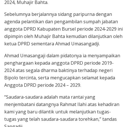
2024, Muhajir Bahta.
Sebelumnya berjalannya sidang paripurna dengan
agenda pelantikan dan pengambilan sumpah jabatan
anggota DPRD Kabupaten Bursel periode 2024-2029 ini
dipimpin oleh Muhajir Bahta kemudian dilanjutkan oleh
ketua DPRD sementara Ahmad Umasangadji.
Ahmad Umasangaji dalam pidatonya ia menyampaikan
penghargaan kepada anggota DPRD periode 2019-
2024 atas segala dharma baktinya terhadap negeri
Bipolo tercinta, serta mengucapkan selamat kepada
Anggota DPRD periode 2024 – 2029.
“Saudara-saudara adalah mata rantai yang
menjembatani datangnya Rahmat Ilahi atas kehadiran
kami yang baru dilantik untuk melanjutkan tugas-
tugas yang telah saudara-saudara torehkan,” tandas
Sangadji.