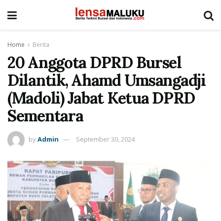
Home
Berita
20 Anggota DPRD Bursel
Dilantik, Ahamd Umsangadji
(Madoli) Jabat Ketua DPRD
Sementara
by
Admin
September 30, 2024