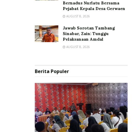
Bernadus Nurlatu Bersama
Pejabat Kepala Desa Gerwaen
AUGUST 8, 2026
Jawab Sorotan Tambang
Sinabar, Zain: Tunggu
Pelaksanaan Amdal
AUGUST 8, 2026
Berita Populer