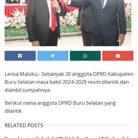
Lensa Maluku,- Sebanyak 20 anggota DPRD Kabupaten
Buru Selatan masa bakti 2024-2029 resmi dilantik dan
diambil sumpahnya.
Berikut nama anggota DPRD Buru Selatan yang
dilantik.
RELATED POSTS