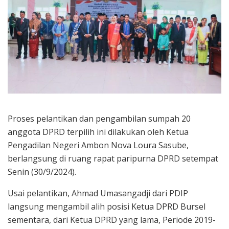
Proses pelantikan dan pengambilan sumpah 20
anggota DPRD terpilih ini dilakukan oleh Ketua
Pengadilan Negeri Ambon Nova Loura Sasube,
berlangsung di ruang rapat paripurna DPRD setempat
Senin (30/9/2024).
Usai pelantikan, Ahmad Umasangadji dari PDIP
langsung mengambil alih posisi Ketua DPRD Bursel
sementara, dari Ketua DPRD yang lama, Periode 2019-