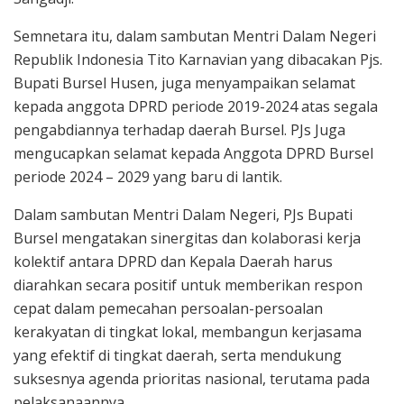
Semnetara itu, dalam sambutan Mentri Dalam Negeri
Republik Indonesia Tito Karnavian yang dibacakan Pjs.
Bupati Bursel Husen, juga menyampaikan selamat
kepada anggota DPRD periode 2019-2024 atas segala
pengabdiannya terhadap daerah Bursel. PJs Juga
mengucapkan selamat kepada Anggota DPRD Bursel
periode 2024 – 2029 yang baru di lantik.
Dalam sambutan Mentri Dalam Negeri, PJs Bupati
Bursel mengatakan sinergitas dan kolaborasi kerja
kolektif antara DPRD dan Kepala Daerah harus
diarahkan secara positif untuk memberikan respon
cepat dalam pemecahan persoalan-persoalan
kerakyatan di tingkat lokal, membangun kerjasama
yang efektif di tingkat daerah, serta mendukung
suksesnya agenda prioritas nasional, terutama pada
pelaksanaannya.