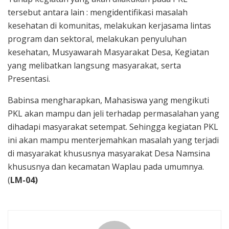
tersebut antara lain : mengidentifikasi masalah
kesehatan di komunitas, melakukan kerjasama lintas
program dan sektoral, melakukan penyuluhan
kesehatan, Musyawarah Masyarakat Desa, Kegiatan
yang melibatkan langsung masyarakat, serta
Presentasi.
Babinsa mengharapkan, Mahasiswa yang mengikuti
PKL akan mampu dan jeli terhadap permasalahan yang
dihadapi masyarakat setempat. Sehingga kegiatan PKL
ini akan mampu menterjemahkan masalah yang terjadi
di masyarakat khususnya masyarakat Desa Namsina
khususnya dan kecamatan Waplau pada umumnya.
(
LM-04)