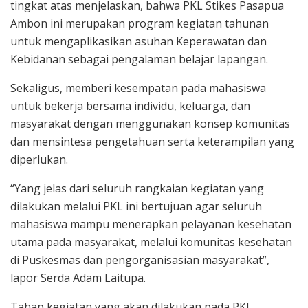
tingkat atas menjelaskan, bahwa PKL Stikes Pasapua
Ambon ini merupakan program kegiatan tahunan
untuk mengaplikasikan asuhan Keperawatan dan
Kebidanan sebagai pengalaman belajar lapangan.
Sekaligus, memberi kesempatan pada mahasiswa
untuk bekerja bersama individu, keluarga, dan
masyarakat dengan menggunakan konsep komunitas
dan mensintesa pengetahuan serta keterampilan yang
diperlukan.
“Yang jelas dari seluruh rangkaian kegiatan yang
dilakukan melalui PKL ini bertujuan agar seluruh
mahasiswa mampu menerapkan pelayanan kesehatan
utama pada masyarakat, melalui komunitas kesehatan
di Puskesmas dan pengorganisasian masyarakat”,
lapor Serda Adam Laitupa.
Tahap kegiatan yang akan dilakukan pada PKL