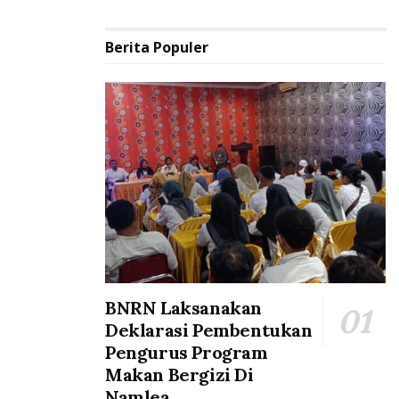
Berita Populer
BNRN Laksanakan
Deklarasi Pembentukan
Pengurus Program
Makan Bergizi Di
Namlea