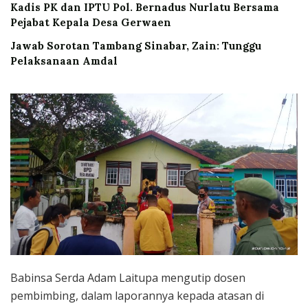
Kadis PK dan IPTU Pol. Bernadus Nurlatu Bersama
Pejabat Kepala Desa Gerwaen
Jawab Sorotan Tambang Sinabar, Zain: Tunggu
Pelaksanaan Amdal
Babinsa Serda Adam Laitupa mengutip dosen
pembimbing, dalam laporannya kepada atasan di