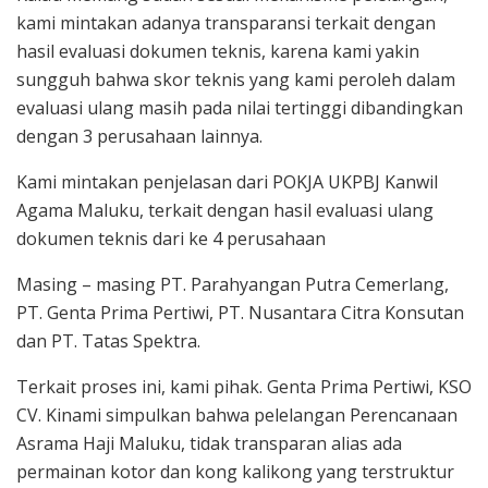
kami mintakan adanya transparansi terkait dengan
hasil evaluasi dokumen teknis, karena kami yakin
sungguh bahwa skor teknis yang kami peroleh dalam
evaluasi ulang masih pada nilai tertinggi dibandingkan
dengan 3 perusahaan lainnya.
Kami mintakan penjelasan dari POKJA UKPBJ Kanwil
Agama Maluku, terkait dengan hasil evaluasi ulang
dokumen teknis dari ke 4 perusahaan
Masing – masing PT. Parahyangan Putra Cemerlang,
PT. Genta Prima Pertiwi, PT. Nusantara Citra Konsutan
dan PT. Tatas Spektra.
Terkait proses ini, kami pihak. Genta Prima Pertiwi, KSO
CV. Kinami simpulkan bahwa pelelangan Perencanaan
Asrama Haji Maluku, tidak transparan alias ada
permainan kotor dan kong kalikong yang terstruktur