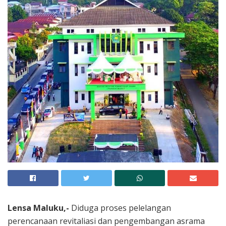
Lensa Maluku,-
Diduga proses pelelangan
perencanaan revitaliasi dan pengembangan asrama