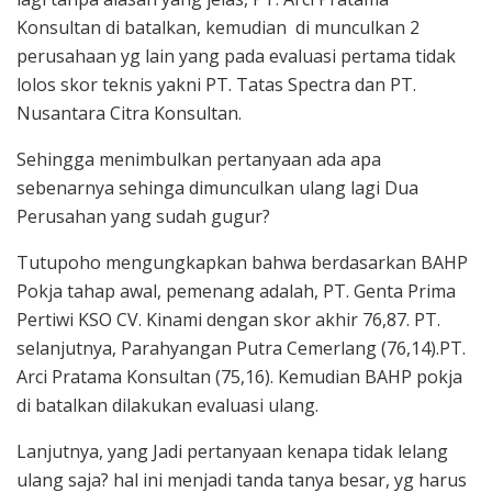
Konsultan di batalkan, kemudian di munculkan 2
perusahaan yg lain yang pada evaluasi pertama tidak
lolos skor teknis yakni PT. Tatas Spectra dan PT.
Nusantara Citra Konsultan.
Sehingga menimbulkan pertanyaan ada apa
sebenarnya sehinga dimunculkan ulang lagi Dua
Perusahan yang sudah gugur?
Tutupoho mengungkapkan bahwa berdasarkan BAHP
Pokja tahap awal, pemenang adalah, PT. Genta Prima
Pertiwi KSO CV. Kinami dengan skor akhir 76,87. PT.
selanjutnya, Parahyangan Putra Cemerlang (76,14).PT.
Arci Pratama Konsultan (75,16). Kemudian BAHP pokja
di batalkan dilakukan evaluasi ulang.
Lanjutnya, yang Jadi pertanyaan kenapa tidak lelang
ulang saja? hal ini menjadi tanda tanya besar, yg harus