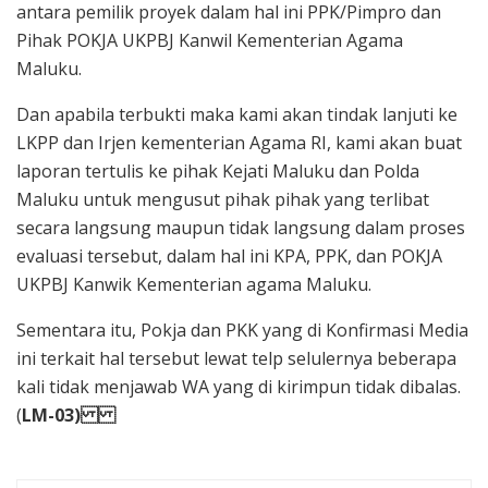
antara pemilik proyek dalam hal ini PPK/Pimpro dan
Pihak POKJA UKPBJ Kanwil Kementerian Agama
Maluku.
Dan apabila terbukti maka kami akan tindak lanjuti ke
LKPP dan Irjen kementerian Agama RI, kami akan buat
laporan tertulis ke pihak Kejati Maluku dan Polda
Maluku untuk mengusut pihak pihak yang terlibat
secara langsung maupun tidak langsung dalam proses
evaluasi tersebut, dalam hal ini KPA, PPK, dan POKJA
UKPBJ Kanwik Kementerian agama Maluku.
Sementara itu, Pokja dan PKK yang di Konfirmasi Media
ini terkait hal tersebut lewat telp selulernya beberapa
kali tidak menjawab WA yang di kirimpun tidak dibalas.
(
LM-03)