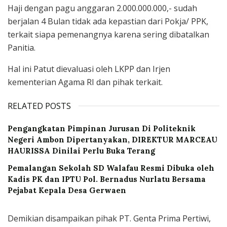
Haji dengan pagu anggaran 2.000.000.000,- sudah
berjalan 4 Bulan tidak ada kepastian dari Pokja/ PPK,
terkait siapa pemenangnya karena sering dibatalkan
Panitia.
Hal ini Patut dievaluasi oleh LKPP dan Irjen
kementerian Agama RI dan pihak terkait.
RELATED POSTS
Pengangkatan Pimpinan Jurusan Di Politeknik
Negeri Ambon Dipertanyakan, DIREKTUR MARCEAU
HAURISSA Dinilai Perlu Buka Terang
Pemalangan Sekolah SD Walafau Resmi Dibuka oleh
Kadis PK dan IPTU Pol. Bernadus Nurlatu Bersama
Pejabat Kepala Desa Gerwaen
Demikian disampaikan pihak PT. Genta Prima Pertiwi,