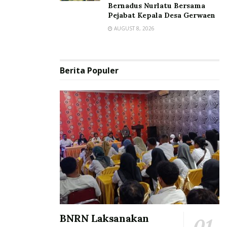
Bernadus Nurlatu Bersama
Pejabat Kepala Desa Gerwaen
AUGUST 8, 2026
Berita Populer
BNRN Laksanakan