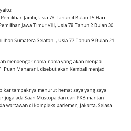
yaitu:
 Pemilihan Jambi, Usia 78 Tahun 4 Bulan 15 Hari
emilihan Jawa Timur VIII, Usia 78 Tahun 2 Bulan 30
ilihan Sumatera Selatan I, Usia 77 Tahun 9 Bulan 21
telah mendengar nama-nama yang akan menjadi
, Puan Maharani, disebut akan Kembali menjadi
 Golkar tampaknya menurut hemat saya yang saya
ar juga ada Saan Mustopa dan dari PKB mantan
ada wartawan di kompleks parlemen, Jakarta, Selasa