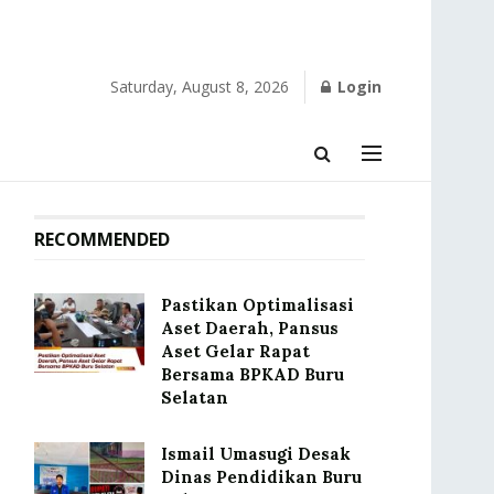
Saturday, August 8, 2026
Login
RECOMMENDED
Pastikan Optimalisasi
Aset Daerah, Pansus
Aset Gelar Rapat
Bersama BPKAD Buru
Selatan
Ismail Umasugi Desak
Dinas Pendidikan Buru