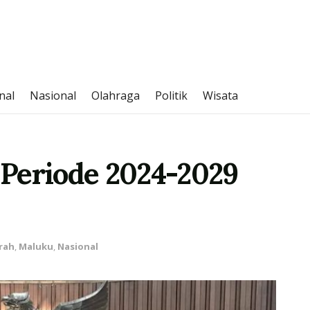
nal
Nasional
Olahraga
Politik
Wisata
Periode 2024-2029
rah
,
Maluku
,
Nasional