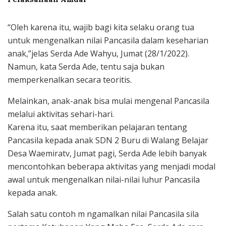
“Oleh karena itu, wajib bagi kita selaku orang tua
untuk mengenalkan nilai Pancasila dalam keseharian
anak,”jelas Serda Ade Wahyu, Jumat (28/1/2022).
Namun, kata Serda Ade, tentu saja bukan
memperkenalkan secara teoritis.
Melainkan, anak-anak bisa mulai mengenal Pancasila
melalui aktivitas sehari-hari.
Karena itu, saat memberikan pelajaran tentang
Pancasila kepada anak SDN 2 Buru di Walang Belajar
Desa Waemiratv, Jumat pagi, Serda Ade lebih banyak
mencontohkan beberapa aktivitas yang menjadi modal
awal untuk mengenalkan nilai-nilai luhur Pancasila
kepada anak.
Salah satu contoh m ngamalkan nilai Pancasila sila