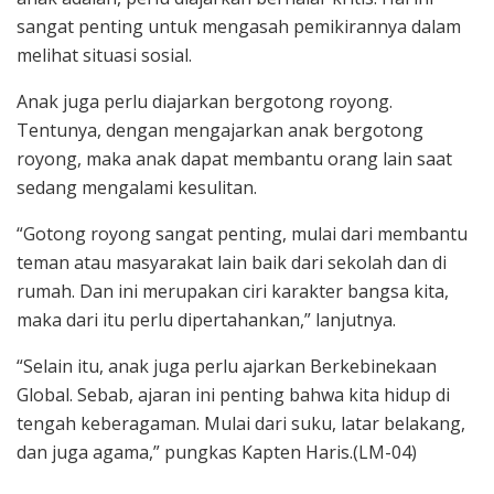
sangat penting untuk mengasah pemikirannya dalam
melihat situasi sosial.
Anak juga perlu diajarkan bergotong royong.
Tentunya, dengan mengajarkan anak bergotong
royong, maka anak dapat membantu orang lain saat
sedang mengalami kesulitan.
“Gotong royong sangat penting, mulai dari membantu
teman atau masyarakat lain baik dari sekolah dan di
rumah. Dan ini merupakan ciri karakter bangsa kita,
maka dari itu perlu dipertahankan,” lanjutnya.
“Selain itu, anak juga perlu ajarkan Berkebinekaan
Global. Sebab, ajaran ini penting bahwa kita hidup di
tengah keberagaman. Mulai dari suku, latar belakang,
dan juga agama,” pungkas Kapten Haris.(LM-04)