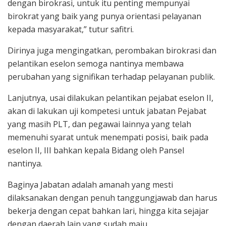
dengan birokrasi, untuk itu penting mempunyai
birokrat yang baik yang punya orientasi pelayanan
kepada masyarakat,” tutur safitri.
Dirinya juga mengingatkan, perombakan birokrasi dan
pelantikan eselon semoga nantinya membawa
perubahan yang signifikan terhadap pelayanan publik.
Lanjutnya, usai dilakukan pelantikan pejabat eselon II,
akan di lakukan uji kompetesi untuk jabatan Pejabat
yang masih PLT, dan pegawai lainnya yang telah
memenuhi syarat untuk menempati posisi, baik pada
eselon II, III bahkan kepala Bidang oleh Pansel
nantinya.
Baginya Jabatan adalah amanah yang mesti
dilaksanakan dengan penuh tanggungjawab dan harus
bekerja dengan cepat bahkan lari, hingga kita sejajar
dengan daerah lain yang sudah maju.