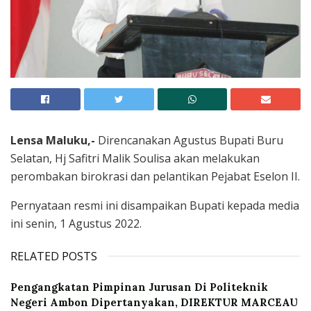
Lensa Maluku,-
Direncanakan Agustus Bupati Buru
Selatan, Hj Safitri Malik Soulisa akan melakukan
perombakan birokrasi dan pelantikan Pejabat Eselon II.
Pernyataan resmi ini disampaikan Bupati kepada media
ini senin, 1 Agustus 2022.
RELATED POSTS
Pengangkatan Pimpinan Jurusan Di Politeknik
Negeri Ambon Dipertanyakan, DIREKTUR MARCEAU