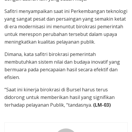
Safitri menyampaikan saat ini Perkembangan teknologi
yang sangat pesat dan persaingan yang semakin ketat
di era modernisasi ini menuntut birokrasi pemerintah
untuk merespon perubahan tersebut dalam upaya
meningkatkan kualitas pelayanan publik.
Dimana, kata safitri birokrasi pemerintah
membutuhkan sistem nilai dan budaya inovatif yang
bermuara pada pencapaian hasil secara efektif dan
efisien.
“Saat ini kinerja birokrasi di Bursel harus terus
didorong untuk memberikan hasil yang signifikan
terhadap pelayanan Publik, “tandasnya.
(LM-03)