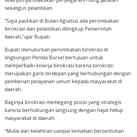
selanjutnya dilakukan penyegaran/roling jabatan
sekaligus pelantikan.
“Saya pastikan di Bulan Agustus ada perombakan
birokrasi dan pelantikan dilingkup Pemerintah
daerah,”ujar Bupati.
Bupati menuturkan perombakan birokrasi di
lingkungan Pemda Bursel bertujuan untuk
memperbaiki kinerja birokrasi karena birokrasi
merupakan garis terdepan yang berhubungan dengan
pemberian pelayanan umum kepada masyarakat di
daerah.
Baginya birokrasi memegang posisi yang strategis
karena berhubungan langsung dengan hajat hidup
masyarakat di daerah.
“Mulai dari kelahiran sampai kematian bersentuhan