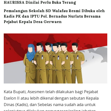
HAURISSA Dinilai Perlu Buka Terang
Pemalangan Sekolah SD Walafau Resmi Dibuka oleh
Kadis PK dan IPTU Pol. Bernadus Nurlatu Bersama
Pejabat Kepala Desa Gerwaen
Kata Bupati, Asesmen telah dilakukan bagi Pejabat
Eselon II atau lebih dikenal dengan sebutan Kepala
Dinas (Kadis), dan Sebelas nama sudah ada untuk