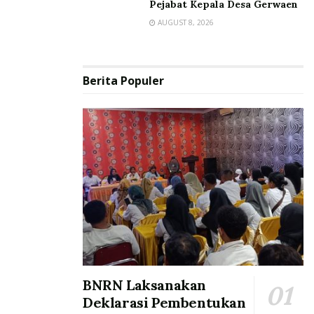
Pejabat Kepala Desa Gerwaen
AUGUST 8, 2026
Berita Populer
BNRN Laksanakan
Deklarasi Pembentukan