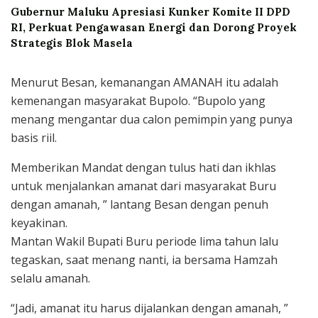
Gubernur Maluku Apresiasi Kunker Komite II DPD
RI, Perkuat Pengawasan Energi dan Dorong Proyek
Strategis Blok Masela
Menurut Besan, kemanangan AMANAH itu adalah
kemenangan masyarakat Bupolo. “Bupolo yang
menang mengantar dua calon pemimpin yang punya
basis riil.
Memberikan Mandat dengan tulus hati dan ikhlas
untuk menjalankan amanat dari masyarakat Buru
dengan amanah, ” lantang Besan dengan penuh
keyakinan.
Mantan Wakil Bupati Buru periode lima tahun lalu
tegaskan, saat menang nanti, ia bersama Hamzah
selalu amanah.
“Jadi, amanat itu harus dijalankan dengan amanah, ”