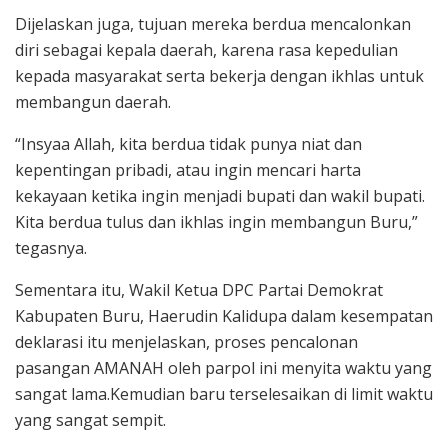
Dijelaskan juga, tujuan mereka berdua mencalonkan
diri sebagai kepala daerah, karena rasa kepedulian
kepada masyarakat serta bekerja dengan ikhlas untuk
membangun daerah.
“Insyaa Allah, kita berdua tidak punya niat dan
kepentingan pribadi, atau ingin mencari harta
kekayaan ketika ingin menjadi bupati dan wakil bupati.
Kita berdua tulus dan ikhlas ingin membangun Buru,”
tegasnya.
Sementara itu, Wakil Ketua DPC Partai Demokrat
Kabupaten Buru, Haerudin Kalidupa dalam kesempatan
deklarasi itu menjelaskan, proses pencalonan
pasangan AMANAH oleh parpol ini menyita waktu yang
sangat lama.Kemudian baru terselesaikan di limit waktu
yang sangat sempit.