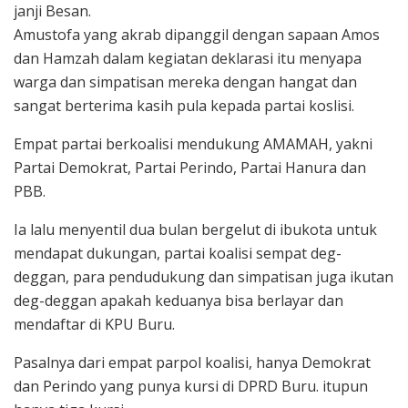
janji Besan.
Amustofa yang akrab dipanggil dengan sapaan Amos
dan Hamzah dalam kegiatan deklarasi itu menyapa
warga dan simpatisan mereka dengan hangat dan
sangat berterima kasih pula kepada partai koslisi.
Empat partai berkoalisi mendukung AMAMAH, yakni
Partai Demokrat, Partai Perindo, Partai Hanura dan
PBB.
Ia lalu menyentil dua bulan bergelut di ibukota untuk
mendapat dukungan, partai koalisi sempat deg-
deggan, para pendudukung dan simpatisan juga ikutan
deg-deggan apakah keduanya bisa berlayar dan
mendaftar di KPU Buru.
Pasalnya dari empat parpol koalisi, hanya Demokrat
dan Perindo yang punya kursi di DPRD Buru. itupun