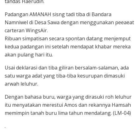
tandas Haerudin.
Padangan AMANAH sisng tadi tiba di Bandara
Namniwel di Desa Sawa dengan menggunakan peeaeat
carteran WingsAir.
Ribuan simpatisan secara spontan datang menjemput
kedua padangan ini setelah mendapat khabar mereka
akan pulang hari itu.
Usai deklarasi dan tiba giliran bersalam-salaman, ada
satu warga adat yang tiba-tiba kesurupan dimasuki
arwah leluhur.
Dengan bahasa buru, warga yang dirasuki roh leluhur
itu menyatakan merestui Amos dan rekannya Hamsah
memimpin tanah buru lima tahun mendatang. (LM-04)
.