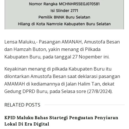
Lensa Maluku,- Pasangan AMANAH, Amustofa Besan
dan Hamzah Buton, yakin menang di Pilkada
Kabupaten Buru, pada tanggal 27 Nopember ini.
Keyakinan menang di pilkada Kabupaten Buru itu
dilontarkan Amustofa Besan saat deklarasi pasangan
AMAMAH di kediamannya di Jalan Halim Tan, dekat
Gedung DPRD Buru, pada Selasa sore (27/8/2024).
RELATED POSTS
KPID Maluku Bahas Startegi Penguatan Penyiaran
Lokal Di Era Digital