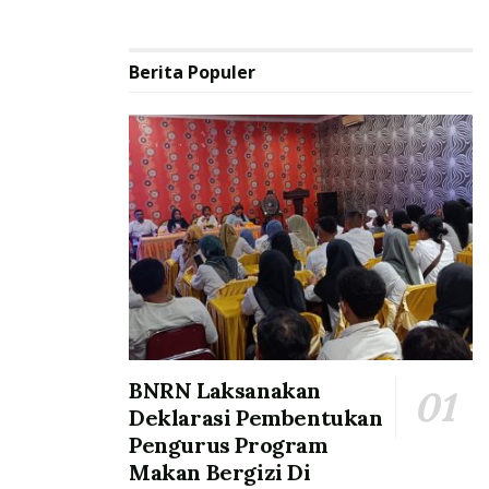
Berita Populer
BNRN Laksanakan
Deklarasi Pembentukan
Pengurus Program
Makan Bergizi Di