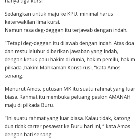
hanya tiga kursi.
Sedangkan untuk maju ke KPU, minimal harus
keterwakilan lima kursi.
Namun rasa deg-deggan itu terjawab dengan indah.
“Tetapi deg-deggan itu dijawab dengan indah. Atas doa
dan restu leluhur diberikan jawaban yang indah,
dengan ketuk palu hakim di dunia, hakim pemilu, hakim
pilkada ,hakim Mahkamah Konstirusi, “kata Amos
senang.
Menurut Amos, putusan MK itu suatu rahmat yang luar
biasa. Rahmat itu membuka peluang paslon AMANAH
maju di pilkada Buru.
“Ini suatu rahmat yang luar biasa. Kalau tidak, katong
dua tidak carter pesawat ke Buru hari ini, ” kata Amos
dengan hati senang.