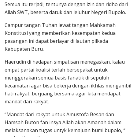
Semua itu terjadi, tentunya dengan izin dan ridho dari
Allah SWT, beserta datuk dan leluhur Negeri Bupolo.
Campur tangan Tuhan lewat tangan Mahkamah
Konstitusi yang memberikan kesempatan kedua
pasangan ini dapat berlayar di lautan pilkada
Kabupaten Buru.
Haerudin di hadapan simpatisan menegaskan, kalau
empat partai koalisi terlah bersepakat untuk
menggerakan semua basis fanatik di sepuluh
kecamatan agar bisa bekerja dengan ikhlas mengambil
hati rakyat, berjuang bersama agar kita mendapat
mandat dari rakyat.
“Mandat dari rakyat untuk Amustofa Besan dan
Hamsah Buton fan insya Allah akan Amanah dalam
melaksanakan tugas untyk kemajuan bumi bupolo, ”