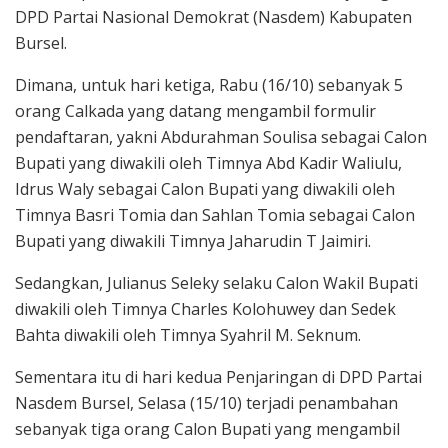
DPD Partai Nasional Demokrat (Nasdem) Kabupaten
Bursel.
Dimana, untuk hari ketiga, Rabu (16/10) sebanyak 5
orang Calkada yang datang mengambil formulir
pendaftaran, yakni Abdurahman Soulisa sebagai Calon
Bupati yang diwakili oleh Timnya Abd Kadir Waliulu,
Idrus Waly sebagai Calon Bupati yang diwakili oleh
Timnya Basri Tomia dan Sahlan Tomia sebagai Calon
Bupati yang diwakili Timnya Jaharudin T Jaimiri.
Sedangkan, Julianus Seleky selaku Calon Wakil Bupati
diwakili oleh Timnya Charles Kolohuwey dan Sedek
Bahta diwakili oleh Timnya Syahril M. Seknum.
Sementara itu di hari kedua Penjaringan di DPD Partai
Nasdem Bursel, Selasa (15/10) terjadi penambahan
sebanyak tiga orang Calon Bupati yang mengambil