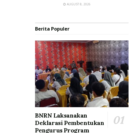
AUGUST 8, 2026
Berita Populer
BNRN Laksanakan
Deklarasi Pembentukan
Pengurus Program