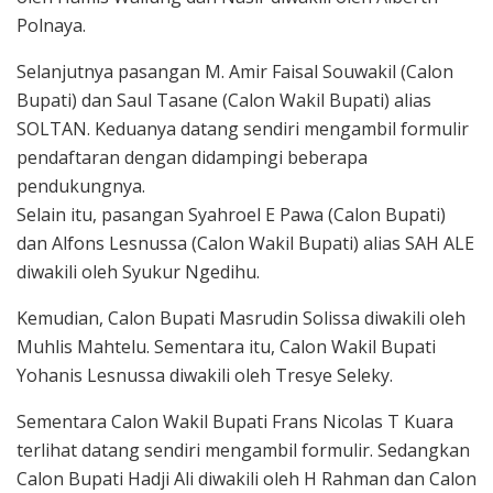
Polnaya.
Selanjutnya pasangan M. Amir Faisal Souwakil (Calon
Bupati) dan Saul Tasane (Calon Wakil Bupati) alias
SOLTAN. Keduanya datang sendiri mengambil formulir
pendaftaran dengan didampingi beberapa
pendukungnya.
Selain itu, pasangan Syahroel E Pawa (Calon Bupati)
dan Alfons Lesnussa (Calon Wakil Bupati) alias SAH ALE
diwakili oleh Syukur Ngedihu.
Kemudian, Calon Bupati Masrudin Solissa diwakili oleh
Muhlis Mahtelu. Sementara itu, Calon Wakil Bupati
Yohanis Lesnussa diwakili oleh Tresye Seleky.
Sementara Calon Wakil Bupati Frans Nicolas T Kuara
terlihat datang sendiri mengambil formulir. Sedangkan
Calon Bupati Hadji Ali diwakili oleh H Rahman dan Calon