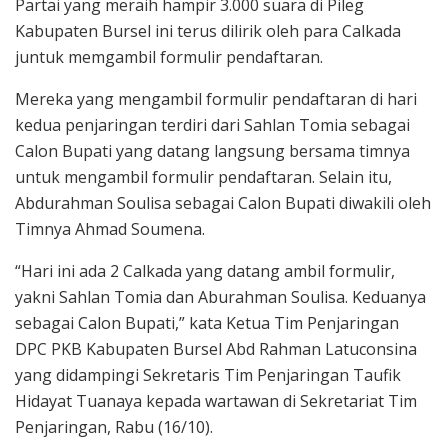
Partai yang meraih hampir 3.000 suara di Pileg
Kabupaten Bursel ini terus dilirik oleh para Calkada
juntuk memgambil formulir pendaftaran.
Mereka yang mengambil formulir pendaftaran di hari
kedua penjaringan terdiri dari Sahlan Tomia sebagai
Calon Bupati yang datang langsung bersama timnya
untuk mengambil formulir pendaftaran. Selain itu,
Abdurahman Soulisa sebagai Calon Bupati diwakili oleh
Timnya Ahmad Soumena.
“Hari ini ada 2 Calkada yang datang ambil formulir,
yakni Sahlan Tomia dan Aburahman Soulisa. Keduanya
sebagai Calon Bupati,” kata Ketua Tim Penjaringan
DPC PKB Kabupaten Bursel Abd Rahman Latuconsina
yang didampingi Sekretaris Tim Penjaringan Taufik
Hidayat Tuanaya kepada wartawan di Sekretariat Tim
Penjaringan, Rabu (16/10).