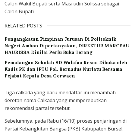
Calon Wakil Bupati serta Masrudin Solissa sebagai
Calon Bupati.
RELATED POSTS
Pengangkatan Pimpinan Jurusan Di Politeknik
Negeri Ambon Dipertanyakan, DIREKTUR MARCEAU
HAURISSA Dinilai Perlu Buka Terang
Pemalangan Sekolah SD Walafau Resmi Dibuka oleh
Kadis PK dan IPTU Pol. Bernadus Nurlatu Bersama
Pejabat Kepala Desa Gerwaen
Tiga calkada yang baru mendaftar ini menambah
deretan nama Calkada yang memperebutkan
rekomendasi partai tersebut.
Sebelumnya, pada Rabu (16/10) proses penjaringan di
Partai Kebangkitan Bangsa (PKB) Kabupaten Bursel,