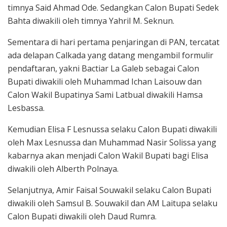
timnya Said Ahmad Ode. Sedangkan Calon Bupati Sedek
Bahta diwakili oleh timnya Yahril M. Seknun.
Sementara di hari pertama penjaringan di PAN, tercatat
ada delapan Calkada yang datang mengambil formulir
pendaftaran, yakni Bactiar La Galeb sebagai Calon
Bupati diwakili oleh Muhammad Ichan Laisouw dan
Calon Wakil Bupatinya Sami Latbual diwakili Hamsa
Lesbassa.
Kemudian Elisa F Lesnussa selaku Calon Bupati diwakili
oleh Max Lesnussa dan Muhammad Nasir Solissa yang
kabarnya akan menjadi Calon Wakil Bupati bagi Elisa
diwakili oleh Alberth Polnaya.
Selanjutnya, Amir Faisal Souwakil selaku Calon Bupati
diwakili oleh Samsul B. Souwakil dan AM Laitupa selaku
Calon Bupati diwakili oleh Daud Rumra.