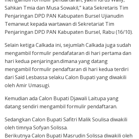
Sahkan Tmia dan Musa Sowakil,” kata Sekretaris Tim
Penjaringan DPD PAN Kabupaten Bursel Ujianudin
Temarwut kepada wartawan di Sekretariat Tim
Penjaringan DPD PAN Kabupaten Bursel, Rabu (16/10).
Selain ketiga Calkada ini, sejumlah Calkada juga sudah
mengambil formulir pendafataran di hari pertama dan
hari kedua penjaringan.dimana yang datang
mengambil formulir pendaftaran di hari kedua terdiri
dari Said Lesbassa selaku Calon Bupati yang diwakili
oleh Amir Umasugi.
Kemudian ada Calon Bupati Djawali Laitupa yang
datang sendiri mengambil formulir pendaftaran.
Sedangkan Calon Bupati Safitri Malik Soulisa diwakili
oleh timnya Sofyan Solissa.
Berikutnya Calon Bupati Masrudin Solissa diwakili oleh