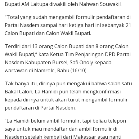
Bupati AM Laitupa diwakili oleh Nahwan Souwakil.
“Total yang sudah mengambil formulir pendaftaran di
Partai Nasdem sampai hari ketiga hari ini sebanyak 21
Calon Bupati dan Calon Wakil Bupati.
Terdiri dari 13 orang Calon Bupati dan 8 orang Calon
Wakil Bupati,” kata Ketua Tim Penjaringan DPD Partai
Nasdem Kabupaten Bursel, Safi Onoly kepada
wartawan di Namrole, Rabu (16/10).
Tak hanya itu, dirinya pun mengakui bahwa salah satu
Bakal Calon, La Hamidi pun telah mengkonfirmasi
kepada dirinya untuk akan turut mengambil formulir
pendaftaran di Partai Nasdem.
“La Hamidi belum ambil formulir, tapi beliau telepon
saya untuk mau mendaftar dan ambil formulir di
Nasdem setelah kembali dari Makassar atau nanti