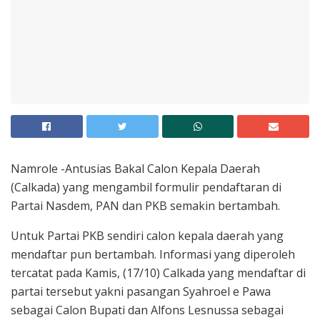
Namrole -Antusias Bakal Calon Kepala Daerah
(Calkada) yang mengambil formulir pendaftaran di
Partai Nasdem, PAN dan PKB semakin bertambah.
Untuk Partai PKB sendiri calon kepala daerah yang
mendaftar pun bertambah. Informasi yang diperoleh
tercatat pada Kamis, (17/10) Calkada yang mendaftar di
partai tersebut yakni pasangan Syahroel e Pawa
sebagai Calon Bupati dan Alfons Lesnussa sebagai