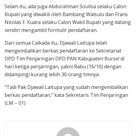
Selain itu, ada juga Abdurahman Soulisa selaku Calon
Bupati yang diwakili oleh Bambang Walsulu dan Frans
Nicolas F. Kuara selaku Calon Wakil Bupati yang datang
sendiri mengambil formulir pendaftaran.
Dari semua Calkada itu, Djawali Laitupa telah
mengembalikan berkas pendaftaran ke Sekretariat
DPD Tim Penjaringan DPD PAN Kabupaten Bursel di
hari ketiga penjaringan, yakni Rabu (16/10) dengan
didampingi kurang lebih 30 orang timnya.
“Tadi Pak Djawali Laitupa yang sudah mengembalikan
berkas pendaftaran,” kata Sekretaris Tim Penjaringan
(LM – 01)