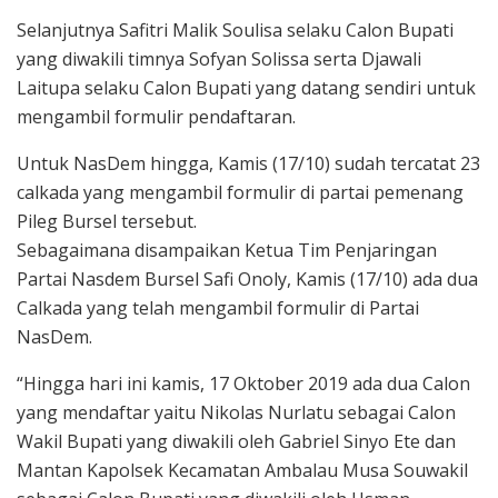
Selanjutnya Safitri Malik Soulisa selaku Calon Bupati
yang diwakili timnya Sofyan Solissa serta Djawali
Laitupa selaku Calon Bupati yang datang sendiri untuk
mengambil formulir pendaftaran.
Untuk NasDem hingga, Kamis (17/10) sudah tercatat 23
calkada yang mengambil formulir di partai pemenang
Pileg Bursel tersebut.
Sebagaimana disampaikan Ketua Tim Penjaringan
Partai Nasdem Bursel Safi Onoly, Kamis (17/10) ada dua
Calkada yang telah mengambil formulir di Partai
NasDem.
“Hingga hari ini kamis, 17 Oktober 2019 ada dua Calon
yang mendaftar yaitu Nikolas Nurlatu sebagai Calon
Wakil Bupati yang diwakili oleh Gabriel Sinyo Ete dan
Mantan Kapolsek Kecamatan Ambalau Musa Souwakil