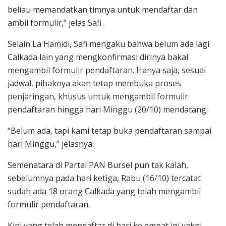
beliau memandatkan timnya untuk mendaftar dan
ambil formulir,” jelas Safi.
Selain La Hamidi, Safi mengaku bahwa belum ada lagi
Calkada lain yang mengkonfirmasi dirinya bakal
mengambil formulir pendaftaran. Hanya saja, sesuai
jadwal, pihaknya akan tetap membuka proses
penjaringan, khusus untuk mengambil formulir
pendaftaran hingga hari Minggu (20/10) mendatang.
“Belum ada, tapi kami tetap buka pendaftaran sampai
hari Minggu,” jelasnya.
Semenatara di Partai PAN Bursel pun tak kalah,
sebelumnya pada hari ketiga, Rabu (16/10) tercatat
sudah ada 18 orang Calkada yang telah mengambil
formulir pendaftaran.
Kini yang telah mendaftar di hari ke empat ini yakni