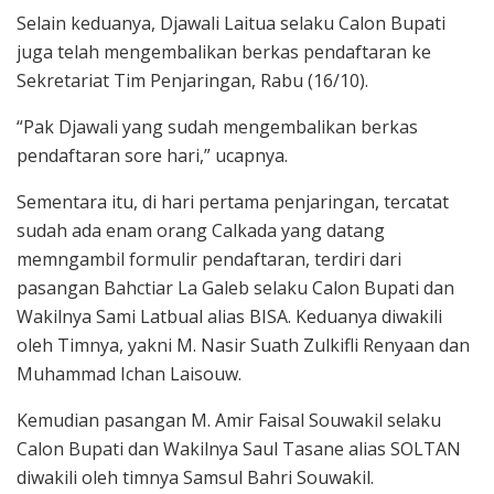
Selain keduanya, Djawali Laitua selaku Calon Bupati
juga telah mengembalikan berkas pendaftaran ke
Sekretariat Tim Penjaringan, Rabu (16/10).
“Pak Djawali yang sudah mengembalikan berkas
pendaftaran sore hari,” ucapnya.
Sementara itu, di hari pertama penjaringan, tercatat
sudah ada enam orang Calkada yang datang
memngambil formulir pendaftaran, terdiri dari
pasangan Bahctiar La Galeb selaku Calon Bupati dan
Wakilnya Sami Latbual alias BISA. Keduanya diwakili
oleh Timnya, yakni M. Nasir Suath Zulkifli Renyaan dan
Muhammad Ichan Laisouw.
Kemudian pasangan M. Amir Faisal Souwakil selaku
Calon Bupati dan Wakilnya Saul Tasane alias SOLTAN
diwakili oleh timnya Samsul Bahri Souwakil.