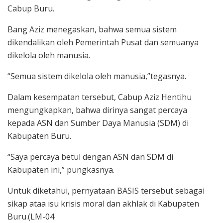
Cabup Buru.
Bang Aziz menegaskan, bahwa semua sistem
dikendalikan oleh Pemerintah Pusat dan semuanya
dikelola oleh manusia.
“Semua sistem dikelola oleh manusia,”tegasnya.
Dalam kesempatan tersebut, Cabup Aziz Hentihu
mengungkapkan, bahwa dirinya sangat percaya
kepada ASN dan Sumber Daya Manusia (SDM) di
Kabupaten Buru.
“Saya percaya betul dengan ASN dan SDM di
Kabupaten ini,” pungkasnya.
Untuk diketahui, pernyataan BASIS tersebut sebagai
sikap ataa isu krisis moral dan akhlak di Kabupaten
Buru.(LM-04