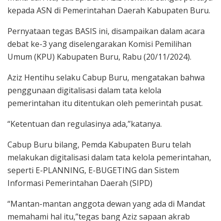
kepada ASN di Pemerintahan Daerah Kabupaten Buru.
Pernyataan tegas BASIS ini, disampaikan dalam acara
debat ke-3 yang diselengarakan Komisi Pemilihan
Umum (KPU) Kabupaten Buru, Rabu (20/11/2024).
Aziz Hentihu selaku Cabup Buru, mengatakan bahwa
penggunaan digitalisasi dalam tata kelola
pemerintahan itu ditentukan oleh pemerintah pusat.
“Ketentuan dan regulasinya ada,”katanya.
Cabup Buru bilang, Pemda Kabupaten Buru telah
melakukan digitalisasi dalam tata kelola pemerintahan,
seperti E-PLANNING, E-BUGETING dan Sistem
Informasi Pemerintahan Daerah (SIPD)
“Mantan-mantan anggota dewan yang ada di Mandat
memahami hal itu,”tegas bang Aziz sapaan akrab