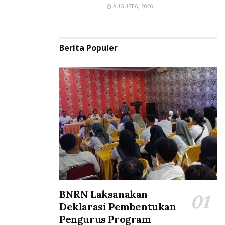
AUGUST 6, 2026
Berita Populer
BNRN Laksanakan
Deklarasi Pembentukan
Pengurus Program