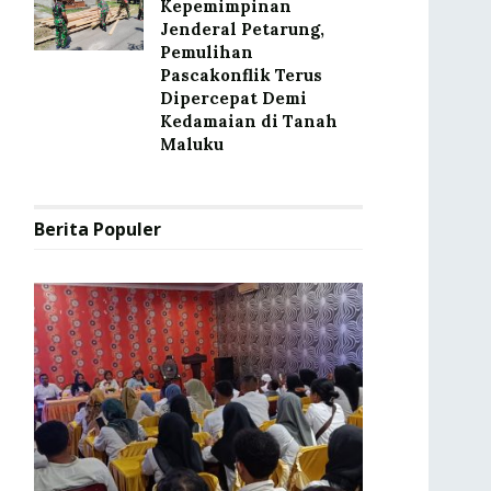
Kepemimpinan
Jenderal Petarung,
Pemulihan
Pascakonflik Terus
Dipercepat Demi
Kedamaian di Tanah
Maluku
Berita Populer