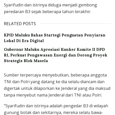
Syarifudin dan istrinya diduga menjadi gembong
peredaran B3 sejak beberapa tahun terakhir.
RELATED POSTS
KPID Maluku Bahas Startegi Penguatan Penyiaran
Lokal Di Era Digital
Gubernur Maluku Apresiasi Kunker Komite II DPD
RI, Perkuat Pengawasan Energi dan Dorong Proyek
Strategis Blok Masela
Sumber terpercaya menyebutkan, beberapa anggota
TNI dan Polri yang datang ke dia selalu diancam dan
digertak untuk dilaporkan ke Jenderal yang dia maksud
tanpa menyebut nama Jenderal dari TNI atau Polri.
“Syarifudin dan istrinya adalah pengedar B3 di wilayah
gunung botak dan sekitarnya, mereka selalu bawa-