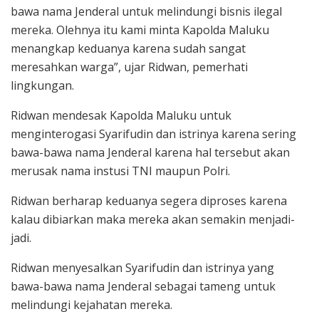
bawa nama Jenderal untuk melindungi bisnis ilegal
mereka. Olehnya itu kami minta Kapolda Maluku
menangkap keduanya karena sudah sangat
meresahkan warga”, ujar Ridwan, pemerhati
lingkungan.
Ridwan mendesak Kapolda Maluku untuk
menginterogasi Syarifudin dan istrinya karena sering
bawa-bawa nama Jenderal karena hal tersebut akan
merusak nama instusi TNI maupun Polri.
Ridwan berharap keduanya segera diproses karena
kalau dibiarkan maka mereka akan semakin menjadi-
jadi.
Ridwan menyesalkan Syarifudin dan istrinya yang
bawa-bawa nama Jenderal sebagai tameng untuk
melindungi kejahatan mereka.