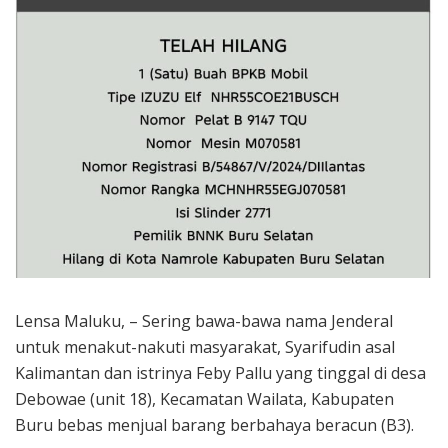
Lensa Maluku, – Sering bawa-bawa nama Jenderal
untuk menakut-nakuti masyarakat, Syarifudin asal
Kalimantan dan istrinya Feby Pallu yang tinggal di desa
Debowae (unit 18), Kecamatan Wailata, Kabupaten
Buru bebas menjual barang berbahaya beracun (B3).