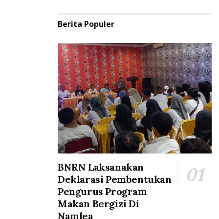
Berita Populer
BNRN Laksanakan
Deklarasi Pembentukan
Pengurus Program
Makan Bergizi Di
Namlea