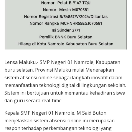
Lensa Maluku,- SMP Negeri 01 Namrole, Kabupaten
buru selatan, Provinsi Maluku mulai Menerapkan
sistem absensi online sebagai langkah inovatif dalam
memanfaatkan teknologi digital di lingkungan sekolah.
Sistem ini bertujuan untuk memantau kehadiran siswa
dan guru secara real-time.
Kepala SMP Negeri 01 Namrole, M Said Buton,
menjelaskan sistem absensi online ini merupakan
respon terhadap perkembangan teknologi yang