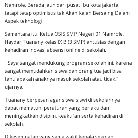
Namrole, Berada jauh dari pusat Ibu kota jakarta,
tetapi tetap optimistis tak Akan Kalah Bersaing Dalam
Aspek teknologi
Sementara itu, Ketua OSIS SMP Negeri 01 Namrole,
Haydar Tuanany kelas IX B (3 SMP) antusias dengan
kehadiran inovasi absensi online di sekolah.
” Saya sangat mendukung program sekolah ini, karena
sangat memudahkan siswa dan orang tua jadi bisa
tahu apakah anaknya masuk sekolah atau tidak,”
ujarnya.
Tuanany berpesan agar siswa siswi di sekolahnya
dapat mematuhi peraturan yang berlaku dan
meningkatkan disiplin, keaktifan serta kehadiran di
sekolah.
Dikesempatan yang sama wakil kepala sekolah