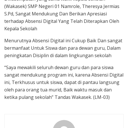
(Wakasek) SMP Negeri 01 Namrole, Theresya Jermias
S.Pd, Sangat Mendukung Dan Berikan Apresiasi
terhadap Absensi Digital Yang Telah Diterapkan Oleh
Kepala Sekolah
Menurutnya Absensi Digital ini Cukup Baik Dan sangat
bermanfaat Untuk Siswa dan para dewan guru, Dalam
peningkatan Disiplin di dalam lingkungan sekolah
“Saya mewakili seluruh dewan guru dan para siswa
sangat mendukung program ini, karena Absensi Digital
ini, Terkhusus untuk siswa, dapat di pantau langsung
oleh para orang tua murid, Baik waktu masuk dan
ketika pulang sekolah” Tandas Wakasek. (LM-03)