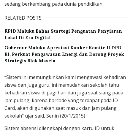
sedang berkembang pada dunia pendidikan
RELATED POSTS
KPID Maluku Bahas Startegi Penguatan Penyiaran
Lokal Di Era Digital
Gubernur Maluku Apresiasi Kunker Komite II DPD
RI, Perkuat Pengawasan Energi dan Dorong Proyek
Strategis Blok Masela
“Sistem ini memungkinkan kami mengawasi kehadiran
siswa dan juga guru, ini memudahkan sekolah tahu
kehadiran siswa di pagi hari dan juga saat siang pada
jam pulang, karena barcode yang terdapat pada ID
Card, akan di gunakan saat masuk dan jam pulang
sekolah” ujar said, Senin (20/1/2015)
Sistem absensi dilengkapi dengan kartu ID untuk