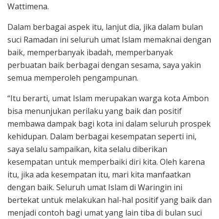
Wattimena.
Dalam berbagai aspek itu, lanjut dia, jika dalam bulan
suci Ramadan ini seluruh umat Islam memaknai dengan
baik, memperbanyak ibadah, memperbanyak
perbuatan baik berbagai dengan sesama, saya yakin
semua memperoleh pengampunan.
“Itu berarti, umat Islam merupakan warga kota Ambon
bisa menunjukan perilaku yang baik dan positif
membawa dampak bagi kota ini dalam seluruh prospek
kehidupan. Dalam berbagai kesempatan seperti ini,
saya selalu sampaikan, kita selalu diberikan
kesempatan untuk memperbaiki diri kita. Oleh karena
itu, jika ada kesempatan itu, mari kita manfaatkan
dengan baik. Seluruh umat Islam di Waringin ini
bertekat untuk melakukan hal-hal positif yang baik dan
menjadi contoh bagi umat yang lain tiba di bulan suci