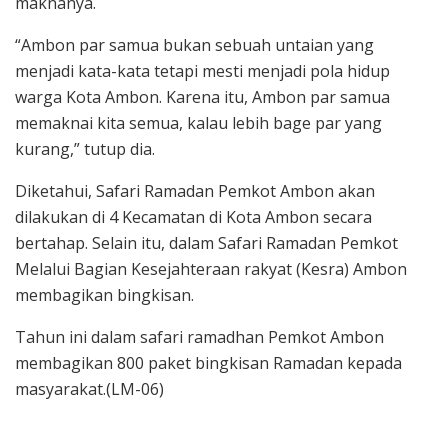
maknanya.
“Ambon par samua bukan sebuah untaian yang
menjadi kata-kata tetapi mesti menjadi pola hidup
warga Kota Ambon. Karena itu, Ambon par samua
memaknai kita semua, kalau lebih bage par yang
kurang,” tutup dia.
Diketahui, Safari Ramadan Pemkot Ambon akan
dilakukan di 4 Kecamatan di Kota Ambon secara
bertahap. Selain itu, dalam Safari Ramadan Pemkot
Melalui Bagian Kesejahteraan rakyat (Kesra) Ambon
membagikan bingkisan.
Tahun ini dalam safari ramadhan Pemkot Ambon
membagikan 800 paket bingkisan Ramadan kepada
masyarakat.(LM-06)