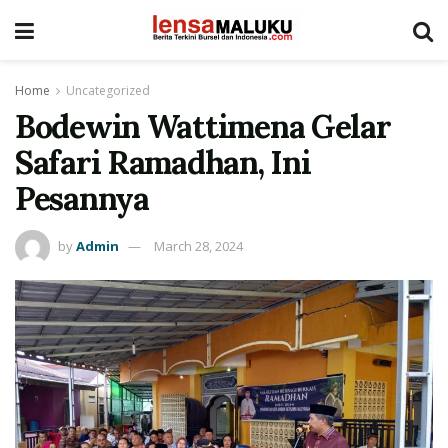
Home
Uncategorized
Bodewin Wattimena Gelar
Safari Ramadhan, Ini
Pesannya
by
Admin
March 28, 2024