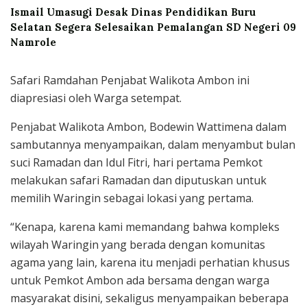
Ismail Umasugi Desak Dinas Pendidikan Buru
Selatan Segera Selesaikan Pemalangan SD Negeri 09
Namrole
Safari Ramdahan Penjabat Walikota Ambon ini
diapresiasi oleh Warga setempat.
Penjabat Walikota Ambon, Bodewin Wattimena dalam
sambutannya menyampaikan, dalam menyambut bulan
suci Ramadan dan Idul Fitri, hari pertama Pemkot
melakukan safari Ramadan dan diputuskan untuk
memilih Waringin sebagai lokasi yang pertama.
“Kenapa, karena kami memandang bahwa kompleks
wilayah Waringin yang berada dengan komunitas
agama yang lain, karena itu menjadi perhatian khusus
untuk Pemkot Ambon ada bersama dengan warga
masyarakat disini, sekaligus menyampaikan beberapa