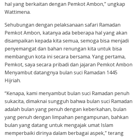
hal yang berkaitan dengan Pemkot Ambon,” ungkap
Wattimena.
Sehubungan dengan pelaksanaan safari Ramadan
Pemkot Ambon, katanya ada beberapa hal yang akan
disampaikan kepada kita semua, semoga bisa menjadi
penyemangat dan bahan renungan kita untuk bisa
membangun kota ini secara bersama. Yang pertama,
Pemkot, saya secara pribadi dan jajaran Pemkot Ambon
Menyambut datangnya bulan suci Ramadan 1445
Hijriah.
“Kenapa, kami menyambut bulan suci Ramadan penuh
sukacita, dimaknai sungguh bahwa bulan suci Ramadan
adalah bulan yang penuh dengan keberkahan, bulan
yang penuh dengan limpahan pengampunan, bahkan
bulan yang datang untuk mengajak umat Islam
memperbaiki dirinya dalam berbagai aspek,” terang