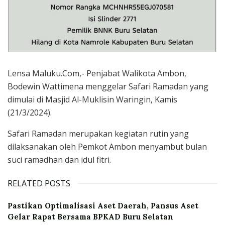
Lensa Maluku.Com,- Penjabat Walikota Ambon,
Bodewin Wattimena menggelar Safari Ramadan yang
dimulai di Masjid Al-Muklisin Waringin, Kamis
(21/3/2024).
Safari Ramadan merupakan kegiatan rutin yang
dilaksanakan oleh Pemkot Ambon menyambut bulan
suci ramadhan dan idul fitri.
RELATED POSTS
Pastikan Optimalisasi Aset Daerah, Pansus Aset
Gelar Rapat Bersama BPKAD Buru Selatan