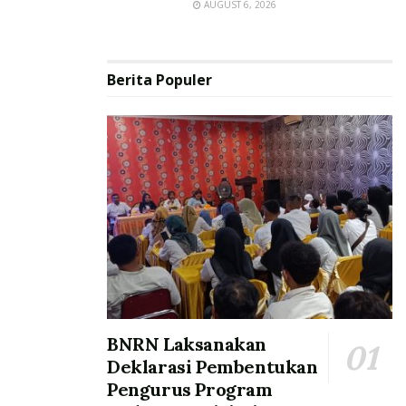
AUGUST 6, 2026
Berita Populer
BNRN Laksanakan
Deklarasi Pembentukan
Pengurus Program