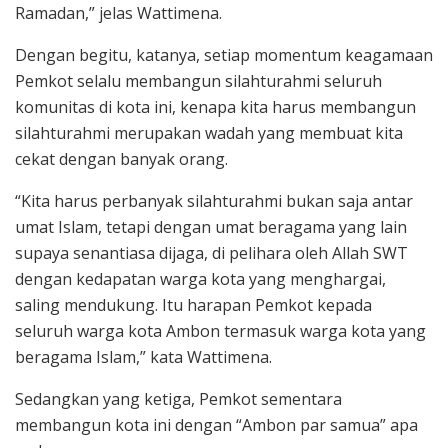
Ramadan,” jelas Wattimena.
Dengan begitu, katanya, setiap momentum keagamaan
Pemkot selalu membangun silahturahmi seluruh
komunitas di kota ini, kenapa kita harus membangun
silahturahmi merupakan wadah yang membuat kita
cekat dengan banyak orang.
“Kita harus perbanyak silahturahmi bukan saja antar
umat Islam, tetapi dengan umat beragama yang lain
supaya senantiasa dijaga, di pelihara oleh Allah SWT
dengan kedapatan warga kota yang menghargai,
saling mendukung. Itu harapan Pemkot kepada
seluruh warga kota Ambon termasuk warga kota yang
beragama Islam,” kata Wattimena.
Sedangkan yang ketiga, Pemkot sementara
membangun kota ini dengan “Ambon par samua” apa